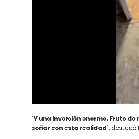
"
Y una inversión enorme. Fruto de
soñar con esta realidad
", destacó