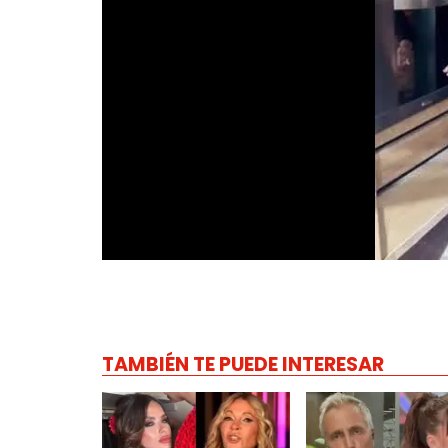
TAMBIÉN TE PUEDE INTERESAR