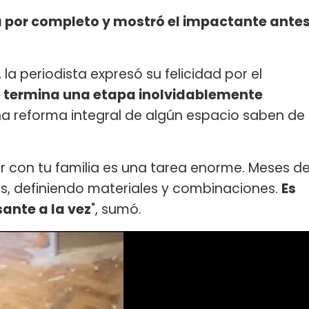
 por completo y mostró el impactante ante
la periodista expresó su felicidad por el
 termina una etapa inolvidablemente
a reforma integral de algún espacio saben de
r con tu familia es una tarea enorme. Meses d
ras, definiendo materiales y combinaciones.
Es
ante a la vez
", sumó.