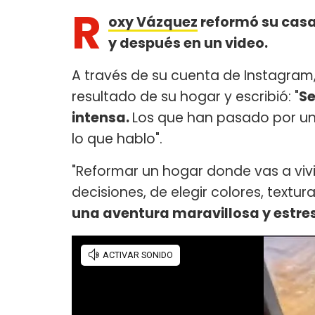
R
oxy Vázquez
reformó su casa
y después en un video.
A través de su cuenta de Instagram, 
resultado de su hogar y escribió: "
Se
intensa.
Los que han pasado por un
lo que hablo".
"Reformar un hogar donde vas a vivi
decisiones, de elegir colores, textu
una aventura maravillosa y estres