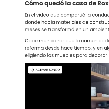
Cómo quedó la casa de Ro
En el video que compartió la conduc
donde había materiales de construc
meses se transformó en un ambien
Cabe mencionar que la comunicador
reforma desde hace tiempo, y en al
eligiendo los muebles para decorar 