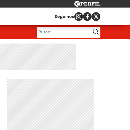
Seguinos