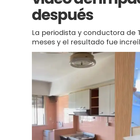
después
La periodista y conductora de
meses y el resultado fue increí