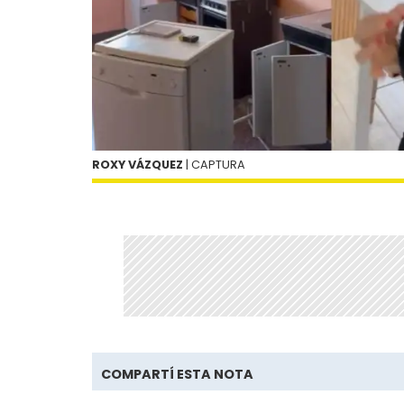
ROXY VÁZQUEZ
| CAPTURA
COMPARTÍ ESTA NOTA