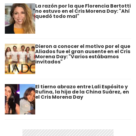
La razón por la que Florencia Bertotti
no estuvo en el Cris Morena Day: "Ahí
quedó todo mal"
Dieron a conocer el motivo por el que
Aliados fue el gran ausente en el Cris
Morena Day: "Varios estábamos
invitados"
El tierno abrazo entre Lali Espósito y
Rufina, la hija de la China Suárez, en
el Cris Morena Day