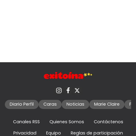
Diario Perfil
Caras
Noticias
Marie Claire
Fo
Canales RSS
Quienes Somos
Contáctenos
Privacidad
Equipo
Reglas de participación