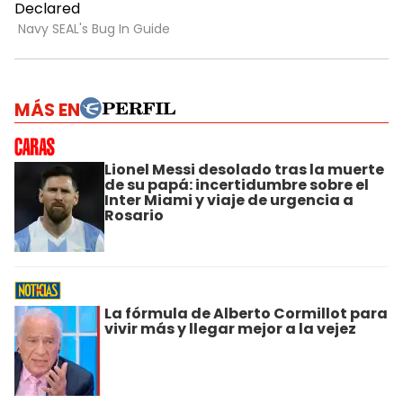
MÁS EN
Lionel Messi desolado tras la muerte
de su papá: incertidumbre sobre el
Inter Miami y viaje de urgencia a
Rosario
La fórmula de Alberto Cormillot para
vivir más y llegar mejor a la vejez