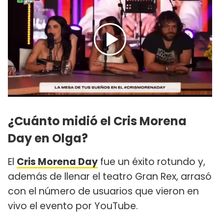
¿Cuánto midió el Cris Morena
Day en Olga?
El
Cris Morena Day
fue un éxito rotundo y,
además de llenar el teatro Gran Rex, arrasó
con el número de usuarios que vieron en
vivo el evento por YouTube.