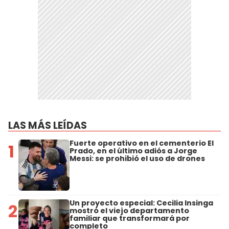
LAS MÁS LEÍDAS
Fuerte operativo en el cementerio El
1
Prado, en el último adiós a Jorge
Messi: se prohibió el uso de drones
Un proyecto especial: Cecilia Insinga
2
mostró el viejo departamento
familiar que transformará por
completo