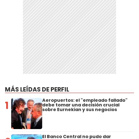
MÁS LEÍDAS DE PERFIL
Aeropuertos: el "empleado fallado"
1
debe tomar una decisión crucial
sobre Eurnekian y sus negocios
El Banco Central no pudo dar