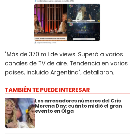
"Más de 370 mil de views. Superó a varios
canales de TV de aire. Tendencia en varios
países, incluido Argentina", detallaron.
TAMBIÉN TE PUEDE INTERESAR
Los arrasadores números del Cris
Morena Day: cuánto midió el gran
evento en Olga