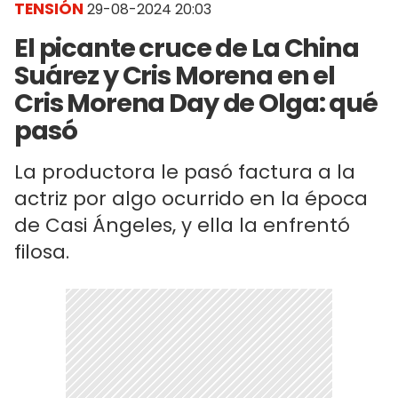
TENSIÓN
29-08-2024 20:03
El picante cruce de La China
Suárez y Cris Morena en el
Cris Morena Day de Olga: qué
pasó
La productora le pasó factura a la
actriz por algo ocurrido en la época
de Casi Ángeles, y ella la enfrentó
filosa.