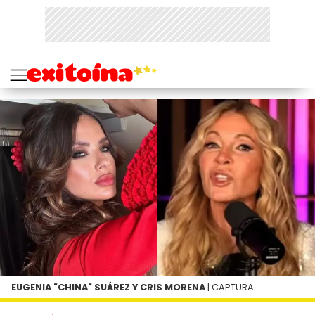
EUGENIA "CHINA" SUÁREZ Y CRIS MORENA
| CAPTURA