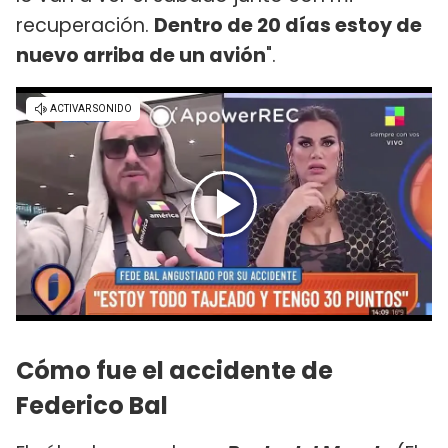
recuperación.
Dentro de 20 días estoy de
nuevo arriba de un avión
".
Cómo fue el accidente de
Federico Bal