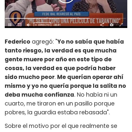
Federico
agregó: "
Yo no sabía que había
tanto riesgo, la verdad es que mucha
gente muere por año en este tipo de
cosas, la verdad es que podría haber
sido mucho peor
.
Me querían operar ahí
mismo y yo no quería porque la salita no
deba mucha confianza
. No había ni un
cuarto, me tiraron en un pasillo porque
pobres, la guardia estaba rebasada".
Sobre el motivo por el que realmente se