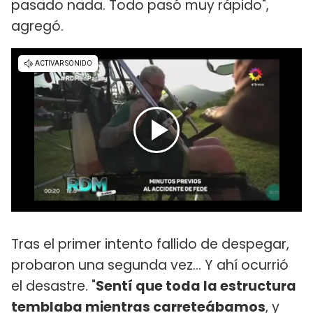
pasado nada. Todo pasó muy rápido",
agregó.
Tras el primer intento fallido de despegar,
probaron una segunda vez... Y ahí ocurrió
el desastre. "
Sentí que toda la estructura
temblaba mientras carreteábamos
, y