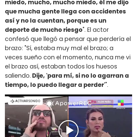
miedo, mucho, mucho miedo, él me dijo
que mucha gente llega con accidentes
así y no la cuentan, porque es un
deporte de mucho riesgo
". El actor
confesó que llegó a pensar que perdería el
brazo: "Sí, estaba muy mal el brazo; a
veces sueño con el momento, nunca me vi
el brazo así, estaban todos los huesos
saliendo.
Dije, 'para mí, si no lo agarran a
tiempo, lo puedo llegar a perder'
".