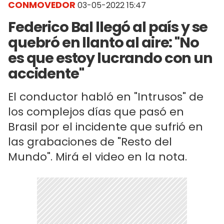
CONMOVEDOR
03-05-2022 15:47
Federico Bal llegó al país y se
quebró en llanto al aire: "No
es que estoy lucrando con un
accidente"
El conductor habló en "Intrusos" de
los complejos días que pasó en
Brasil por el incidente que sufrió en
las grabaciones de "Resto del
Mundo". Mirá el video en la nota.