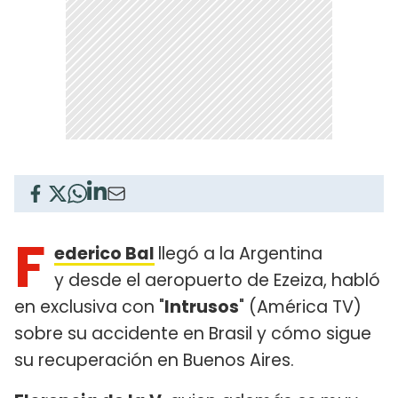
F
ederico Bal
llegó a la Argentina
y desde el aeropuerto de Ezeiza, habló
en exclusiva con "
Intrusos
" (América TV)
sobre su accidente en Brasil y cómo sigue
su recuperación en Buenos Aires.