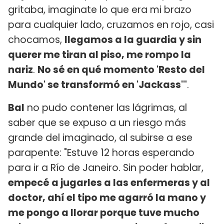
gritaba, imaginate lo que era mi brazo
para cualquier lado, cruzamos en rojo, casi
chocamos,
llegamos a la guardia y sin
querer me tiran al piso, me rompo la
nariz
.
No sé en qué momento 'Resto del
Mundo' se transformó en 'Jackass'"
.
Bal
no pudo contener las lágrimas, al
saber que se expuso a un riesgo más
grande del imaginado, al subirse a ese
parapente: "Estuve 12 horas esperando
para ir a Río de Janeiro. Sin poder hablar,
empecé a jugarles a las enfermeras y al
doctor, ahí el tipo me agarró la mano y
me pongo a llorar porque tuve mucho