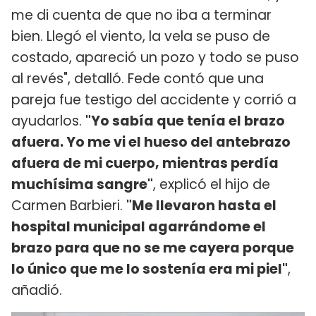
me di cuenta de que no iba a terminar
bien. Llegó el viento, la vela se puso de
costado, apareció un pozo y todo se puso
al revés", detalló. Fede contó que una
pareja fue testigo del accidente y corrió a
ayudarlos.
"Yo sabía que tenía el brazo
afuera. Yo me vi el hueso del antebrazo
afuera de mi cuerpo, mientras perdía
muchísima sangre"
, explicó el hijo de
Carmen Barbieri.
"Me llevaron hasta el
hospital municipal agarrándome el
brazo para que no se me cayera porque
lo único que me lo sostenía era mi piel"
,
añadió.