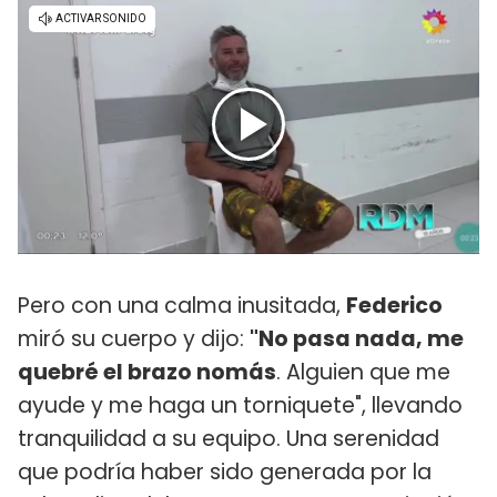
Pero con una calma inusitada,
Federico
miró su cuerpo y dijo:
"No pasa nada, me
quebré el brazo nomás
. Alguien que me
ayude y me haga un torniquete", llevando
tranquilidad a su equipo. Una serenidad
que podría haber sido generada por la