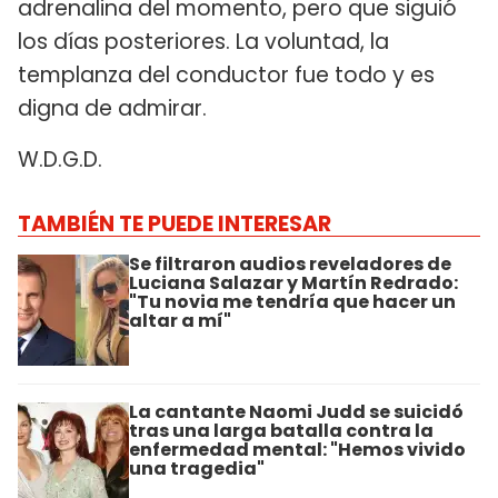
adrenalina del momento, pero que siguió
los días posteriores. La voluntad, la
templanza del conductor fue todo y es
digna de admirar.
W.D.G.D.
TAMBIÉN TE PUEDE INTERESAR
Se filtraron audios reveladores de
Luciana Salazar y Martín Redrado:
"Tu novia me tendría que hacer un
altar a mí"
La cantante Naomi Judd se suicidó
tras una larga batalla contra la
enfermedad mental: "Hemos vivido
una tragedia"