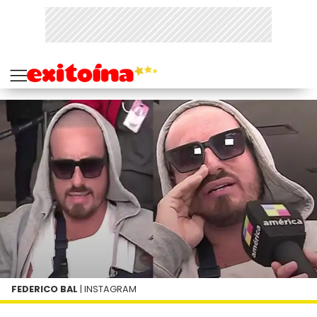
FEDERICO BAL
| INSTAGRAM