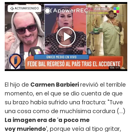
El hijo de
Carmen Barbieri
revivió el terrible
momento, en el que se dio cuenta de que
su brazo había sufrido una fractura: "Tuve
una cosa como de muchísima cordura (...)
La imagen era de 'a poco me
voy muriendo'
, porque veía al tipo gritar,