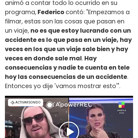
animó a contar todo lo ocurrido en su
programa,
Federico
contó: "Empezamos a
filmar, estas son las cosas que pasan en
un viaje,
no es que estoy lucrando con un
accidente es lo que pasa en un viaje, hay
veces en los que un viaje sale bien y hay
veces en donde sale mal
.
Hay
consecuencias y nadie te cuenta en tele
hoy las consecuencias de un accidente
.
Entonces yo dije 'vamos mostrar esto'".