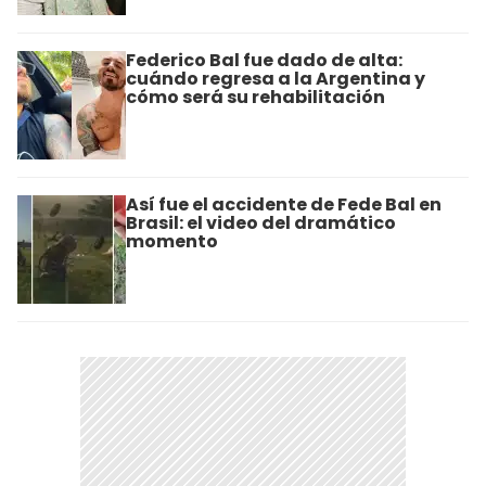
Federico Bal fue dado de alta:
cuándo regresa a la Argentina y
cómo será su rehabilitación
Así fue el accidente de Fede Bal en
Brasil: el video del dramático
momento