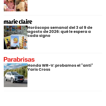
Horóscopo semanal del 3 al 9 de
agosto de 2026: qué le espera a
cada signo
Honda WR-V: probamos el "anti"
Yaris Cross