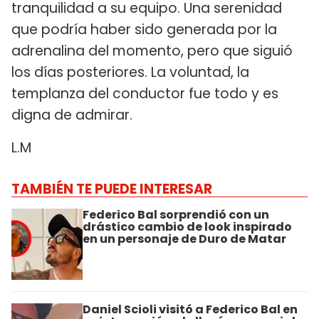
tranquilidad a su equipo. Una serenidad
que podría haber sido generada por la
adrenalina del momento, pero que siguió
los días posteriores. La voluntad, la
templanza del conductor fue todo y es
digna de admirar.
L.M
TAMBIÉN TE PUEDE INTERESAR
Federico Bal sorprendió con un
drástico cambio de look inspirado
en un personaje de Duro de Matar
Daniel Scioli visitó a Federico Bal en