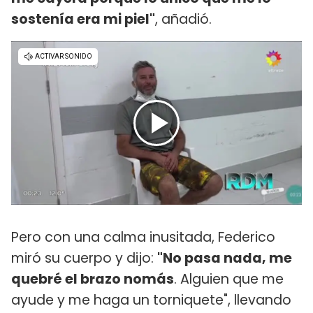
sostenía era mi piel"
, añadió.
Pero con una calma inusitada, Federico
miró su cuerpo y dijo:
"No pasa nada, me
quebré el brazo nomás
. Alguien que me
ayude y me haga un torniquete", llevando