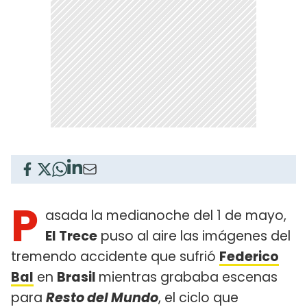
P
asada la medianoche del 1 de mayo,
El Trece
puso al aire las imágenes del
tremendo accidente que sufrió
Federico
Bal
en
Brasil
mientras grababa escenas
para
Resto del Mundo
, el ciclo que