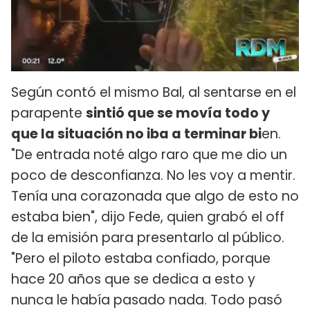
Según contó el mismo Bal, al sentarse en el
parapente
sintió que se movía todo y
que la situación no iba a terminar bi
en.
"De entrada noté algo raro que me dio un
poco de desconfianza. No les voy a mentir.
Tenía una corazonada que algo de esto no
estaba bien", dijo Fede, quien grabó el off
de la emisión para presentarlo al público.
"Pero el piloto estaba confiado, porque
hace 20 años que se dedica a esto y
nunca le había pasado nada. Todo pasó