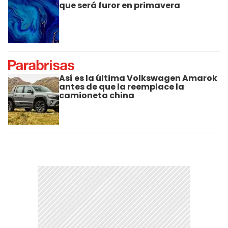
que será furor en primavera
Así es la última Volkswagen Amarok
antes de que la reemplace la
camioneta china