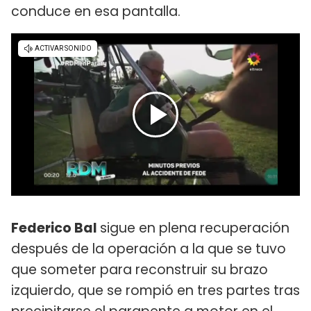
conduce en esa pantalla.
Federico Bal
sigue en plena recuperación
después de la operación a la que se tuvo
que someter para reconstruir su brazo
izquierdo, que se rompió en tres partes tras