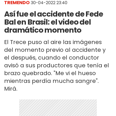
TREMENDO
30-04-2022 23:40
Así fue el accidente de Fede
Bal en Brasil: el video del
dramático momento
El Trece puso al aire las imágenes
del momento previo al accidente y
el después, cuando el conductor
avisó a sus productores que tenía el
brazo quebrado. "Me vi el hueso
mientras perdía mucha sangre".
Mirá.