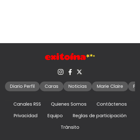
Diario Perfil
Caras
Noticias
Marie Claire
Fo
Canales RSS
Quienes Somos
Contáctenos
Privacidad
Equipo
Reglas de participación
Tránsito