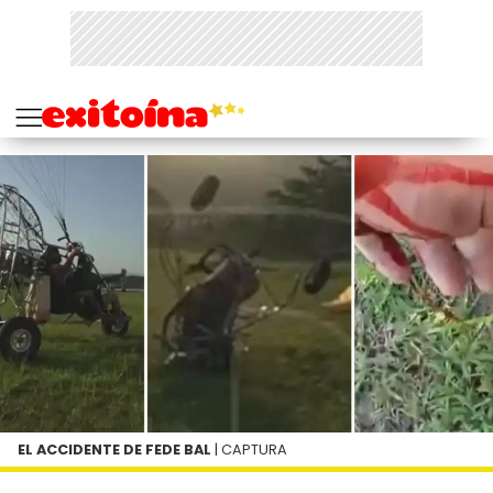
EL ACCIDENTE DE FEDE BAL
| CAPTURA