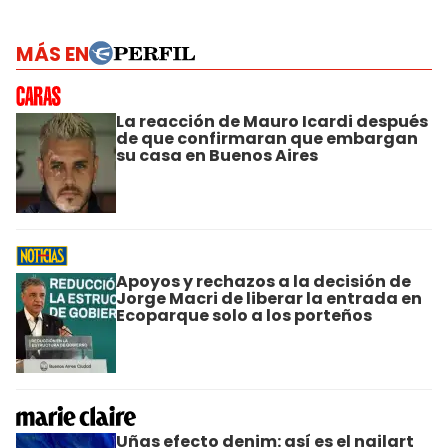
MÁS EN
La reacción de Mauro Icardi después
de que confirmaran que embargan
su casa en Buenos Aires
Apoyos y rechazos a la decisión de
Jorge Macri de liberar la entrada en
Ecoparque solo a los porteños
Uñas efecto denim: así es el nailart