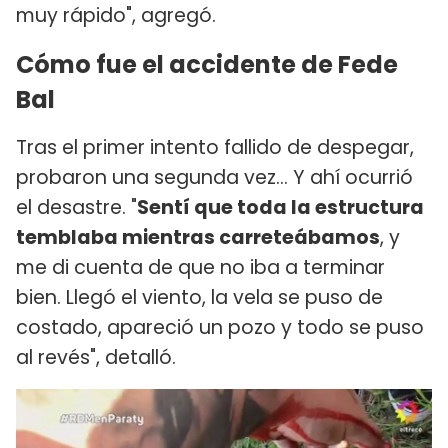
muy rápido", agregó.
Cómo fue el accidente de Fede
Bal
Tras el primer intento fallido de despegar,
probaron una segunda vez... Y ahí ocurrió
el desastre. "
Sentí que toda la estructura
temblaba mientras carreteábamos
, y
me di cuenta de que no iba a terminar
bien. Llegó el viento, la vela se puso de
costado, apareció un pozo y todo se puso
al revés", detalló.