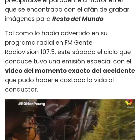
precipitarse el parapente a motor en el
que se encontraba con el afán de grabar
imágenes para
Resto del Mundo
.
Tal como lo había advertido en su
programa radial en FM Gente
Radiovision 107.5, este sábado el ciclo que
conduce tuvo una emisión especial con el
video del momento exacto del accidente
que pudo haberle costado la vida al
conductor.