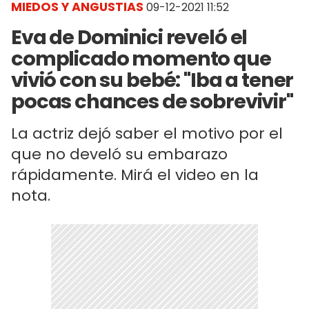
MIEDOS Y ANGUSTIAS
09-12-2021 11:52
Eva de Dominici reveló el
complicado momento que
vivió con su bebé: "Iba a tener
pocas chances de sobrevivir"
La actriz dejó saber el motivo por el
que no develó su embarazo
rápidamente. Mirá el video en la
nota.