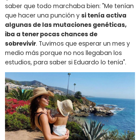
saber que todo marchaba bien: "Me tenían
que hacer una punción y
si tenía activa
algunas de las mutaciones genéticas,
iba a tener pocas chances de
sobrevivir
. Tuvimos que esperar un mes y
medio más porque no nos llegaban los
estudios, para saber si Eduardo lo tenía".