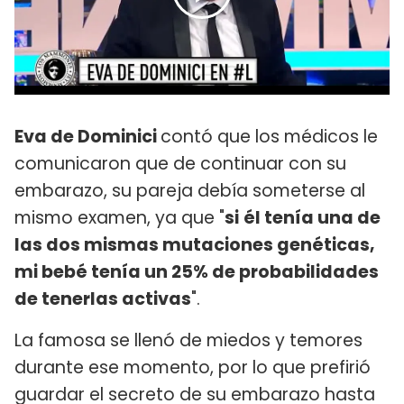
Eva de Dominici
contó que los médicos le
comunicaron que de continuar con su
embarazo, su pareja debía someterse al
mismo examen, ya que "
si
él tenía una de
las dos mismas mutaciones genéticas,
mi bebé tenía un 25% de probabilidades
de tenerlas activas
".
La famosa se llenó de miedos y temores
durante ese momento, por lo que prefirió
guardar el secreto de su embarazo hasta