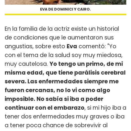
EVA DE DOMINICI Y CAIRO.
En la familia de la actriz existe un historial
de condiciones que le aumentaron sus
angustias, sobre esto
Eva
comentó: "Yo
con el tema de la salud soy muy miedosa,
muy cautelosa.
Yo tengo un primo, de mi
misma edad, que tiene parálisis cerebral
severa. Las enfermedades siempre me
fueron cercanas, no lo vi como algo
imposible.
No sabía si iba a poder
continuar con el embarazo
, si mi hijo iba a
tener dos enfermedades muy graves o iba
a tener poca chance de sobrevivir al