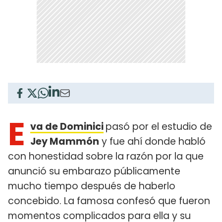
E
va de Dominici
pasó por el estudio de
Jey Mammón
y fue ahí donde habló
con honestidad sobre la razón por la que
anunció su embarazo públicamente
mucho tiempo después de haberlo
concebido. La famosa confesó que fueron
momentos complicados para ella y su