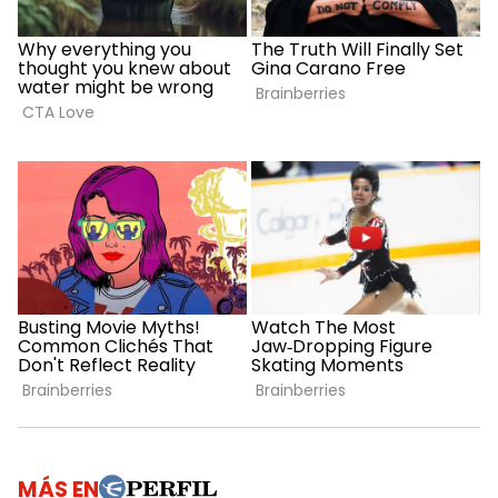
MÁS EN