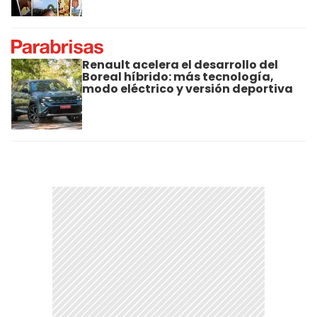
Renault acelera el desarrollo del
Boreal híbrido: más tecnología,
modo eléctrico y versión deportiva