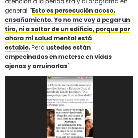
atención a la periodista y al programa en
general: "
Esto es persecución acoso,
ensañamiento. Yo no me voy a pegar un
tiro, ni a saltar de un edificio, porque por
ahora mi salud mental está
estable
.
Pero
ustedes están
empecinados en meterse en vidas
ajenas y arruinarlas
".