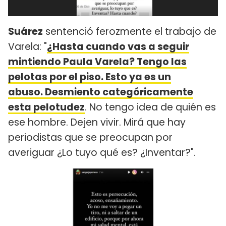
Suárez
sentenció ferozmente el trabajo de
Varela: "
¿Hasta cuando vas a seguir
mintiendo Paula Varela?
Tengo las
pelotas por el piso. Esto ya es un
abuso.
Desmiento categóricamente
esta pelotudez
. No tengo idea de quién es
ese hombre. Dejen vivir. Mirá que hay
periodistas que se preocupan por
averiguar ¿Lo tuyo qué es? ¿Inventar?".