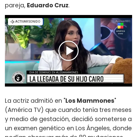
pareja,
Eduardo Cruz
.
La actriz admitió en "
Los Mammones
"
(América TV) que cuando tenía tres meses
y medio de gestación, decidió someterse a
un examen genético en Los Ángeles, donde