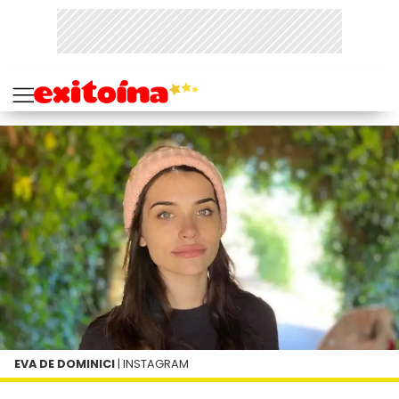
EVA DE DOMINICI
| INSTAGRAM