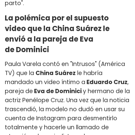
parto".
La polémica por el supuesto
video que la China Suárez le
envió a la pareja de Eva
de Dominici
Paula Varela contó en "Intrusos" (América
TV) que la
China Suárez
le habría
mandado un video íntimo a
Eduardo Cruz
,
pareja de
Eva de Dominici
y hermano de la
actriz Penélope Cruz. Una vez que la noticia
trascendió, la modelo no dudó en usar su
cuenta de Instagram para desmentirlo
totalmente y hacerle un llamado de