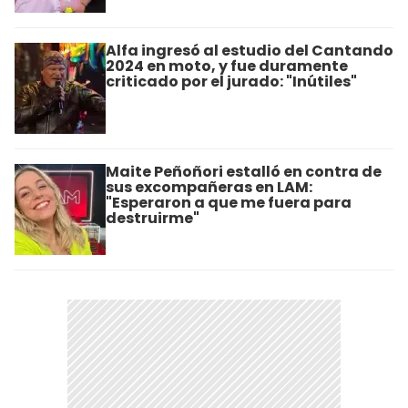
Alfa ingresó al estudio del Cantando
2024 en moto, y fue duramente
criticado por el jurado: "Inútiles"
Maite Peñoñori estalló en contra de
sus excompañeras en LAM:
"Esperaron a que me fuera para
destruirme"