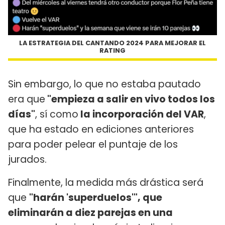
LA ESTRATEGIA DEL CANTANDO 2024 PARA MEJORAR EL
RATING
Sin embargo, lo que no estaba pautado
era que
"empieza a salir en vivo todos los
días"
, sí como
la incorporación del VAR
,
que ha estado en ediciones anteriores
para poder pelear el puntaje de los
jurados.
Finalmente, la medida más drástica será
que
"harán 'superduelos'", que
eliminarán a diez parejas en una