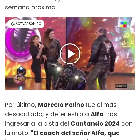
semana próxima.
Por último,
Marcelo Polino
fue el más
desacatado, y defenestró a
Alfa
tras
ingresar a la pista del
Cantando 2024
con
la moto:
"El coach del señor Alfa, que