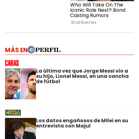
MÁS EN
La última vez que Jorge Messi vio a
su hijo, Lionel Messi, en una cancha
de fútbol
Los datos engañosos de Milei en su
entrevista con Majul