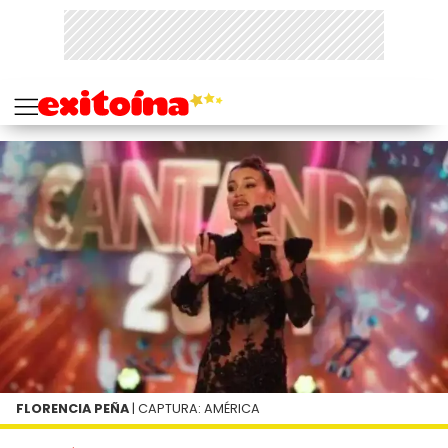
FLORENCIA PEÑA
| CAPTURA: AMÉRICA