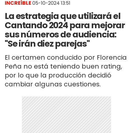
INCREÍBLE
05-10-2024 13:51
La estrategia que utilizará el
Cantando 2024 para mejorar
sus números de audiencia:
"Se irán diez parejas"
El certamen conducido por Florencia
Peña no está teniendo buen rating,
por lo que la producción decidió
cambiar algunas cuestiones.