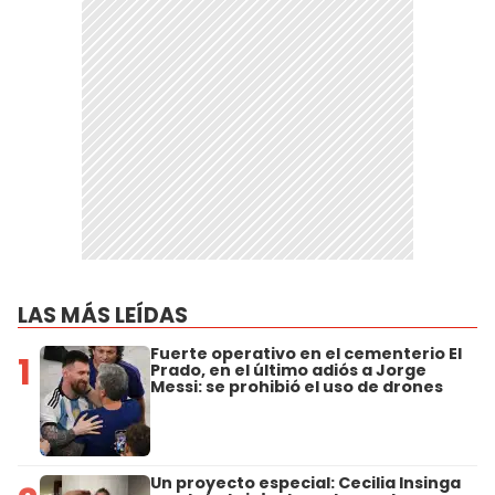
LAS MÁS LEÍDAS
Fuerte operativo en el cementerio El
1
Prado, en el último adiós a Jorge
Messi: se prohibió el uso de drones
Un proyecto especial: Cecilia Insinga