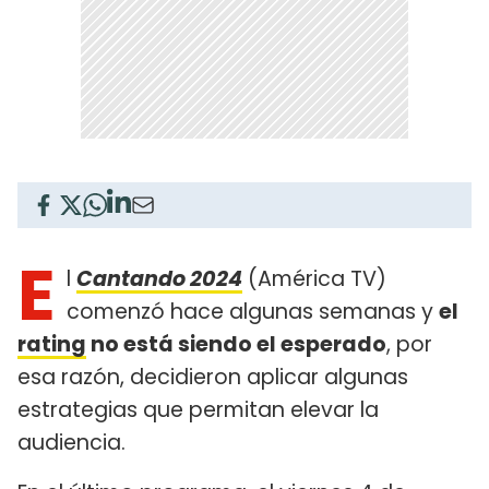
E
l
Cantando 2024
(América TV)
comenzó hace algunas semanas y
el
rating
no está siendo el esperado
, por
esa razón, decidieron aplicar algunas
estrategias que permitan elevar la
audiencia.