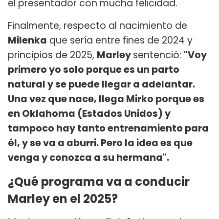
el presentador con mucha felicidad.
Finalmente, respecto al nacimiento de
Milenka
que sería entre fines de 2024 y
principios de 2025,
Marley
sentenció:
"Voy
primero yo solo porque es un parto
natural y se puede llegar a adelantar.
Una vez que nace, llega Mirko porque es
en Oklahoma (Estados Unidos) y
tampoco hay tanto entrenamiento para
él, y se va a aburri. Pero la idea es que
venga y conozca a su hermana".
¿Qué programa va a conducir
Marley en el 2025?