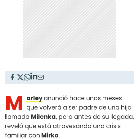
M
arley
anunció hace unos meses
que volverá a ser padre de una hija
llamada
Milenka
, pero antes de su llegada,
reveló que está atravesando una crisis
familiar con
Mirko
.