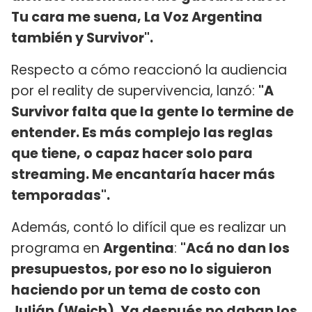
Tu cara me suena, La Voz Argentina
también y Survivor".
Respecto a cómo reaccionó la audiencia
por el reality de supervivencia, lanzó:
"A
Survivor falta que la gente lo termine de
entender. Es más complejo las reglas
que tiene, o capaz hacer solo para
streaming. Me encantaría hacer más
temporadas".
Además, contó lo difícil que es realizar un
programa en
Argentina
:
"Acá no dan los
presupuestos, por eso no lo siguieron
haciendo por un tema de costo con
Julián (Weich). Ya después no daban los