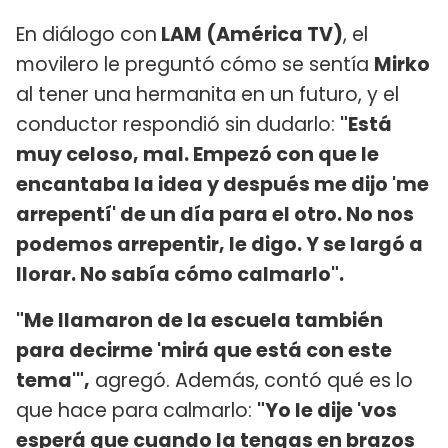
En diálogo con
LAM (América TV)
, el
movilero le preguntó cómo se sentía
Mirko
al tener una hermanita en un futuro, y el
conductor respondió sin dudarlo:
"Está
muy celoso, mal. Empezó con que le
encantaba la idea y después me dijo 'me
arrepentí' de un día para el otro. No nos
podemos arrepentir, le digo. Y se largó a
llorar. No sabía cómo calmarlo".
"Me llamaron de la escuela también
para decirme 'mirá que está con este
tema'",
agregó. Además, contó qué es lo
que hace para calmarlo:
"Yo le dije 'vos
esperá que cuando la tengas en brazos