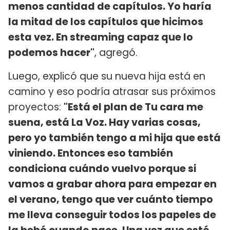
menos cantidad de capítulos. Yo haría
la mitad de los capítulos que hicimos
esta vez. En streaming capaz que lo
podemos hacer"
, agregó.
Luego, explicó que su nueva hija está en
camino y eso podría atrasar sus próximos
proyectos:
"Está el plan de Tu cara me
suena, está La Voz. Hay varias cosas,
pero yo también tengo a mi hija que está
viniendo. Entonces eso también
condiciona cuándo vuelvo porque si
vamos a grabar ahora para empezar en
el verano, tengo que ver cuánto tiempo
me lleva conseguir todos los papeles de