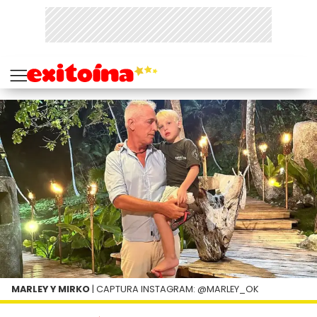
MARLEY Y MIRKO
| CAPTURA INSTAGRAM: @MARLEY_OK