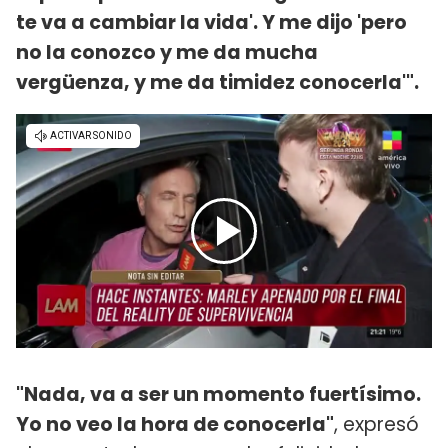
te va a cambiar la vida'. Y me dijo 'pero
no la conozco y me da mucha
vergüenza, y me da timidez conocerla'".
"Nada, va a ser un momento fuertísimo.
Yo no veo la hora de conocerla"
, expresó