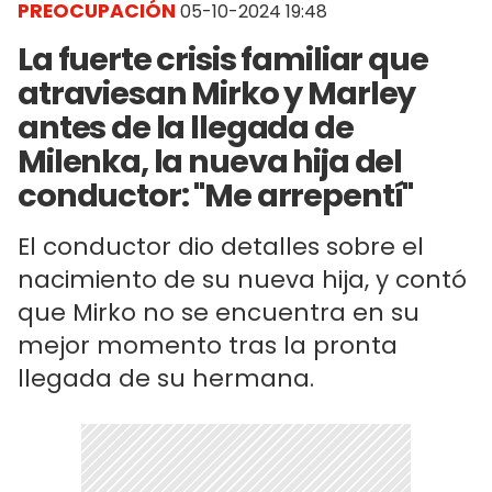
PREOCUPACIÓN
05-10-2024 19:48
La fuerte crisis familiar que
atraviesan Mirko y Marley
antes de la llegada de
Milenka, la nueva hija del
conductor: "Me arrepentí"
El conductor dio detalles sobre el
nacimiento de su nueva hija, y contó
que Mirko no se encuentra en su
mejor momento tras la pronta
llegada de su hermana.