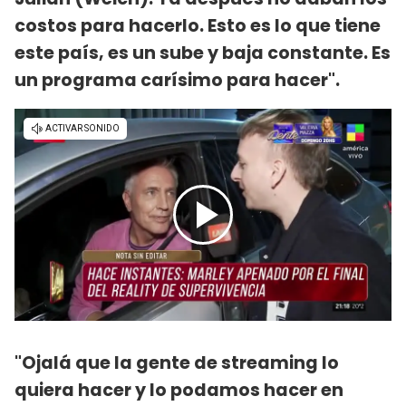
costos para hacerlo. Esto es lo que tiene
este país, es un sube y baja constante. Es
un programa carísimo para hacer".
"Ojalá que la gente de streaming lo
quiera hacer y lo podamos hacer en