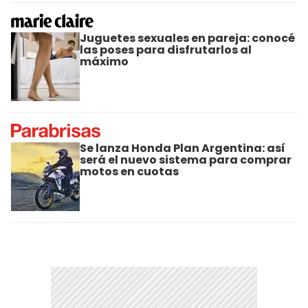
Juguetes sexuales en pareja: conocé
las poses para disfrutarlos al
máximo
Se lanza Honda Plan Argentina: así
será el nuevo sistema para comprar
motos en cuotas