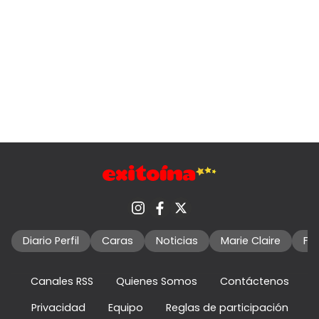
Diario Perfil
Caras
Noticias
Marie Claire
Fo
Canales RSS
Quienes Somos
Contáctenos
Privacidad
Equipo
Reglas de participación