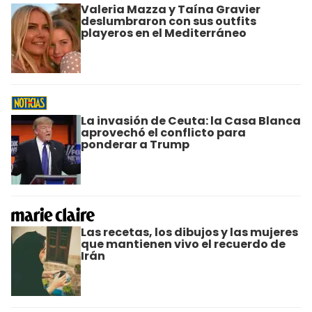
Valeria Mazza y Taína Gravier
deslumbraron con sus outfits
playeros en el Mediterráneo
La invasión de Ceuta: la Casa Blanca
aprovechó el conflicto para
ponderar a Trump
Las recetas, los dibujos y las mujeres
que mantienen vivo el recuerdo de
Irán