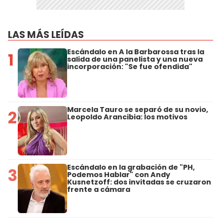
LAS MÁS LEÍDAS
Escándalo en A la Barbarossa tras la
1
salida de una panelista y una nueva
incorporación: "Se fue ofendida"
Marcela Tauro se separó de su novio,
2
Leopoldo Arancibia: los motivos
Escándalo en la grabación de "PH,
3
Podemos Hablar" con Andy
Kusnetzoff: dos invitadas se cruzaron
frente a cámara