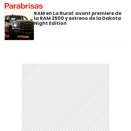
RAM en La Rural: avant premiere de
la RAM 2500 y estreno de la Dakota
Night Edition