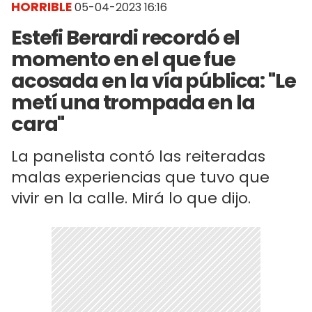
HORRIBLE
05-04-2023 16:16
Estefi Berardi recordó el
momento en el que fue
acosada en la vía pública: "Le
metí una trompada en la
cara"
La panelista contó las reiteradas
malas experiencias que tuvo que
vivir en la calle. Mirá lo que dijo.