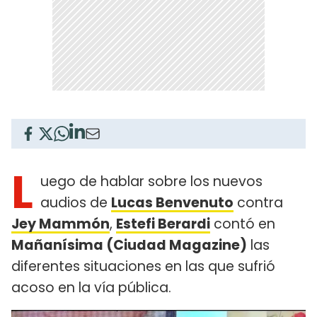
L
uego de hablar sobre los nuevos
audios de
Lucas Benvenuto
contra
Jey Mammón
,
Estefi Berardi
contó en
Mañanísima (Ciudad Magazine)
las
diferentes situaciones en las que sufrió
acoso en la vía pública.