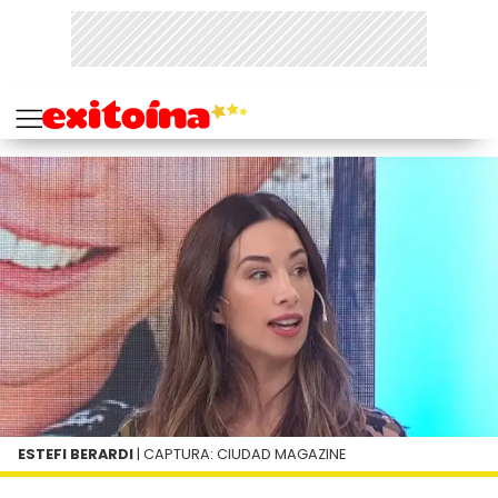
ESTEFI BERARDI
| CAPTURA: CIUDAD MAGAZINE