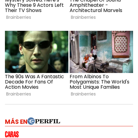
MÁS EN