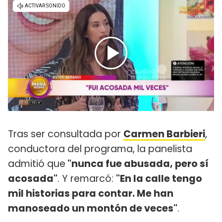
Tras ser consultada por
Carmen Barbieri
,
conductora del programa, la panelista
admitió que
"nunca fue abusada, pero sí
acosada"
. Y remarcó:
"En la calle tengo
mil historias para contar. Me han
manoseado un montón de veces"
.