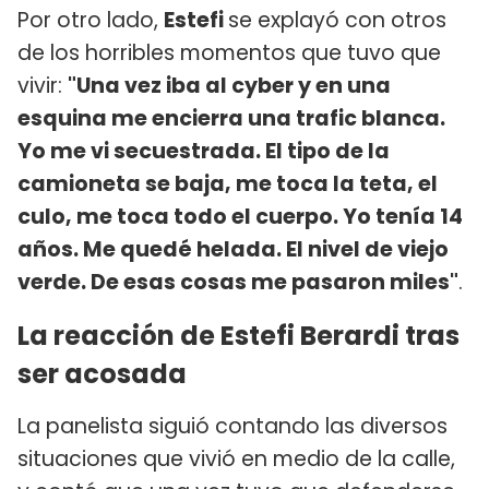
Por otro lado,
Estefi
se explayó con otros
de los horribles momentos que tuvo que
vivir:
"Una vez iba al cyber y en una
esquina me encierra una trafic blanca.
Yo me vi secuestrada. El tipo de la
camioneta se baja, me toca la teta, el
culo, me toca todo el cuerpo. Yo tenía 14
años. Me quedé helada. El nivel de viejo
verde. De esas cosas me pasaron miles"
.
La reacción de Estefi Berardi tras
ser acosada
La panelista siguió contando las diversos
situaciones que vivió en medio de la calle,