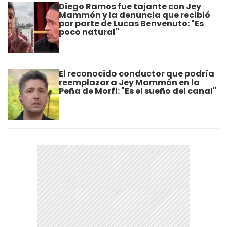
Diego Ramos fue tajante con Jey
Mammón y la denuncia que recibió
por parte de Lucas Benvenuto: "Es
poco natural"
El reconocido conductor que podría
reemplazar a Jey Mammón en la
Peña de Morfi: "Es el sueño del canal"