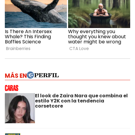
MÁS EN
El look de Zaira Nara que combina el
estilo Y2K con la tendencia
corsetcore