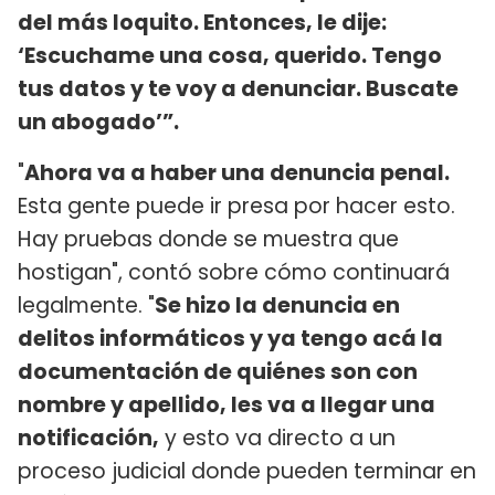
del más loquito. Entonces, le dije:
‘Escuchame una cosa, querido. Tengo
tus datos y te voy a denunciar. Buscate
un abogado’”.
"
Ahora va a haber una denuncia penal.
Esta gente puede ir presa por hacer esto.
Hay pruebas donde se muestra que
hostigan", contó sobre cómo continuará
legalmente. "
Se hizo la denuncia en
delitos informáticos y ya tengo acá la
documentación de quiénes son con
nombre y apellido, les va a llegar una
notificación,
y esto va directo a un
proceso judicial donde pueden terminar en