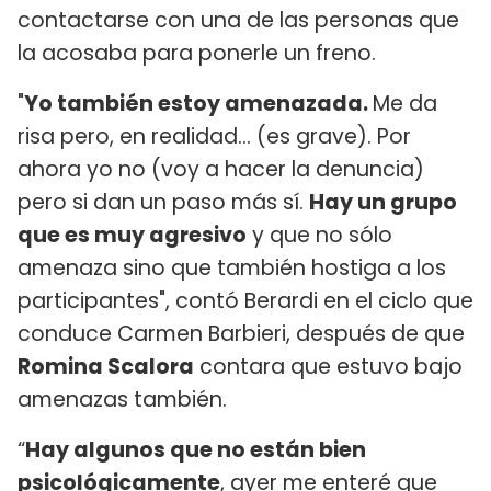
contactarse con una de las personas que
la acosaba para ponerle un freno.
"
Yo también estoy amenazada.
Me da
risa pero, en realidad... (es grave). Por
ahora yo no (voy a hacer la denuncia)
pero si dan un paso más sí.
Hay un grupo
que es muy agresivo
y que no sólo
amenaza sino que también hostiga a los
participantes", contó Berardi en el ciclo que
conduce Carmen Barbieri, después de que
Romina Scalora
contara que estuvo bajo
amenazas también.
“
Hay algunos que no están bien
psicológicamente
, ayer me enteré que