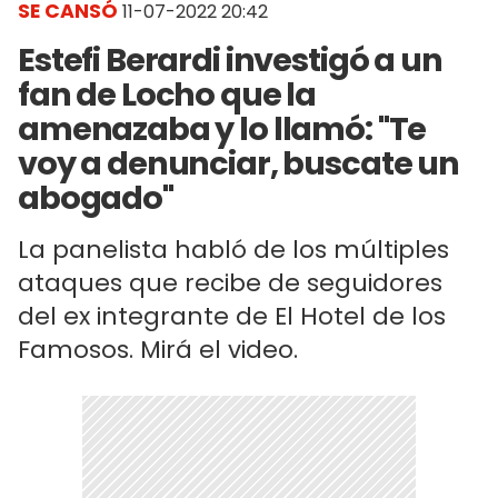
SE CANSÓ
11-07-2022 20:42
Estefi Berardi investigó a un
fan de Locho que la
amenazaba y lo llamó: "Te
voy a denunciar, buscate un
abogado"
La panelista habló de los múltiples
ataques que recibe de seguidores
del ex integrante de El Hotel de los
Famosos. Mirá el video.