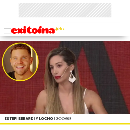
ESTEFI BERARDI Y LOCHO
| GOOGLE