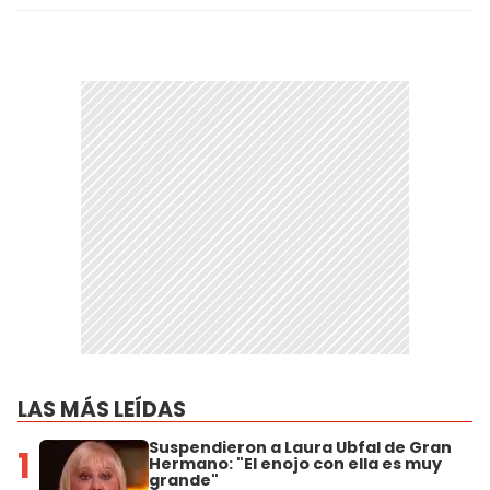
LAS MÁS LEÍDAS
Suspendieron a Laura Ubfal de Gran
1
Hermano: "El enojo con ella es muy
grande"