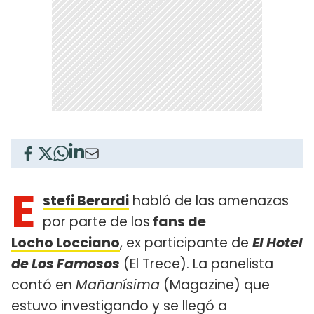
E
stefi Berardi
habló de las amenazas
por parte de los
fans de
Locho Locciano
, ex participante de
El Hotel
de Los Famosos
(El Trece). La panelista
contó en
Mañanísima
(Magazine) que
estuvo investigando y se llegó a