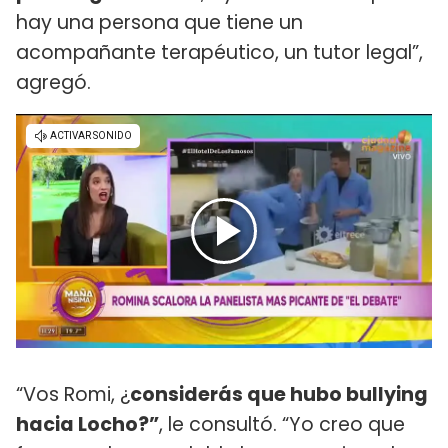
hay una persona que tiene un
acompañante terapéutico, un tutor legal”,
agregó.
“Vos Romi, ¿
considerás que hubo bullying
hacia Locho?”
, le consultó. “Yo creo que