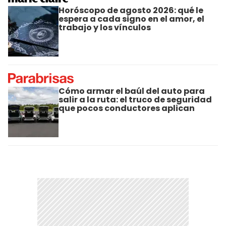
Horóscopo de agosto 2026: qué le
espera a cada signo en el amor, el
trabajo y los vínculos
Cómo armar el baúl del auto para
salir a la ruta: el truco de seguridad
que pocos conductores aplican