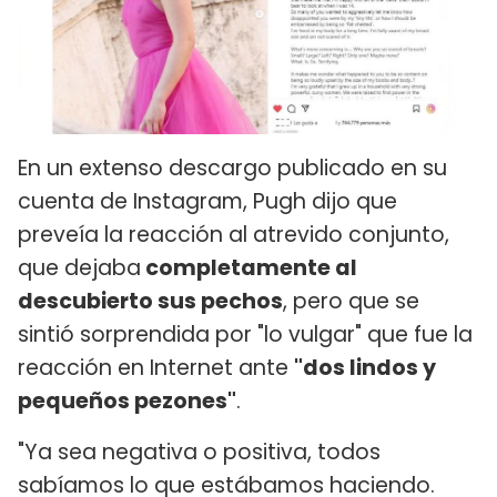
En un extenso descargo publicado en su
cuenta de Instagram, Pugh dijo que
preveía la reacción al atrevido conjunto,
que dejaba
completamente al
descubierto sus pechos
, pero que se
sintió sorprendida por "lo vulgar" que fue la
reacción en Internet ante
"dos lindos y
pequeños pezones"
.
"Ya sea negativa o positiva, todos
sabíamos lo que estábamos haciendo.