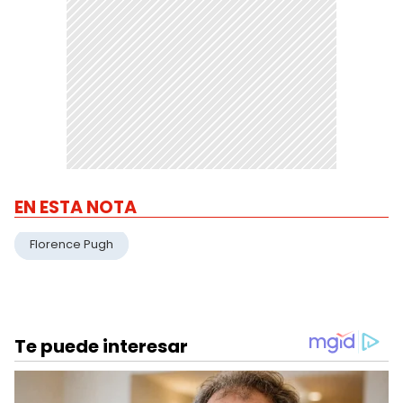
EN ESTA NOTA
Florence Pugh