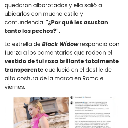
quedaron alborotados y ella salió a
ubicarlos con mucho estilo y
contundencia.
"¿Por qué les asustan
tanto los pechos?".
La estrella de
Black Widow
respondió con
fuerza a los comentarios que rodean el
vestido de tul rosa brillante totalmente
transparente
que lució en el desfile de
alta costura de la marca en Roma el
viernes.