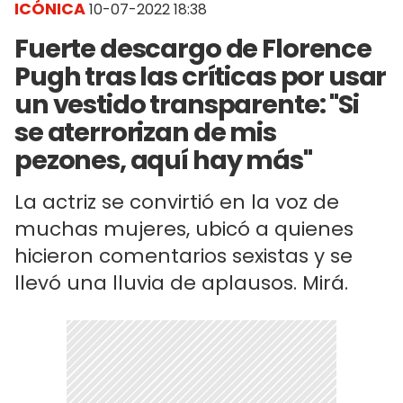
ICÓNICA
10-07-2022 18:38
Fuerte descargo de Florence
Pugh tras las críticas por usar
un vestido transparente: "Si
se aterrorizan de mis
pezones, aquí hay más"
La actriz se convirtió en la voz de
muchas mujeres, ubicó a quienes
hicieron comentarios sexistas y se
llevó una lluvia de aplausos. Mirá.