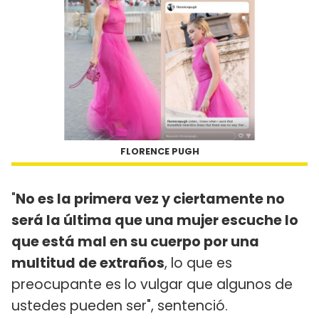
FLORENCE PUGH
"
No es la primera vez y ciertamente no
será la última que una mujer escuche lo
que está mal en su cuerpo por una
multitud de extraños
, lo que es
preocupante es lo vulgar que algunos de
ustedes pueden ser", sentenció.