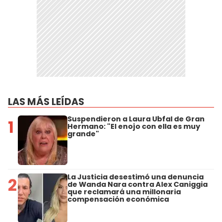
LAS MÁS LEÍDAS
Suspendieron a Laura Ubfal de Gran
1
Hermano: "El enojo con ella es muy
grande"
La Justicia desestimó una denuncia
2
de Wanda Nara contra Alex Caniggia
que reclamará una millonaria
compensación económica