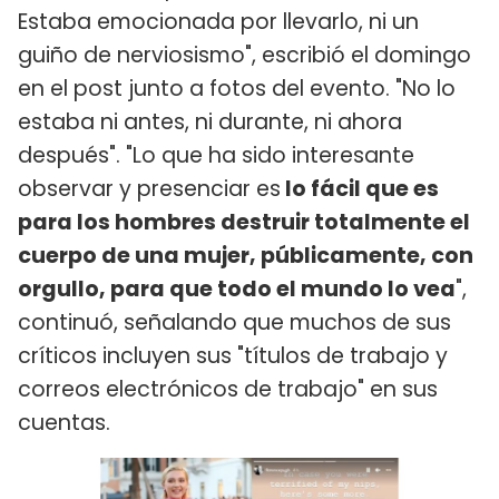
Estaba emocionada por llevarlo, ni un
guiño de nerviosismo", escribió el domingo
en el post junto a fotos del evento. "No lo
estaba ni antes, ni durante, ni ahora
después". "Lo que ha sido interesante
observar y presenciar es
lo fácil que es
para los hombres destruir totalmente el
cuerpo de una mujer, públicamente, con
orgullo, para que todo el mundo lo vea
",
continuó, señalando que muchos de sus
críticos incluyen sus "títulos de trabajo y
correos electrónicos de trabajo" en sus
cuentas.