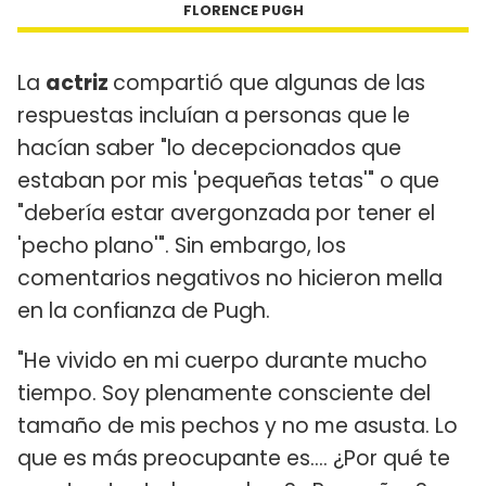
FLORENCE PUGH
La
actriz
compartió que algunas de las
respuestas incluían a personas que le
hacían saber "lo decepcionados que
estaban por mis 'pequeñas tetas'" o que
"debería estar avergonzada por tener el
'pecho plano'". Sin embargo, los
comentarios negativos no hicieron mella
en la confianza de Pugh.
"He vivido en mi cuerpo durante mucho
tiempo. Soy plenamente consciente del
tamaño de mis pechos y no me asusta. Lo
que es más preocupante es.... ¿Por qué te