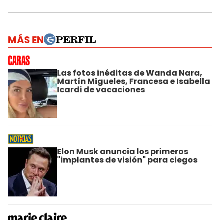
MÁS EN
Las fotos inéditas de Wanda Nara,
Martín Migueles, Francesa e Isabella
Icardi de vacaciones
Elon Musk anuncia los primeros
"implantes de visión" para ciegos