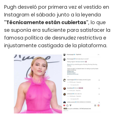
Pugh desveló por primera vez el vestido en
Instagram el sábado junto a la leyenda
"Técnicamente están cubiertas"
, lo que
se suponía era suficiente para satisfacer la
famosa política de desnudez restrictiva e
injustamente castigada de la plataforma.