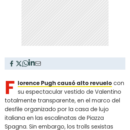
F
lorence Pugh causó alto revuelo
con
su espectacular vestido de Valentino
totalmente transparente, en el marco del
desfile organizado por la casa de lujo
italiana en las escalinatas de Piazza
Spagna. Sin embargo, los trolls sexistas