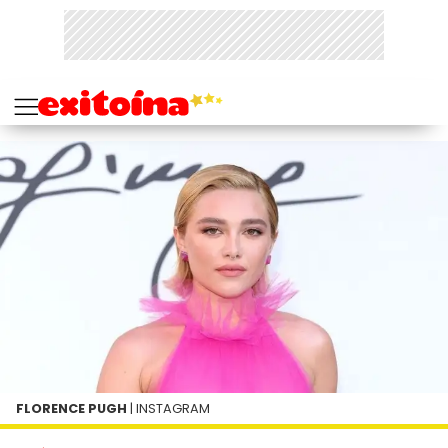
FLORENCE PUGH
| INSTAGRAM