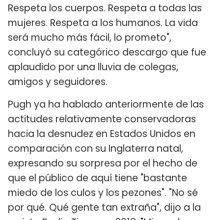
Respeta los cuerpos. Respeta a todas las
mujeres. Respeta a los humanos. La vida
será mucho más fácil, lo prometo",
concluyó su categórico descargo que fue
aplaudido por una lluvia de colegas,
amigos y seguidores.
Pugh ya ha hablado anteriormente de las
actitudes relativamente conservadoras
hacia la desnudez en Estados Unidos en
comparación con su Inglaterra natal,
expresando su sorpresa por el hecho de
que el público de aquí tiene "bastante
miedo de los culos y los pezones". "No sé
por qué. Qué gente tan extraña", dijo a la