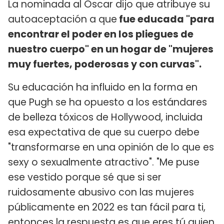
La nominada al Oscar dijo que atribuye su
autoaceptación a que
fue educada "para
encontrar el poder en los pliegues de
nuestro cuerpo" en un hogar de "mujeres
muy fuertes, poderosas y con curvas".
Su educación ha influido en la forma en
que Pugh se ha opuesto a los estándares
de belleza tóxicos de Hollywood, incluida
esa expectativa de que su cuerpo debe
"transformarse en una opinión de lo que es
sexy o sexualmente atractivo". "Me puse
ese vestido porque sé que si ser
ruidosamente abusivo con las mujeres
públicamente en 2022 es tan fácil para ti,
entonces la respuesta es que eres tú quien