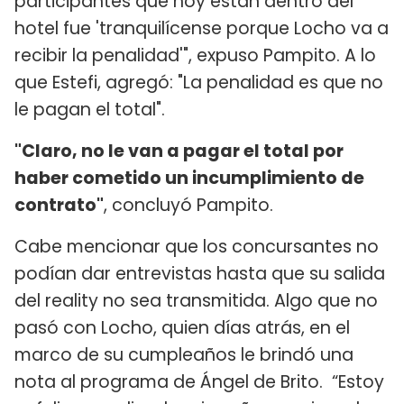
participantes que hoy están dentro del
hotel fue 'tranquilícense porque Locho va a
recibir la penalidad'", expuso Pampito. A lo
que Estefi, agregó: "La penalidad es que no
le pagan el total".
"Claro, no le van a pagar el total por
haber cometido un incumplimiento de
contrato"
, concluyó Pampito.
Cabe mencionar que los concursantes no
podían dar entrevistas hasta que su salida
del reality no sea transmitida. Algo que no
pasó con Locho, quien días atrás, en el
marco de su cumpleaños le brindó una
nota al programa de Ángel de Brito. “Estoy