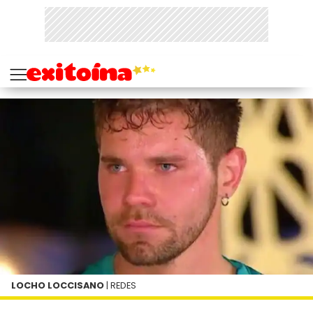
LOCHO LOCCISANO
| REDES