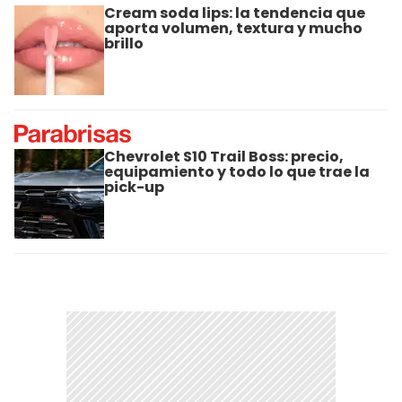
Cream soda lips: la tendencia que
aporta volumen, textura y mucho
brillo
Chevrolet S10 Trail Boss: precio,
equipamiento y todo lo que trae la
pick-up