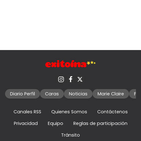
Diario Perfil
Caras
Noticias
Marie Claire
Fo
Canales RSS
Quienes Somos
Contáctenos
Privacidad
Equipo
Reglas de participación
Tránsito