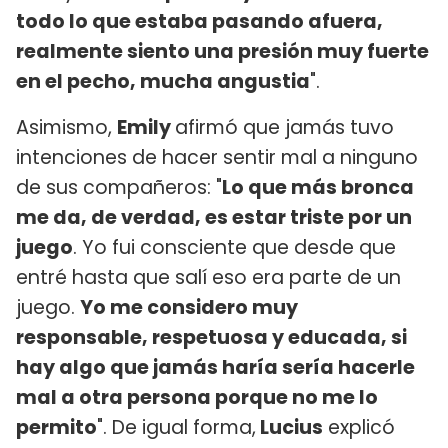
todo lo que estaba pasando afuera,
realmente siento una presión muy fuerte
en el pecho, mucha angustia
".
Asimismo,
Emily
afirmó que jamás tuvo
intenciones de hacer sentir mal a ninguno
de sus compañeros: "
Lo que más bronca
me da, de verdad, es estar triste por un
juego
. Yo fui consciente que desde que
entré hasta que salí eso era parte de un
juego.
Yo me considero muy
responsable, respetuosa y educada, si
hay algo que jamás haría sería hacerle
mal a otra persona porque no me lo
permito
". De igual forma,
Lucius
explicó