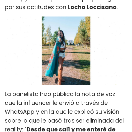
por sus actitudes con
Locho Loccisano
.
La panelista hizo pública la nota de voz
que la influencer le envió a través de
WhatsApp y en la que le explicó su visión
sobre lo que le pasó tras ser eliminada del
reality: "
Desde que salí y me enteré de