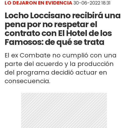
LO DEJARON EN EVIDENCIA
30-06-2022 18:31
Locho Loccisano recibirá una
pena por no respetar el
contrato con El Hotel de los
Famosos: de qué se trata
El ex Combate no cumplió con una
parte del acuerdo y la producción
del programa decidió actuar en
consecuencia.