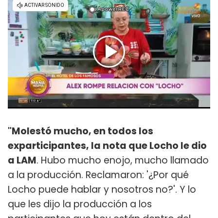
"Molestó mucho, en todos los
exparticipantes, la nota que Locho le dio
a LAM
. Hubo mucho enojo, mucho llamado
a la producción. Reclamaron: '¿Por qué
Locho puede hablar y nosotros no?'. Y lo
que les dijo la producción a los