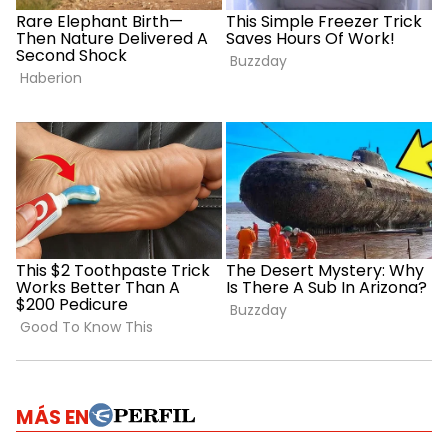
MÁS EN