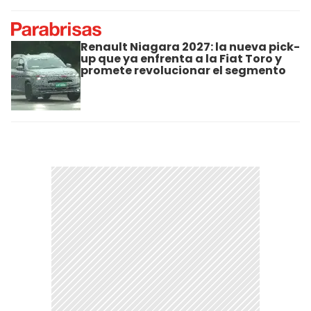
Renault Niagara 2027: la nueva pick-
up que ya enfrenta a la Fiat Toro y
promete revolucionar el segmento