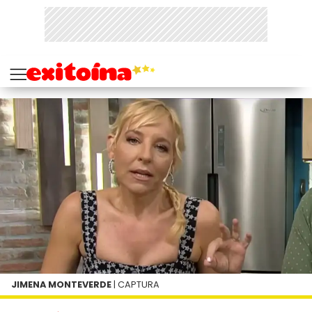
JIMENA MONTEVERDE
| CAPTURA