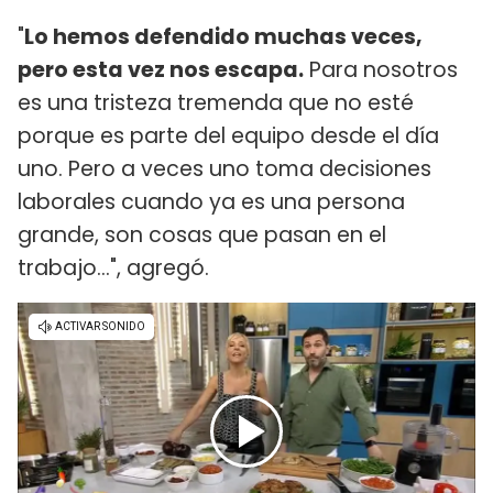
"
Lo hemos defendido muchas veces,
pero esta vez nos escapa.
Para nosotros
es una tristeza tremenda que no esté
porque es parte del equipo desde el día
uno. Pero a veces uno toma decisiones
laborales cuando ya es una persona
grande, son cosas que pasan en el
trabajo...", agregó.