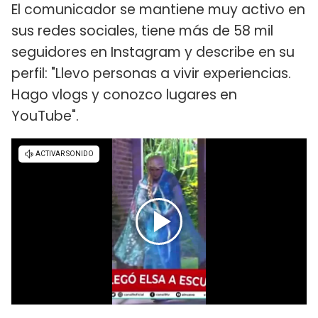
El comunicador se mantiene muy activo en
sus redes sociales, tiene más de 58 mil
seguidores en Instagram y describe en su
perfil: "Llevo personas a vivir experiencias.
Hago vlogs y conozco lugares en
YouTube".