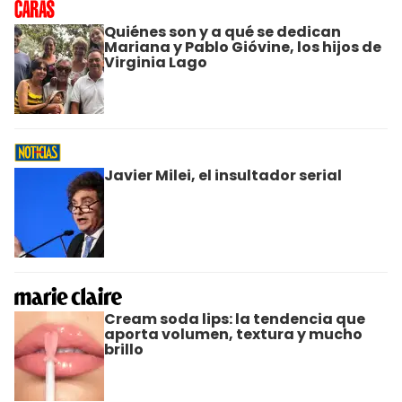
Quiénes son y a qué se dedican
Mariana y Pablo Gióvine, los hijos de
Virginia Lago
Javier Milei, el insultador serial
Cream soda lips: la tendencia que
aporta volumen, textura y mucho
brillo