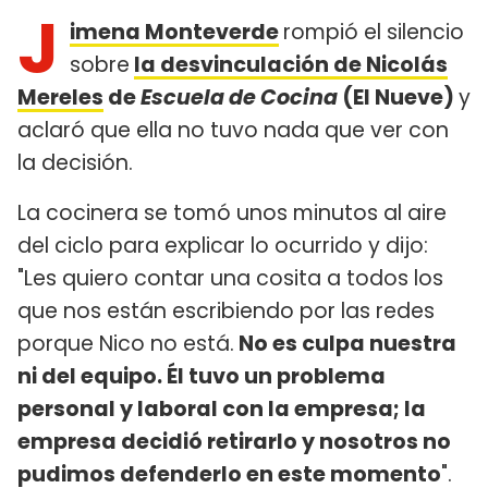
J
imena Monteverde
rompió el silencio
sobre
la desvinculación de Nicolás
Mereles
de
Escuela de Cocina
(El Nueve)
y
aclaró que ella no tuvo nada que ver con
la decisión.
La cocinera se tomó unos minutos al aire
del ciclo para explicar lo ocurrido y dijo:
"Les quiero contar una cosita a todos los
que nos están escribiendo por las redes
porque Nico no está.
No es culpa nuestra
ni del equipo. Él tuvo un problema
personal y laboral con la empresa; la
empresa decidió retirarlo y nosotros no
pudimos defenderlo en este momento
".