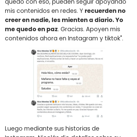
quedo con eso, pueden seguir apoyando
mis contenidos en redes. Y
recuerden no
creer en nadie, les mienten a diario. Yo
me quedo en paz
. Gracias. Apoyen mis
contenidos ahora en Instagram y tiktok".
Luego mediante sus historias de