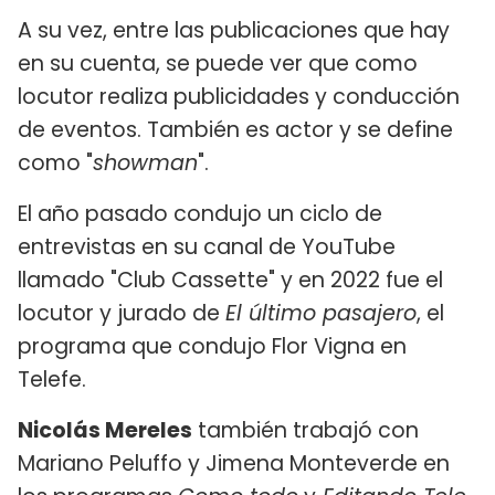
A su vez, entre las publicaciones que hay
en su cuenta, se puede ver que como
locutor realiza publicidades y conducción
de eventos. También es actor y se define
como "
showman
".
El año pasado condujo un ciclo de
entrevistas en su canal de YouTube
llamado "Club Cassette" y en 2022 fue el
locutor y jurado de
El último pasajero
, el
programa que condujo Flor Vigna en
Telefe.
Nicolás Mereles
también trabajó con
Mariano Peluffo y Jimena Monteverde en