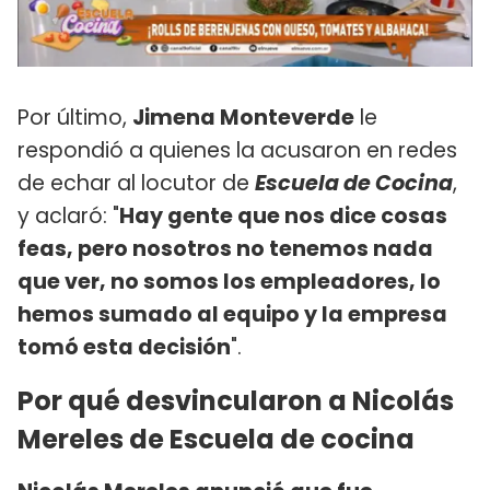
Por último,
Jimena Monteverde
le
respondió a quienes la acusaron en redes
de echar al locutor de
Escuela de Cocina
,
y aclaró: "
Hay gente que nos dice cosas
feas, pero nosotros no tenemos nada
que ver, no somos los empleadores, lo
hemos sumado al equipo y la empresa
tomó esta decisión
".
Por qué desvincularon a Nicolás
Mereles de Escuela de cocina