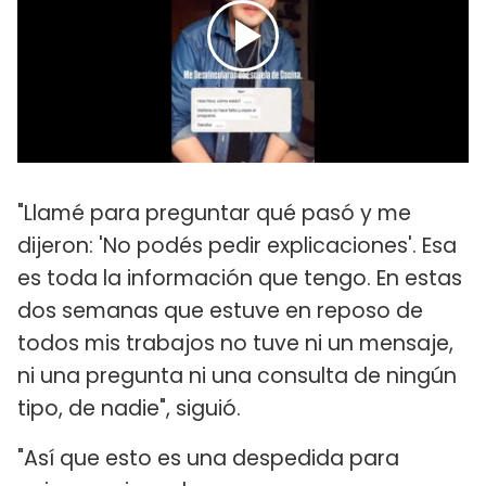
"Llamé para preguntar qué pasó y me
dijeron: 'No podés pedir explicaciones'. Esa
es toda la información que tengo. En estas
dos semanas que estuve en reposo de
todos mis trabajos no tuve ni un mensaje,
ni una pregunta ni una consulta de ningún
tipo, de nadie", siguió.
"Así que esto es una despedida para