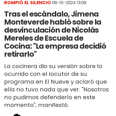
ROMPIÓ EL SILENCIO
06-10-2024 13:09
Tras el escándalo, Jimena
Monteverde habló sobre la
desvinculación de Nicolás
Mereles de Escuela de
Cocina: "La empresa decidió
retirarlo"
La cocinera dio su versión sobre lo
ocurrido con el locutor de su
programa en El Nueve y aclaró que
ella no tuvo nada que ver. "Nosotros
no pudimos defenderlo en este
momento", manifestó.