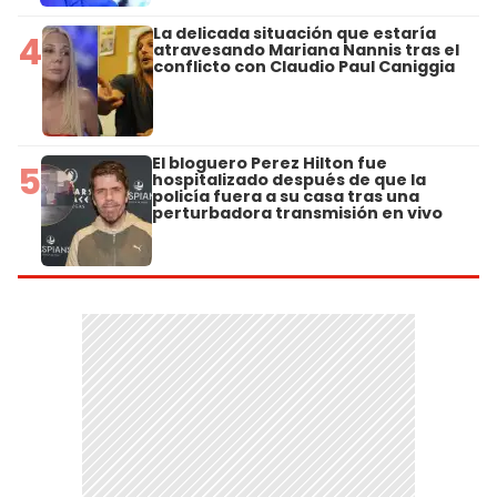
La delicada situación que estaría
4
atravesando Mariana Nannis tras el
conflicto con Claudio Paul Caniggia
El bloguero Perez Hilton fue
5
hospitalizado después de que la
policía fuera a su casa tras una
perturbadora transmisión en vivo