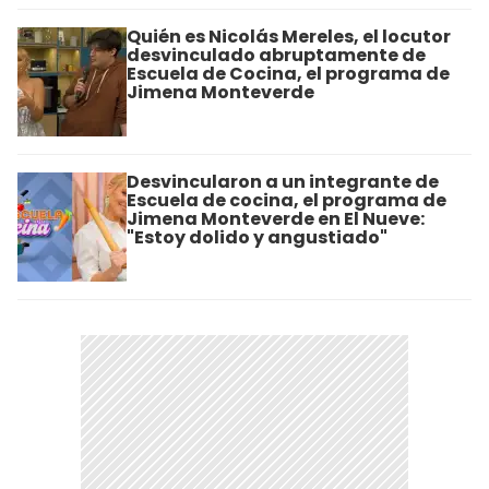
Quién es Nicolás Mereles, el locutor
desvinculado abruptamente de
Escuela de Cocina, el programa de
Jimena Monteverde
Desvincularon a un integrante de
Escuela de cocina, el programa de
Jimena Monteverde en El Nueve:
"Estoy dolido y angustiado"