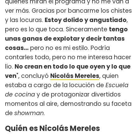
quienes miran el programa y no me van a
ver más. Gracias por bancarme los chistes
y las locuras.
Estoy dolido y angustiado
,
pero es lo que toca. Sinceramente
tengo
unas ganas de explotar y decir tantas
cosas...
pero no es mi estilo. Podría
contarles todo, pero no me interesa hacer
lío.
No crean en todo lo que oyen y lo que
ven
", concluyó
Nicolás Mereles
, quien
estaba a cargo de la locución de
Escuela
de cocina
y de protagonizar divertidos
momentos al aire, demostrando su faceta
de
showman
.
Quién es Nicolás Mereles