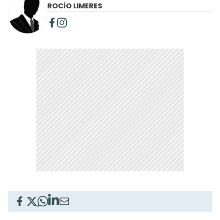
ROCÍO LIMERES