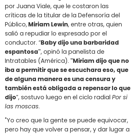
por Juana Viale, que le costaron las
críticas de la titular de la Defensoría del
Público,
Miriam Lewin
, entre otras, quien
salió a repudiar lo expresado por el
conductor. “
Baby dijo una barbaridad
espantosa"
, opinó la panelista de
Intratables (América).
"Miriam dijo que no
iba a permitir que se escuchara eso, que
de alguna manera es una censura y
también está obligada a repensar lo que
dijo
”, sostuvo luego en el ciclo radial
Por si
las moscas
.
"Yo creo que la gente se puede equivocar,
pero hay que volver a pensar, y dar lugar a