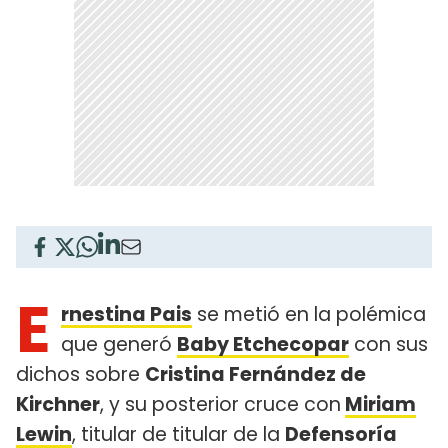
E
rnestina Pais
se metió en la polémica
que generó
Baby Etchecopar
con sus
dichos sobre
Cristina Fernández de
Kirchner
, y su posterior cruce con
Miriam
Lewin
, titular de titular de la
Defensoría