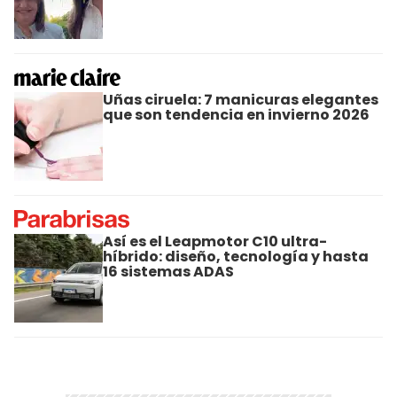
Uñas ciruela: 7 manicuras elegantes
que son tendencia en invierno 2026
Así es el Leapmotor C10 ultra-
híbrido: diseño, tecnología y hasta
16 sistemas ADAS