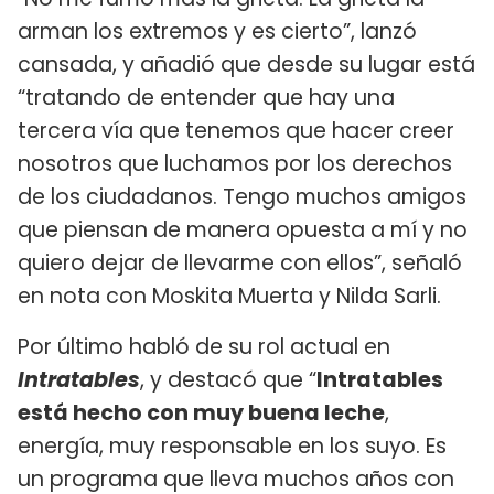
arman los extremos y es cierto”, lanzó
cansada, y añadió que desde su lugar está
“tratando de entender que hay una
tercera vía que tenemos que hacer creer
nosotros que luchamos por los derechos
de los ciudadanos. Tengo muchos amigos
que piensan de manera opuesta a mí y no
quiero dejar de llevarme con ellos”, señaló
en nota con Moskita Muerta y Nilda Sarli.
Por último habló de su rol actual en
Intratables
, y destacó que “
Intratables
está hecho con muy buena leche
,
energía, muy responsable en los suyo. Es
un programa que lleva muchos años con