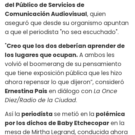
del Público de Servicios de
Comunicación Audiovisual
, quien
aseguró que desde su organismo apuntan
a que el periodista "no sea escuchado".
"
Creo que los dos deberían aprender de
los lugares que ocupan.
A ambos les
volvió el boomerang de su pensamiento
que tiene exposición pública que les hizo
ahora repensar lo que dijeron”, consideró
Ernestina Pais
en diálogo con
La Once
Diez/Radio de la Ciudad
.
Así la
periodista
se metió en la
polémica
por los dichos de Baby Etchecopar
en la
mesa de Mirtha Legrand, conducida ahora