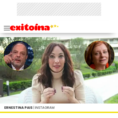
ERNESTINA PAIS
| INSTAGRAM