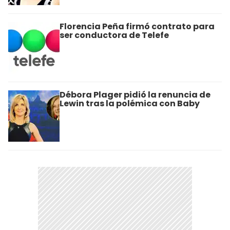
Florencia Peña firmó contrato para
ser conductora de Telefe
Débora Plager pidió la renuncia de
Lewin tras la polémica con Baby