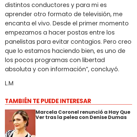
distintos conductores y para mi es
aprender otro formato de televisión, me
encanta el vivo. Desde el primer momento
empezamos a hacer postas entre los
panelistas para evitar contagios. Pero creo
que lo estamos haciendo bien, es uno de
los pocos programas con libertad
absoluta y con información”, concluyó.
L.M
TAMBIÉN TE PUEDE INTERESAR
Marcela Coronel renunció a Hay Que
Ver tras la pelea con Denise Dumas