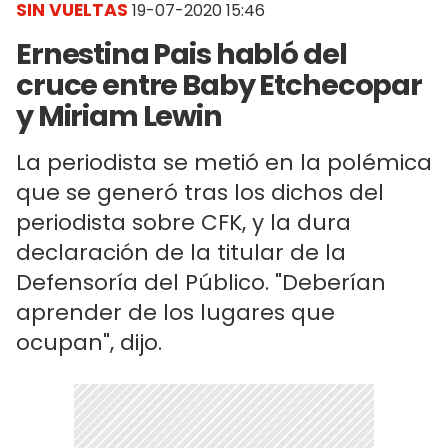
SIN VUELTAS
19-07-2020 15:46
Ernestina Pais habló del
cruce entre Baby Etchecopar
y Miriam Lewin
La periodista se metió en la polémica
que se generó tras los dichos del
periodista sobre CFK, y la dura
declaración de la titular de la
Defensoría del Público. "Deberían
aprender de los lugares que
ocupan", dijo.