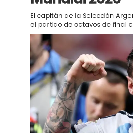
El capitán de la Selección Arg
el partido de octavos de final c