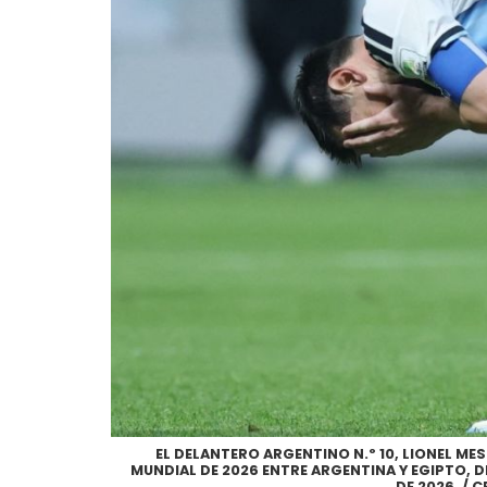
EL DELANTERO ARGENTINO N.º 10, LIONEL ME
MUNDIAL DE 2026 ENTRE ARGENTINA Y EGIPTO, DI
DE 2026. / 