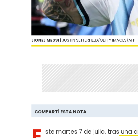
LIONEL MESSI
| JUSTIN SETTERFIELD/GETTY IMAGES/AFP
COMPARTÍ ESTA NOTA
E
ste martes 7 de julio, tras
una a