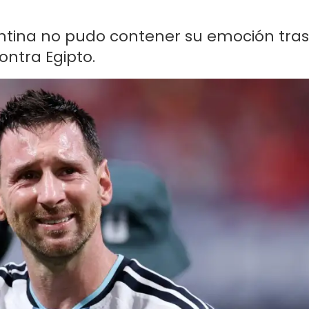
entina no pudo contener su emoción tras
ontra Egipto.