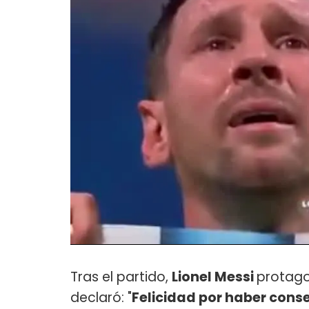
Tras el partido,
Lionel Messi
protagon
declaró: "
Felicidad por haber cons