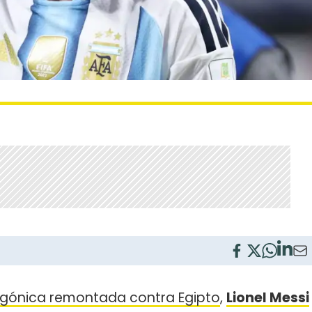
gónica remontada contra Egipto
,
Lionel Messi