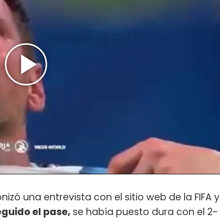
izó una entrevista con el sitio web de la FIFA y
eguido el pase,
se había puesto dura con el 2-