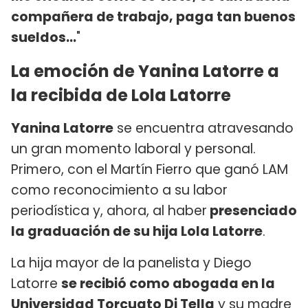
compañera de trabajo, paga tan buenos
sueldos...
"
La emoción de Yanina Latorre a
la recibida de Lola Latorre
Yanina Latorre
se encuentra atravesando
un gran momento laboral y personal.
Primero, con el Martín Fierro que ganó LAM
como reconocimiento a su labor
periodística y, ahora, al haber
presenciado
la graduación de su hija Lola Latorre
.
La hija mayor de la panelista y Diego
Latorre
se recibió como abogada en la
Universidad Torcuato Di Tella
y su madre