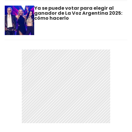
Ya se puede votar para elegir al
ganador de La Voz Argentina 2025:
cómo hacerlo