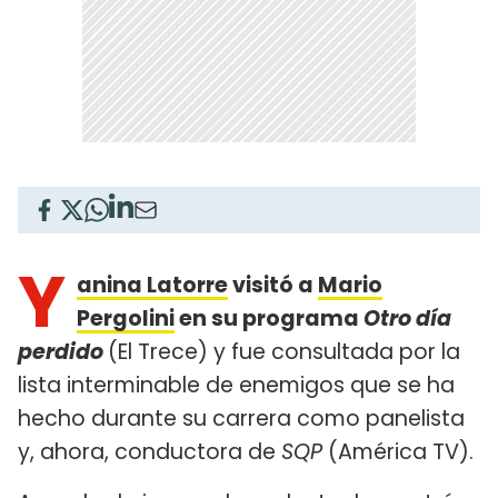
Y
anina Latorre
visitó a
Mario
Pergolini
en su programa
Otro día
perdido
(El Trece) y fue consultada por la
lista interminable de enemigos que se ha
hecho durante su carrera como panelista
y, ahora, conductora de
SQP
(América TV).