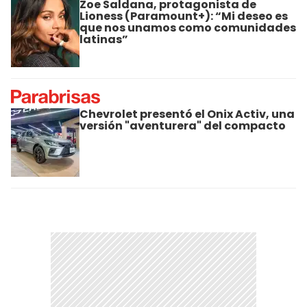
Zoe Saldana, protagonista de
Lioness (Paramount+): “Mi deseo es
que nos unamos como comunidades
latinas”
Chevrolet presentó el Onix Activ, una
versión "aventurera" del compacto