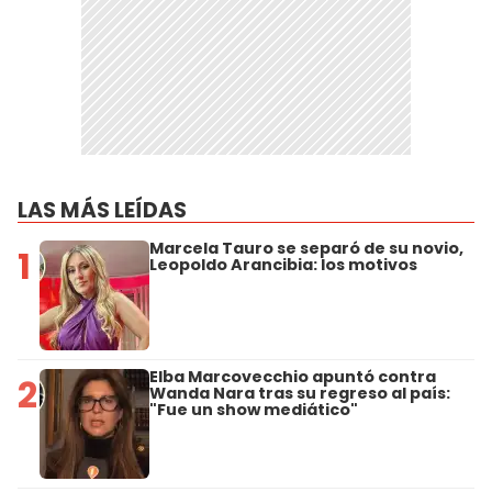
LAS MÁS LEÍDAS
Marcela Tauro se separó de su novio,
1
Leopoldo Arancibia: los motivos
Elba Marcovecchio apuntó contra
2
Wanda Nara tras su regreso al país:
"Fue un show mediático"