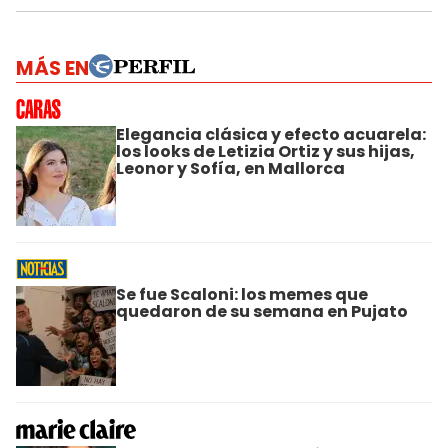
MÁS EN
Elegancia clásica y efecto acuarela:
los looks de Letizia Ortiz y sus hijas,
Leonor y Sofía, en Mallorca
Se fue Scaloni: los memes que
quedaron de su semana en Pujato