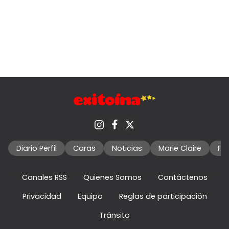
Diario Perfil
Caras
Noticias
Marie Claire
Fo
Canales RSS
Quienes Somos
Contáctenos
Privacidad
Equipo
Reglas de participación
Tránsito