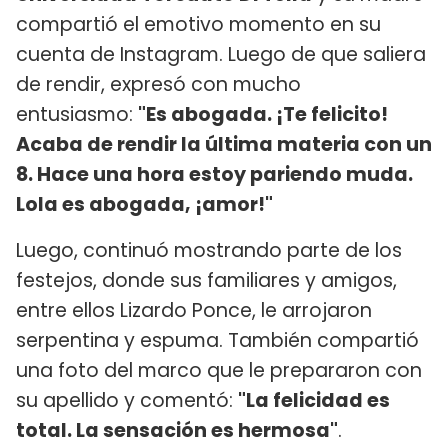
compartió el emotivo momento en su
cuenta de Instagram. Luego de que saliera
de rendir, expresó con mucho
entusiasmo:
"Es abogada. ¡Te felicito!
Acaba de rendir la última materia con un
8. Hace una hora estoy pariendo muda.
Lola es abogada, ¡amor!"
Luego, continuó mostrando parte de los
festejos, donde sus familiares y amigos,
entre ellos Lizardo Ponce, le arrojaron
serpentina y espuma. También compartió
una foto del marco que le prepararon con
su apellido y comentó:
"La felicidad es
total. La sensación es hermosa"
.