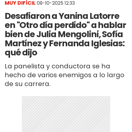
MUY DIFÍCIL
09-10-2025 12:33
Desafiaron a Yanina Latorre
en "Otro día perdido" a hablar
bien de Julia Mengolini, Sofía
Martínez y Fernanda Iglesias:
qué dijo
La panelista y conductora se ha
hecho de varios enemigos a lo largo
de su carrera.