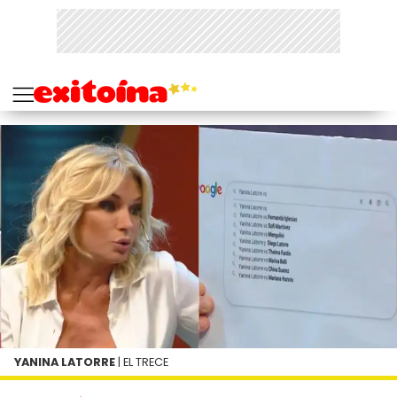
YANINA LATORRE
| EL TRECE