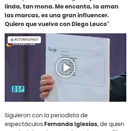
linda, tan mona. Me encanta, la aman
las marcas, es una gran influencer.
Quiero que vuelva con Diego Leuco"
.
Siguieron con la periodista de
espectáculos
Fernanda Iglesias
, de quien