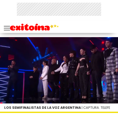
LOS SEMIFINALISTAS DE LA VOZ ARGENTINA
| CAPTURA: TELEFE