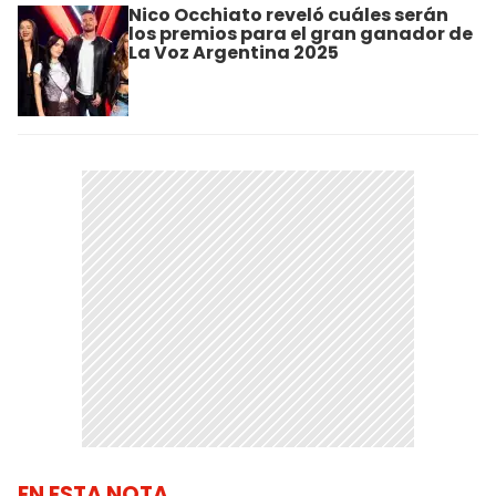
Nico Occhiato reveló cuáles serán
los premios para el gran ganador de
La Voz Argentina 2025
EN ESTA NOTA