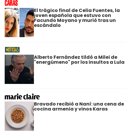
El trágico final de Celia Fuentes, la
joven española que estuvo con
Facundo Moyano y murió tras un
escándalo
Alberto Fernández tildó a Milei de
"energúmeno" por los insultos a Lula
Bravado recibió a Naní: una cena de
cocina armenia y vinos Karas