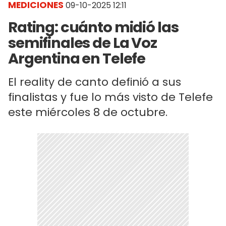
MEDICIONES
09-10-2025 12:11
Rating: cuánto midió las
semifinales de La Voz
Argentina en Telefe
El reality de canto definió a sus
finalistas y fue lo más visto de Telefe
este miércoles 8 de octubre.