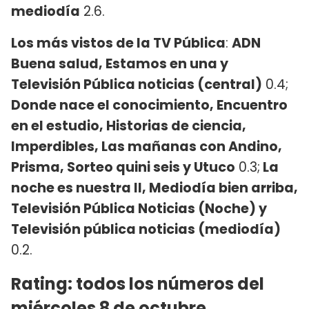
mediodía
2.6.
Los más vistos de la TV Pública
:
ADN
Buena salud, Estamos en una y
Televisión Pública noticias (central)
0.4;
Donde nace el conocimiento, Encuentro
en el estudio, Historias de ciencia,
Imperdibles, Las mañanas con Andino,
Prisma, Sorteo quini seis y Utuco
0.3;
La
noche es nuestra II, Mediodía bien arriba,
Televisión Pública Noticias (Noche) y
Televisión pública noticias (mediodía)
0.2.
Rating: todos los números del
miércoles 8 de octubre