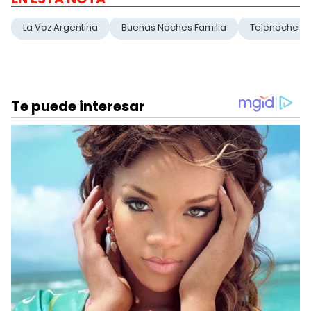
La Voz Argentina
Buenas Noches Familia
Telenoche