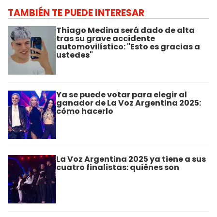
TAMBIÉN TE PUEDE INTERESAR
Thiago Medina será dado de alta
tras su grave accidente
automovilístico: "Esto es gracias a
ustedes"
Ya se puede votar para elegir al
ganador de La Voz Argentina 2025:
cómo hacerlo
La Voz Argentina 2025 ya tiene a sus
cuatro finalistas: quiénes son