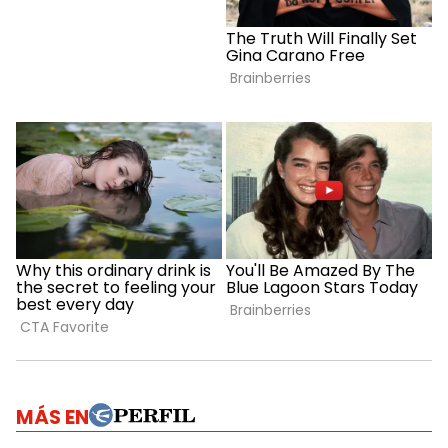
MÁS EN