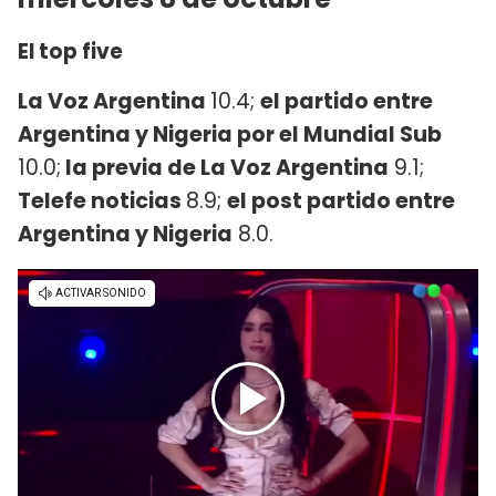
El top five
La Voz Argentina
10.4;
el partido entre
Argentina y Nigeria por el Mundial Sub
10.0;
la previa de La Voz Argentina
9.1;
Telefe noticias
8.9;
el post partido entre
Argentina y Nigeria
8.0.