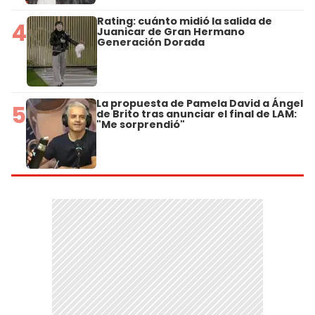
Rating: cuánto midió la salida de
4
Juanicar de Gran Hermano
Generación Dorada
La propuesta de Pamela David a Ángel
5
de Brito tras anunciar el final de LAM:
"Me sorprendió"