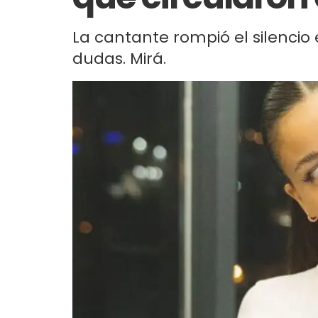
La cantante rompió el silencio 
dudas. Mirá.