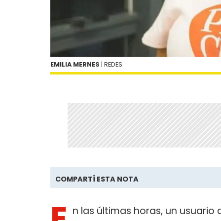
EMILIA MERNES
| REDES
COMPARTÍ ESTA NOTA
E
n las últimas horas, un usuario 