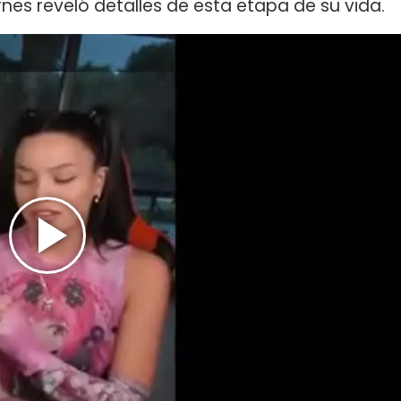
rnes reveló detalles de esta etapa de su vida.