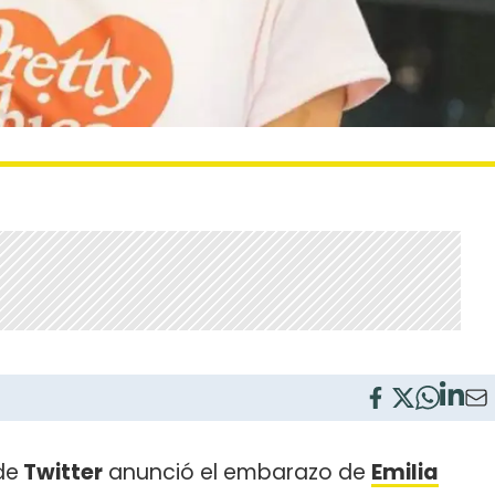
de
Twitter
anunció el embarazo de
Emilia