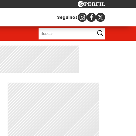
Seguinos