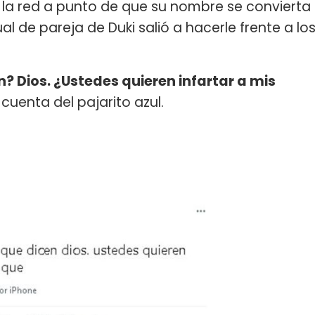
 la red a punto de que su nombre se convierta
al de pareja de Duki salió a hacerle frente a lo
 Dios. ¿Ustedes quieren infartar a mis
u cuenta del pajarito azul.