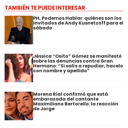
TAMBIÉN TE PUEDE INTERESAR
PH, Podemos Hablar: quiénes son los
invitados de Andy Kusnetzoff para el
sábado
Jéssica “Osito” Gómez se manifestó
sobre las denuncias contra Gran
Hermano: “Si salís a repudiar, hacelo
con nombre y apellido”
Morena Rial confirmó que está
embarazada del cantante
Maximiliano Bertorello: la reacción
de Jorge