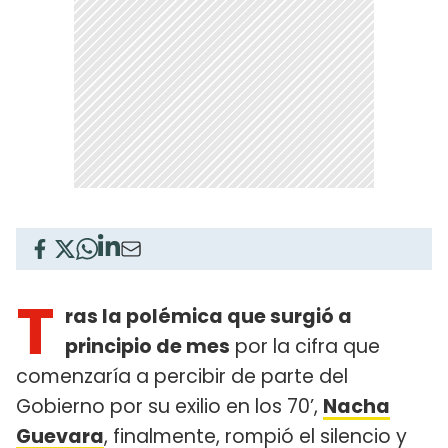
T
ras la polémica que surgió a
principio de mes
por la cifra que
comenzaría a percibir de parte del
Gobierno por su exilio en los 70’,
Nacha
Guevara
, finalmente, rompió el silencio y