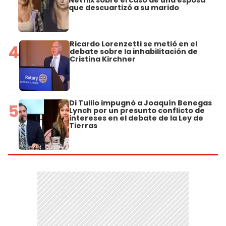
que descuartizó a su marido
Ricardo Lorenzetti se metió en el
4
debate sobre la inhabilitación de
Cristina Kirchner
Di Tullio impugnó a Joaquín Benegas
5
Lynch por un presunto conflicto de
intereses en el debate de la Ley de
Tierras