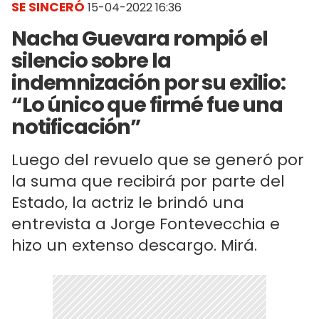
SE SINCERÓ
15-04-2022 16:36
Nacha Guevara rompió el
silencio sobre la
indemnización por su exilio:
“Lo único que firmé fue una
notificación”
Luego del revuelo que se generó por
la suma que recibirá por parte del
Estado, la actriz le brindó una
entrevista a Jorge Fontevecchia e
hizo un extenso descargo. Mirá.