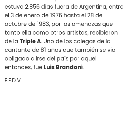
estuvo 2.856 días fuera de Argentina, entre
el 3 de enero de 1976 hasta el 28 de
octubre de 1983, por las amenazas que
tanto ella como otros artistas, recibieron
de la
Triple A
. Uno de los colegas de la
cantante de 81 años que también se vio
obligado a irse del país por aquel
entonces, fue
Luis Brandoni
.
F.E.D.V