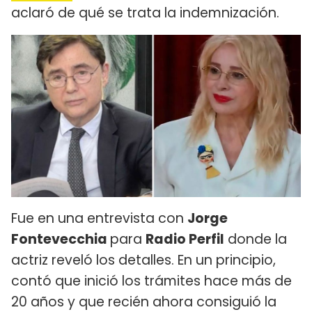
aclaró de qué se trata la indemnización.
Fue en una entrevista con
Jorge
Fontevecchia
para
Radio Perfil
donde la
actriz reveló los detalles. En un principio,
contó que inició los trámites hace más de
20 años y que recién ahora consiguió la