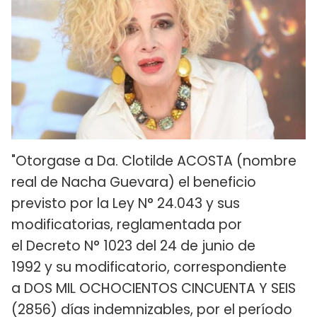
"Otorgase a Da. Clotilde ACOSTA (nombre
real de Nacha Guevara) el beneficio
previsto por la Ley N° 24.043 y sus
modificatorias, reglamentada por
el Decreto N° 1023 del 24 de junio de
1992 y su modificatorio, correspondiente
a DOS MIL OCHOCIENTOS CINCUENTA Y SEIS
(2856) días indemnizables, por el período