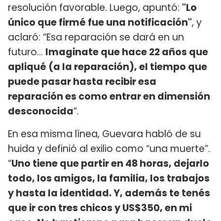
resolución favorable. Luego, apuntó:
"Lo
único que firmé fue una notificación"
, y
aclaró: “Esa reparación se dará en un
futuro…
Imaginate que hace 22 años que
apliqué (a la reparación), el tiempo que
puede pasar hasta recibir esa
reparación es como entrar en dimensión
desconocida
”.
En esa misma línea, Guevara habló de su
huida y definió al exilio como “una muerte”.
“
Uno tiene que partir en 48 horas, dejarlo
todo, los amigos, la familia, los trabajos
y hasta la identidad. Y, además te tenés
que ir con tres chicos y US$350, en mi