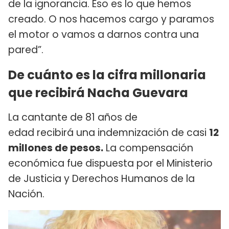
de la ignorancia. Eso es lo que hemos
creado. O nos hacemos cargo y paramos
el motor o vamos a darnos contra una
pared”.
De cuánto es la cifra millonaria
que recibirá Nacha Guevara
La cantante de 81 años de
edad recibirá una indemnización de casi
12
millones de pesos.
La compensación
económica fue dispuesta por el Ministerio
de Justicia y Derechos Humanos de la
Nación.