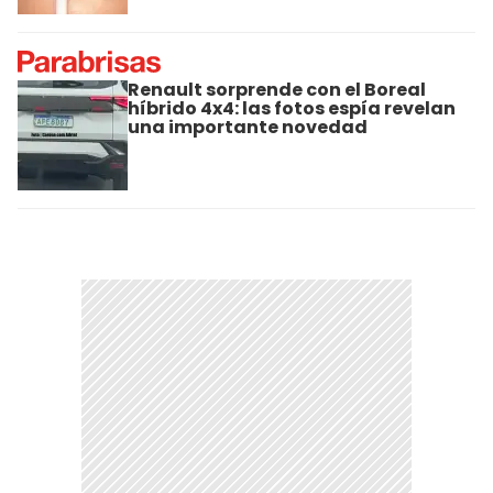
Renault sorprende con el Boreal
híbrido 4x4: las fotos espía revelan
una importante novedad