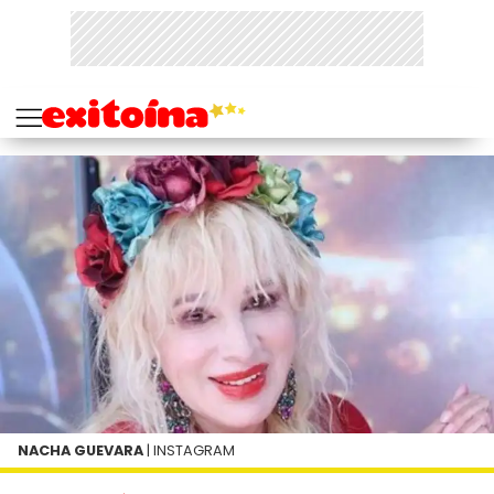
NACHA GUEVARA
| INSTAGRAM