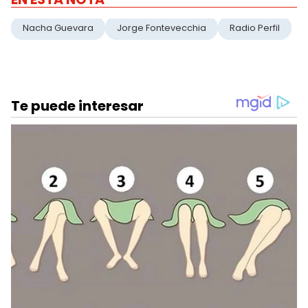
Nacha Guevara
Jorge Fontevecchia
Radio Perfil