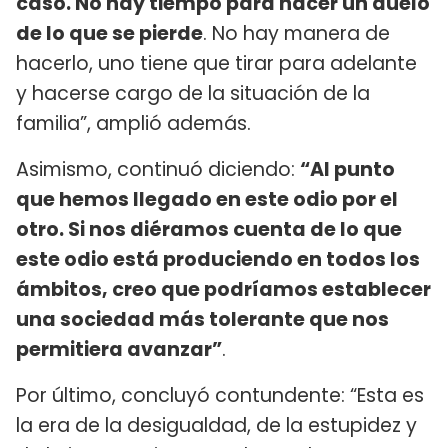
caso. No hay tiempo para hacer un duelo
de lo que se pierde
. No hay manera de
hacerlo, uno tiene que tirar para adelante
y hacerse cargo de la situación de la
familia”, amplió además.
Asimismo, continuó diciendo:
“Al punto
que hemos llegado en este odio por el
otro. Si nos diéramos cuenta de lo que
este odio está produciendo en todos los
ámbitos, creo que podríamos establecer
una sociedad más tolerante que nos
permitiera avanzar”
.
Por último, concluyó contundente: “Esta es
la era de la desigualdad, de la estupidez y