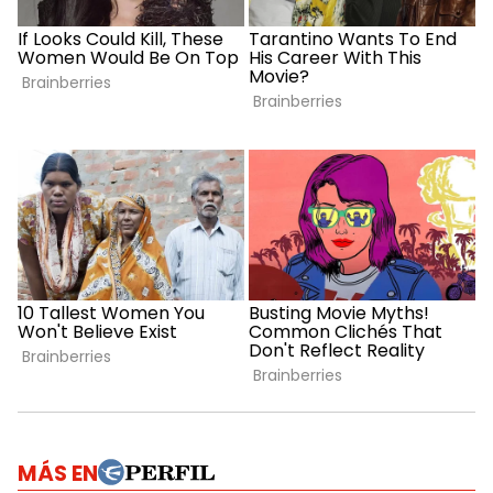
MÁS EN