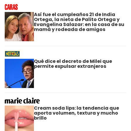
Así fue el cumpleaños 21 de India
Ortega, la nieta de Palito Ortega y
Evangelina Salazar: en la casa de su
mamá y rodeada de amigos
Qué dice el decreto de Milei que
permite expulsar extranjeros
Cream soda lips: la tendencia que
aporta volumen, textura y mucho
brillo