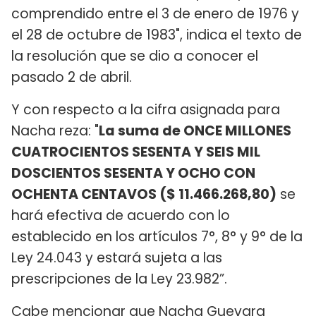
comprendido entre el 3 de enero de 1976 y
el 28 de octubre de 1983", indica el texto de
la resolución que se dio a conocer el
pasado 2 de abril.
Y con respecto a la cifra asignada para
Nacha reza: "
La suma de ONCE MILLONES
CUATROCIENTOS SESENTA Y SEIS MIL
DOSCIENTOS SESENTA Y OCHO CON
OCHENTA CENTAVOS ($ 11.466.268,80)
se
hará efectiva de acuerdo con lo
establecido en los artículos 7°, 8° y 9° de la
Ley 24.043 y estará sujeta a las
prescripciones de la Ley 23.982”.
Cabe mencionar que Nacha Guevara