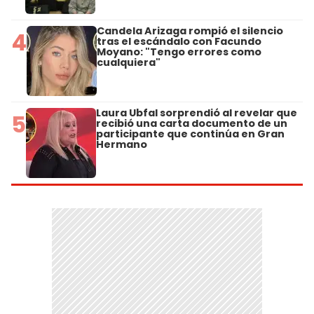
Candela Arizaga rompió el silencio
4
tras el escándalo con Facundo
Moyano: "Tengo errores como
cualquiera"
Laura Ubfal sorprendió al revelar que
5
recibió una carta documento de un
participante que continúa en Gran
Hermano