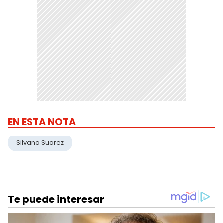
EN ESTA NOTA
Silvana Suarez