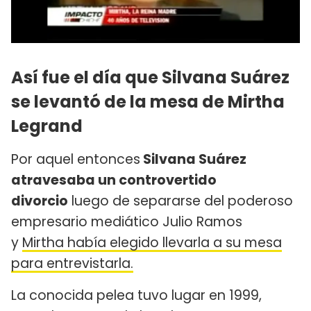
Así fue el día que Silvana Suárez
se levantó de la mesa de Mirtha
Legrand
Por aquel entonces
Silvana Suárez
atravesaba un controvertido
divorcio
luego de separarse del poderoso
empresario mediático Julio Ramos
y
Mirtha había elegido llevarla a su mesa
para entrevistarla.
La conocida pelea tuvo lugar en 1999,