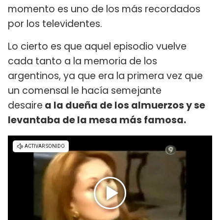
momento es uno de los más recordados
por los televidentes.
Lo cierto es que aquel episodio vuelve
cada tanto a la memoria de los
argentinos, ya que era la primera vez que
un comensal le hacía semejante
desaire
a la dueña de los almuerzos y se
levantaba de la mesa más famosa.