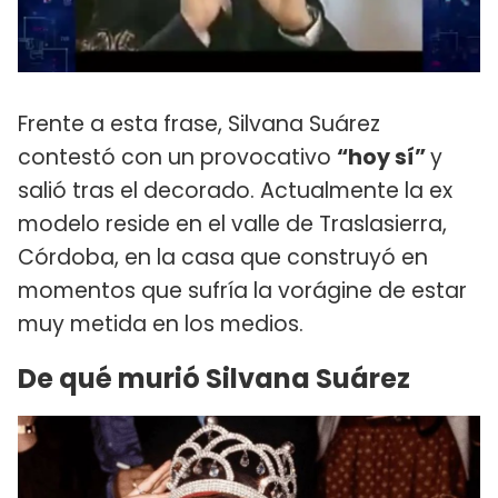
Frente a esta frase, Silvana Suárez
contestó con un provocativo
“hoy sí”
y
salió tras el decorado. Actualmente la ex
modelo reside en el valle de Traslasierra,
Córdoba, en la casa que construyó en
momentos que sufría la vorágine de estar
muy metida en los medios.
De qué murió Silvana Suárez