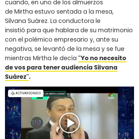
cuando, en uno de los almuerzos
de Mirtha estuvo sentada a la mesa,
Silvana Suárez. La conductora le
insistió para que hablara de su matrimonio
con el polémico empresario y, ante su
negativa, se levantó de la mesa y se fue
mientras Mirtha le decía
"Yo no necesito
de vos para tener audiencia Silvana
Suárez"
.