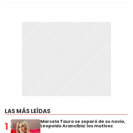
LAS MÁS LEÍDAS
Marcela Tauro se separó de su novio,
1
Leopoldo Arancibia: los motivos