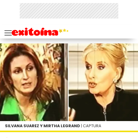
SILVANA SUAREZ Y MIRTHA LEGRAND
| CAPTURA