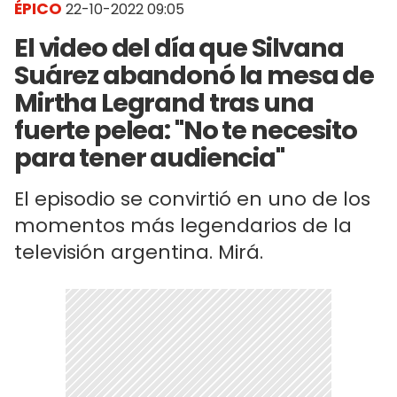
ÉPICO
22-10-2022 09:05
El video del día que Silvana
Suárez abandonó la mesa de
Mirtha Legrand tras una
fuerte pelea: "No te necesito
para tener audiencia"
El episodio se convirtió en uno de los
momentos más legendarios de la
televisión argentina. Mirá.