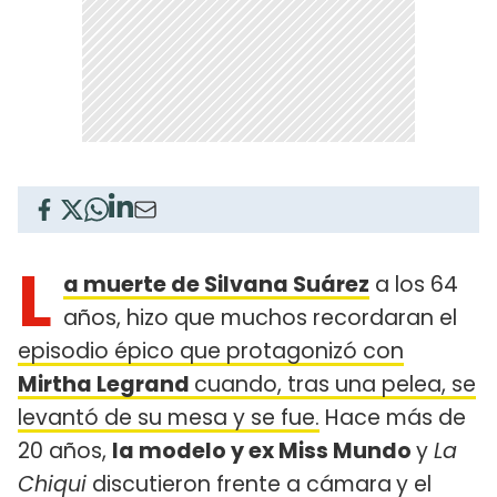
L
a muerte de Silvana Suárez
a los 64
años, hizo que muchos recordaran el
episodio épico que protagonizó con
Mirtha Legrand
cuando, tras una pelea, se
levantó de su mesa y se fue.
Hace más de
20 años,
la modelo y ex Miss Mundo
y
La
Chiqui
discutieron frente a cámara
y el