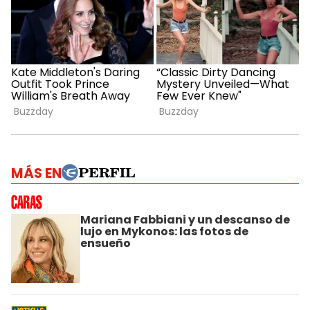
MÁS EN
Mariana Fabbiani y un descanso de
lujo en Mykonos: las fotos de
ensueño