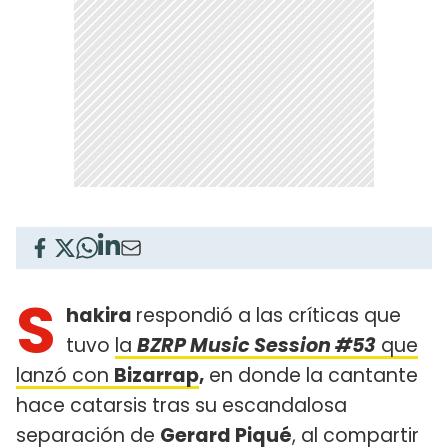
S
hakira
respondió a las críticas que
tuvo
la
BZRP Music Session #53
que
lanzó con
Bizarrap
,
en donde la cantante
hace catarsis tras su escandalosa
separación de
Gerard Piqué
, al compartir