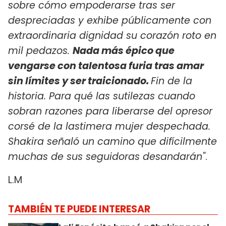
sobre cómo empoderarse tras ser
despreciadas y exhibe públicamente con
extraordinaria dignidad su corazón roto en
mil pedazos.
Nada más épico que
vengarse con talentosa furia tras amar
sin límites y ser traicionado.
Fin de la
historia. Para qué las sutilezas cuando
sobran razones para liberarse del opresor
corsé de la lastimera mujer despechada.
Shakira señaló un camino que difícilmente
muchas de sus seguidoras desandarán"
.
L.M
TAMBIÉN TE PUEDE INTERESAR