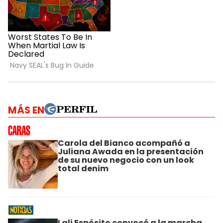
MÁS EN
Carola del Bianco acompañó a
Juliana Awada en la presentación
de su nuevo negocio con un look
total denim
Lali Espósito convocó a la marcha