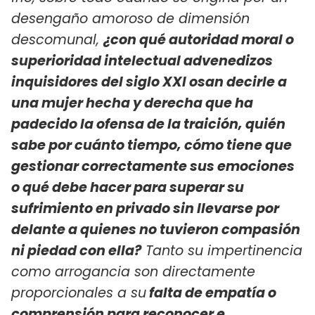
desengaño amoroso de dimensión
descomunal,
¿con qué autoridad moral o
superioridad intelectual advenedizos
inquisidores del siglo XXI osan decirle a
una mujer hecha y derecha que ha
padecido la ofensa de la traición, quién
sabe por cuánto tiempo, cómo tiene que
gestionar correctamente sus emociones
o qué debe hacer para superar su
sufrimiento en privado sin llevarse por
delante a quienes no tuvieron compasión
ni piedad con ella?
Tanto su impertinencia
como arrogancia son directamente
proporcionales a su
falta de empatía o
comprensión para reconocer e