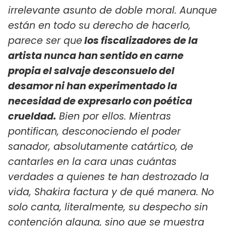
irrelevante asunto de doble moral. Aunque
están en todo su derecho de hacerlo,
parece ser que
los fiscalizadores de la
artista nunca han sentido en carne
propia el salvaje desconsuelo del
desamor ni han experimentado la
necesidad de expresarlo con poética
crueldad.
Bien por ellos. Mientras
pontifican, desconociendo el poder
sanador, absolutamente catártico, de
cantarles en la cara unas cuántas
verdades a quienes te han destrozado la
vida, Shakira factura y de qué manera. No
solo canta, literalmente, su despecho sin
contención alguna, sino que se muestra