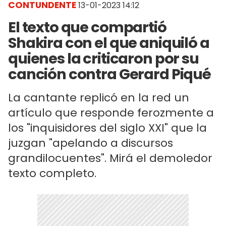
CONTUNDENTE
13-01-2023 14:12
El texto que compartió
Shakira con el que aniquiló a
quienes la criticaron por su
canción contra Gerard Piqué
La cantante replicó en la red un
artículo que responde ferozmente a
los "inquisidores del siglo XXI" que la
juzgan "apelando a discursos
grandilocuentes". Mirá el demoledor
texto completo.