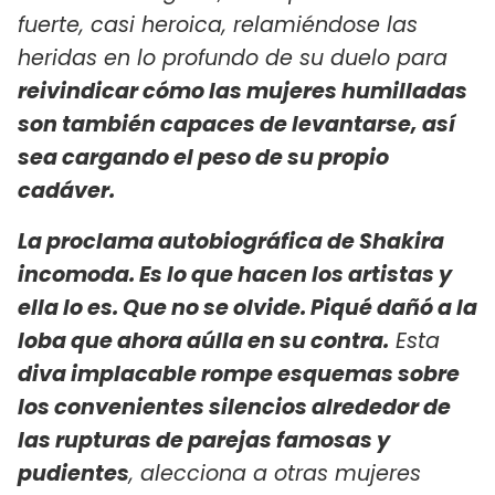
fuerte, casi heroica, relamiéndose las
heridas en lo profundo de su duelo para
reivindicar cómo las mujeres humilladas
son también capaces de levantarse, así
sea cargando el peso de su propio
cadáver.
La proclama autobiográfica de Shakira
incomoda. Es lo que hacen los artistas y
ella lo es. Que no se olvide. Piqué dañó a la
loba que ahora aúlla en su contra.
Esta
diva implacable rompe esquemas sobre
los convenientes silencios alrededor de
las rupturas de parejas famosas y
pudientes
, alecciona a otras mujeres