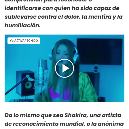
identificarse con quien ha sido capaz de
sublevarse contra el dolor, la mentira y la
humillación.
Da lo mismo que sea Shakira, una artista
de reconocimiento mundial, o la anónima