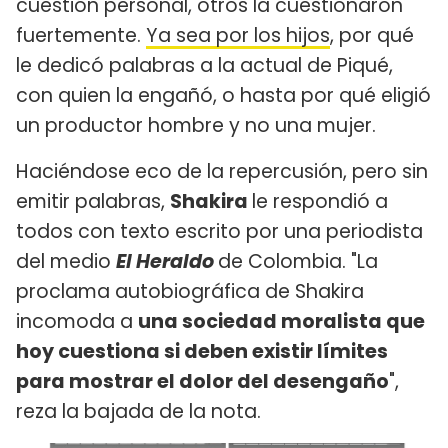
cuestión personal, otros la cuestionaron
fuertemente.
Ya sea por los hijos
, por qué
le dedicó palabras a la actual de Piqué,
con quien la engañó, o hasta por qué eligió
un productor hombre y no una mujer.
Haciéndose eco de la repercusión, pero sin
emitir palabras,
Shakira
le respondió a
todos con texto escrito por una periodista
del medio
El Heraldo
de Colombia. "La
proclama autobiográfica de Shakira
incomoda a
una sociedad moralista que
hoy cuestiona si deben existir límites
para mostrar el dolor del desengaño
",
reza la bajada de la nota.