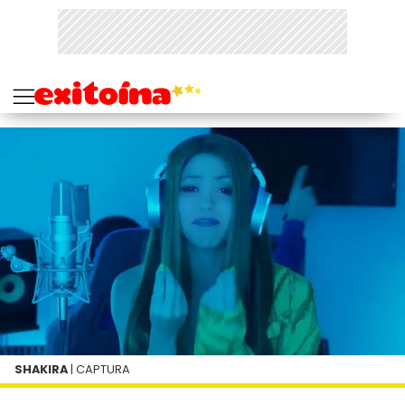
SHAKIRA
| CAPTURA