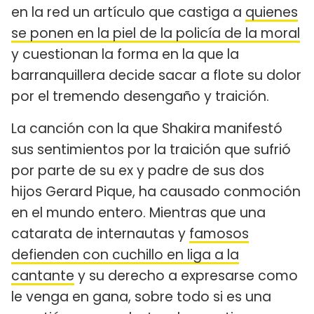
en la red un artículo que castiga a
quienes
se ponen en la piel de la policía de la moral
y cuestionan la forma en la que la
barranquillera decide sacar a flote su dolor
por el tremendo desengaño y traición.
La canción con la que Shakira manifestó
sus sentimientos por la traición que sufrió
por parte de su ex y padre de sus dos
hijos Gerard Pique, ha causado conmoción
en el mundo entero. Mientras que una
catarata de internautas y
famosos
defienden con cuchillo en liga a la
cantante
y su derecho a expresarse como
le venga en gana, sobre todo si es una