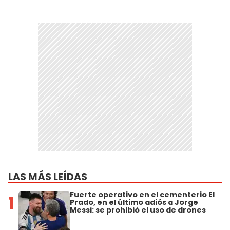
LAS MÁS LEÍDAS
Fuerte operativo en el cementerio El
1
Prado, en el último adiós a Jorge
Messi: se prohibió el uso de drones