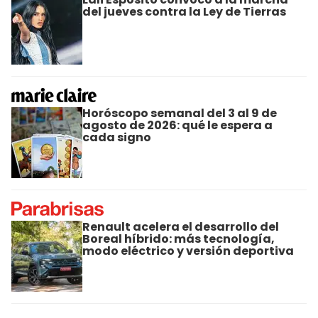
del jueves contra la Ley de Tierras
Horóscopo semanal del 3 al 9 de
agosto de 2026: qué le espera a
cada signo
Renault acelera el desarrollo del
Boreal híbrido: más tecnología,
modo eléctrico y versión deportiva