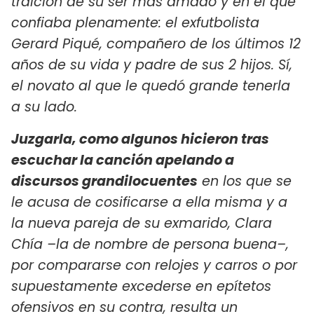
traición de su ser más amado y en el que
confiaba plenamente: el exfutbolista
Gerard Piqué, compañero de los últimos 12
años de su vida y padre de sus 2 hijos. Sí,
el novato al que le quedó grande tenerla
a su lado.
Juzgarla, como algunos hicieron tras
escuchar la canción apelando a
discursos grandilocuentes
en los que se
le acusa de cosificarse a ella misma y a
la nueva pareja de su exmarido, Clara
Chía –la de nombre de persona buena–,
por compararse con relojes y carros o por
supuestamente excederse en epítetos
ofensivos en su contra, resulta un