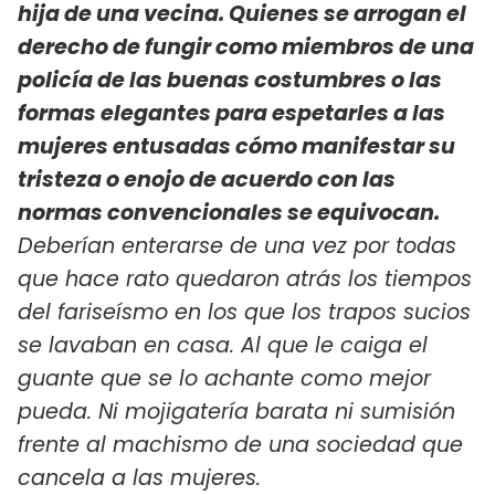
hija de una vecina. Quienes se arrogan el
derecho de fungir como miembros de una
policía de las buenas costumbres o las
formas elegantes para espetarles a las
mujeres entusadas cómo manifestar su
tristeza o enojo de acuerdo con las
normas convencionales se equivocan.
Deberían enterarse de una vez por todas
que hace rato quedaron atrás los tiempos
del fariseísmo en los que los trapos sucios
se lavaban en casa. Al que le caiga el
guante que se lo achante como mejor
pueda. Ni mojigatería barata ni sumisión
frente al machismo de una sociedad que
cancela a las mujeres.