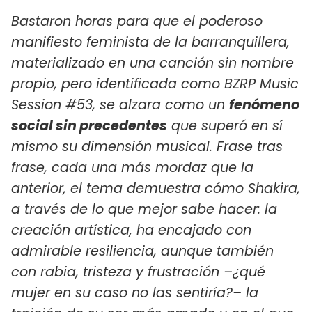
Bastaron horas para que el poderoso
manifiesto feminista de la barranquillera,
materializado en una canción sin nombre
propio, pero identificada como BZRP Music
Session #53, se alzara como un
fenómeno
social sin precedentes
que superó en sí
mismo su dimensión musical. Frase tras
frase, cada una más mordaz que la
anterior, el tema demuestra cómo Shakira,
a través de lo que mejor sabe hacer: la
creación artística, ha encajado con
admirable resiliencia, aunque también
con rabia, tristeza y frustración –¿qué
mujer en su caso no las sentiría?– la