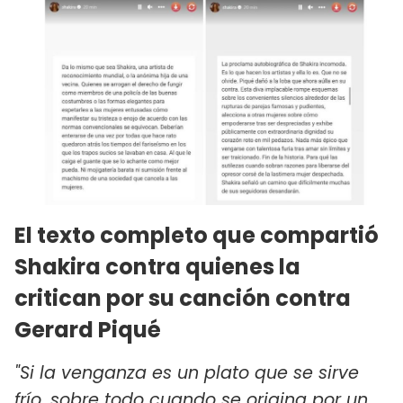
El texto completo que compartió
Shakira contra quienes la
critican por su canción contra
Gerard Piqué
"Si la venganza es un plato que se sirve
frío, sobre todo cuando se origina por un