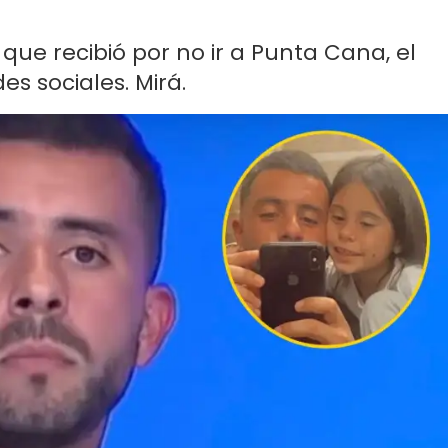
 que recibió por no ir a Punta Cana, el
es sociales. Mirá.