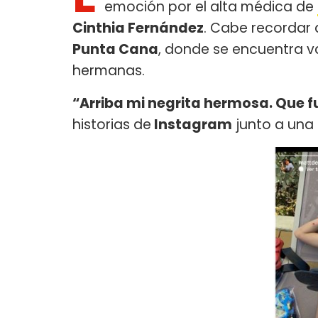
emoción por el alta médica de
Cinthia Fernández
. Cabe recordar
Punta Cana
, donde se encuentra 
hermanas.
“Arriba mi negrita hermosa. Que fu
historias de
Instagram
junto a una 