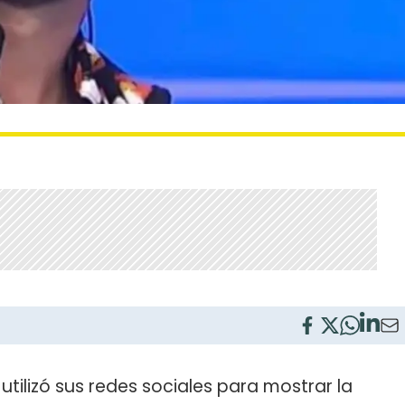
utilizó sus redes sociales para mostrar la