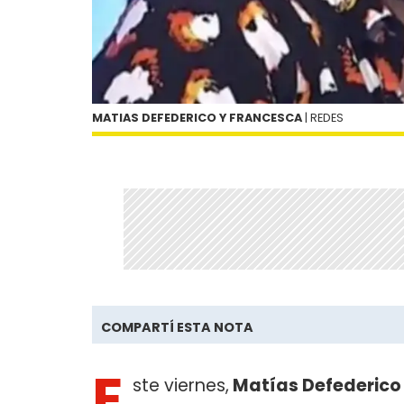
MATIAS DEFEDERICO Y FRANCESCA
| REDES
COMPARTÍ ESTA NOTA
E
ste viernes,
Matías Defederico