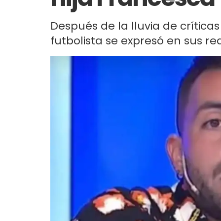
Después de la lluvia de críticas
futbolista se expresó en sus red