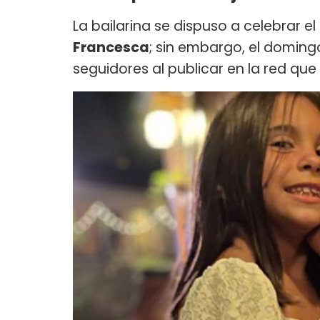
La bailarina se dispuso a celebrar el
Francesca
; sin embargo, el doming
seguidores al publicar en la red que