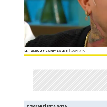
EL POLACO Y BARBY SILENZI
| CAPTURA
COMPARTÍ ESTA NOTA