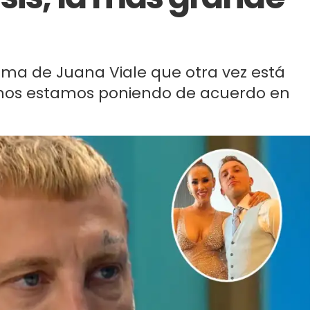
ama de Juana Viale que otra vez está
o nos estamos poniendo de acuerdo en