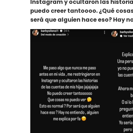
Instagram y ocultaron las historia
puedo creer tantoooo. ¿Qué cosas
será que alguien hace eso? Hay no