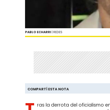
PABLO ECHARRI
| REDES
COMPARTÍ ESTA NOTA
T
ras la derrota del oficialismo 