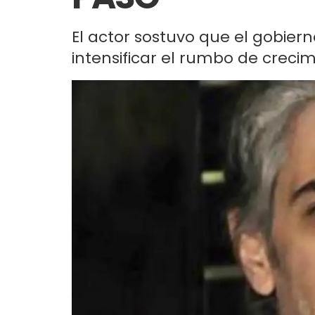
El actor sostuvo que el gobiern
intensificar el rumbo de crecim