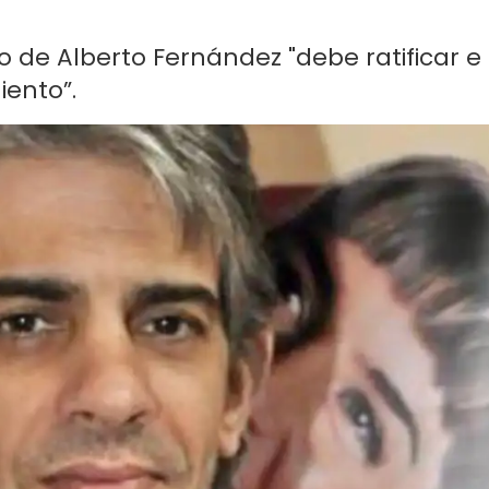
o de Alberto Fernández "debe ratificar e
iento”.