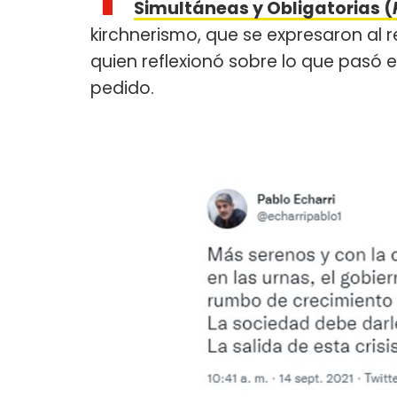
Simultáneas y Obligatorias (
kirchnerismo, que se expresaron al 
quien reflexionó sobre lo que pasó 
pedido.