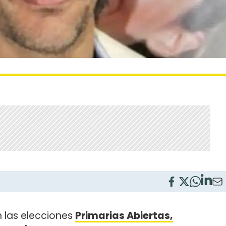
en las elecciones
Primarias Abiertas,