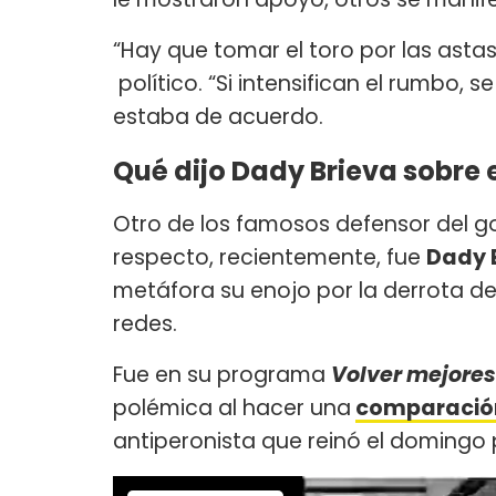
“Hay que tomar el toro por las astas
político. “Si intensifican el rumbo, 
estaba de acuerdo.
Qué dijo Dady Brieva sobre 
Otro de los famosos defensor del go
respecto, recientemente, fue
Dady 
metáfora su enojo por la derrota de
redes.
Fue en su programa
Volver mejores
polémica al hacer una
comparació
antiperonista que reinó el domingo 