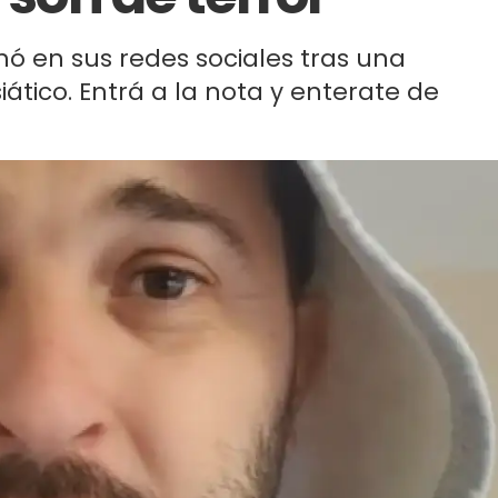
hó en sus redes sociales tras una
siático. Entrá a la nota y enterate de