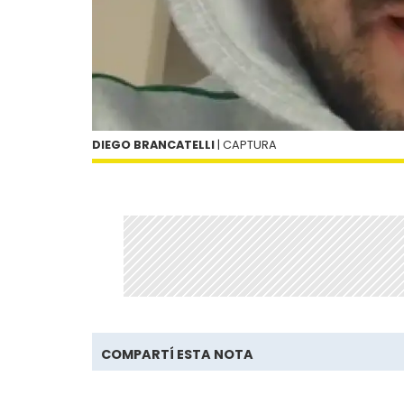
DIEGO BRANCATELLI
| CAPTURA
COMPARTÍ ESTA NOTA