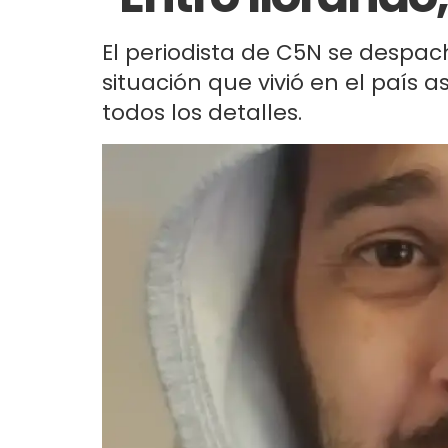
El periodista de C5N se despac
situación que vivió en el país a
todos los detalles.