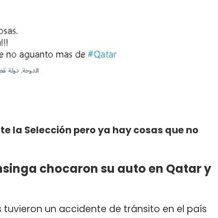
e la Selección pero ya hay cosas que no
 Insinga chocaron su auto en Qatar y
s tuvieron un accidente de tránsito en el país