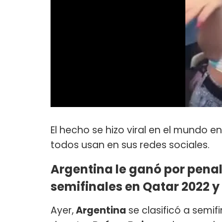
El hecho se hizo viral en el mundo
todos usan en sus redes sociales.
Argentina le ganó por penal
semifinales en Qatar 2022 y 
Ayer,
Argentina
se clasificó a semif