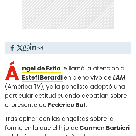
Á
ngel de Brito
le llamó la atención a
Estefi Berardi
en pleno vivo de
LAM
(América TV), ya la panelista adoptó una
particular actitud cuando debatían sobre
el presente de
Federico Bal
.
Tras opinar con las angelitas sobre la
forma en la que el hijo de
Carmen Barbieri