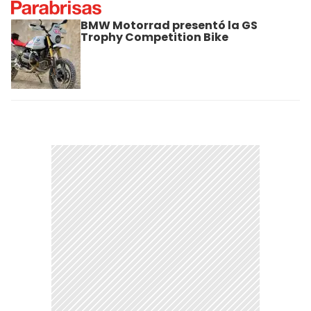
BMW Motorrad presentó la GS
Trophy Competition Bike