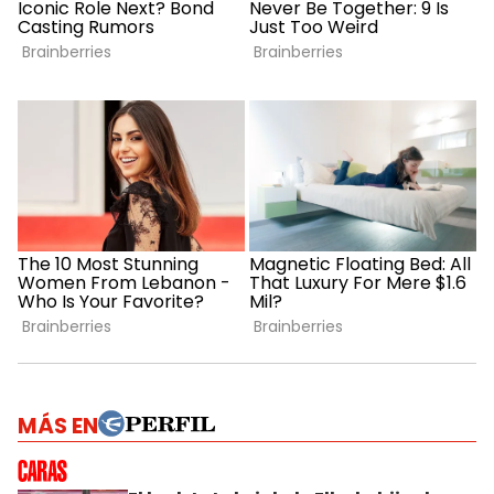
MÁS EN