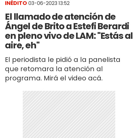
INÉDITO
03-06-2023 13:52
El llamado de atención de
Ángel de Brito a Estefi Berardi
en pleno vivo de LAM: "Estás al
aire, eh"
El periodista le pidió a la panelista
que retomara la atención al
programa. Mirá el video acá.