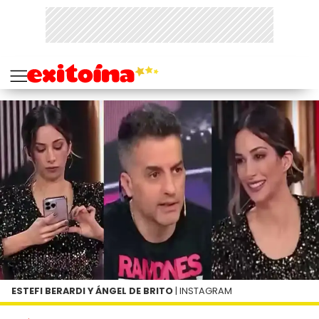
ESTEFI BERARDI Y ÁNGEL DE BRITO
| INSTAGRAM