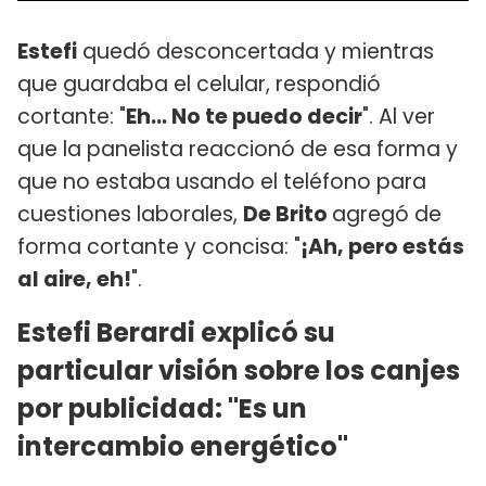
Estefi
quedó desconcertada y mientras
que guardaba el celular, respondió
cortante: "
Eh... No te puedo decir
". Al ver
que la panelista reaccionó de esa forma y
que no estaba usando el teléfono para
cuestiones laborales,
De Brito
agregó de
forma cortante y concisa: "
¡Ah, pero estás
al aire, eh!
".
Estefi Berardi explicó su
particular visión sobre los canjes
por publicidad: "Es un
intercambio energético"