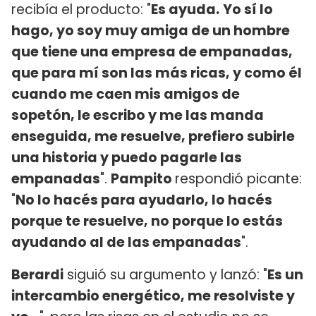
recibía el producto: "
Es ayuda.
Yo sí lo
hago, yo soy muy amiga de un hombre
que tiene una empresa de empanadas,
que para mí son las más ricas, y como él
cuando me caen mis amigos de
sopetón, le escribo y me las manda
enseguida, me resuelve, prefiero subirle
una historia y puedo pagarle las
empanadas
".
Pampito
respondió picante:
"
No lo hacés para ayudarlo, lo hacés
porque te resuelve, no porque lo estás
ayudando al de las empanadas
".
Berardi
siguió su argumento y lanzó: "
Es un
intercambio energético, me resolviste y