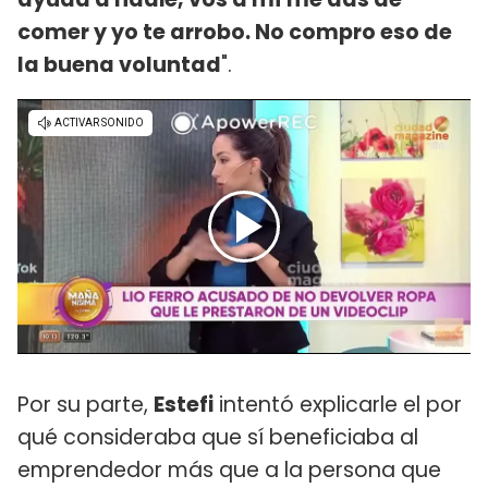
comer y yo te arrobo. No compro eso de
la buena voluntad
".
Por su parte,
Estefi
intentó explicarle el por
qué consideraba que sí beneficiaba al
emprendedor más que a la persona que