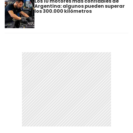
Los 10 motores más confiables de
Argentina: algunos pueden superar
los 300.000 kilómetros