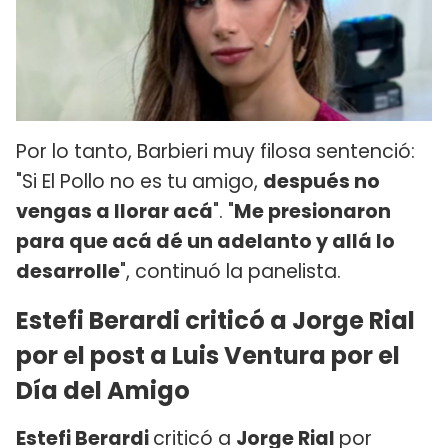
Por lo tanto, Barbieri muy filosa sentenció:
"Si El Pollo no es tu amigo,
después no
vengas a llorar acá
". "
Me presionaron
para que acá dé un adelanto y allá lo
desarrolle
", continuó la panelista.
Estefi Berardi criticó a Jorge Rial
por el post a Luis Ventura por el
Día del Amigo
Estefi Berardi
criticó a
Jorge Rial
por