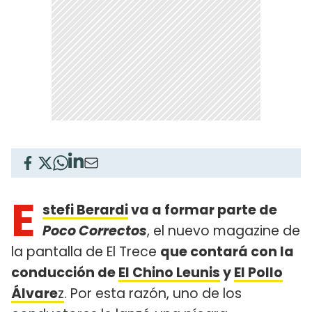
E
stefi Berardi
va a formar parte de
Poco Correctos
, el nuevo magazine de
la pantalla de El Trece
que contará con la
conducción de
El Chino Leunis
y
El Pollo
Álvare
z
. Por esta razón, uno de los