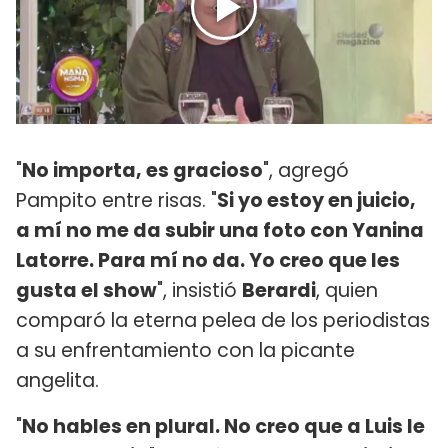
"
No importa, es gracioso
", agregó
Pampito entre risas. "
Si yo estoy en juicio,
a mí no me da subir una foto con Yanina
Latorre. Para mí no da. Yo creo que les
gusta el show
", insistió
Berardi
, quien
comparó la eterna pelea de los periodistas
a su enfrentamiento con la picante
angelita.
"
No hables en plural. No creo que a Luis le