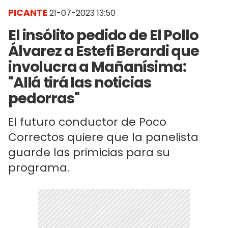
PICANTE
21-07-2023 13:50
El insólito pedido de El Pollo
Álvarez a Estefi Berardi que
involucra a Mañanísima:
"Allá tirá las noticias
pedorras"
El futuro conductor de Poco
Correctos quiere que la panelista
guarde las primicias para su
programa.