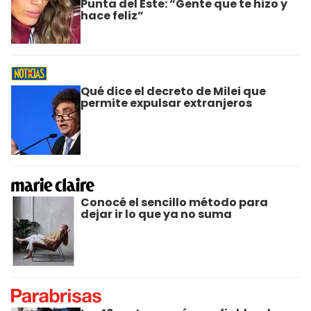
Punta del Este: “Gente que te hizo y
hace feliz”
Qué dice el decreto de Milei que
permite expulsar extranjeros
Conocé el sencillo método para
dejar ir lo que ya no suma