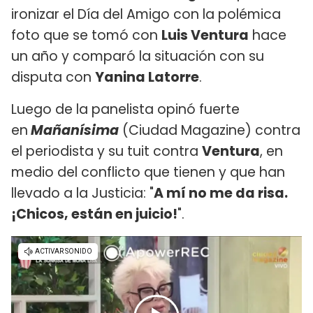
ironizar el Día del Amigo con la polémica
foto que se tomó con
Luis Ventura
hace
un año y comparó la situación con su
disputa con
Yanina Latorre
.
Luego de la panelista opinó fuerte
en
Mañanísima
(Ciudad Magazine) contra
el periodista y su tuit contra
Ventura
, en
medio del conflicto que tienen y que han
llevado a la Justicia: "
A mí no me da risa.
¡Chicos, están en juicio!
".