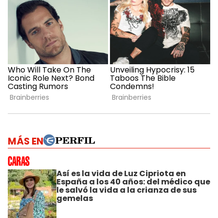
MÁS EN
Así es la vida de Luz Cipriota en
España a los 40 años: del médico que
le salvó la vida a la crianza de sus
gemelas