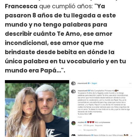
Francesca
que cumplió años:
"Ya
pasaron 8 años de tu llegada a este
mundo y no tengo palabras para
describir cuánto Te Amo, ese amor
incondicional, ese amor que me
brindaste desde bebita en dónde la
única palabra en tu vocabulario y en tu
mundo era Papá...".