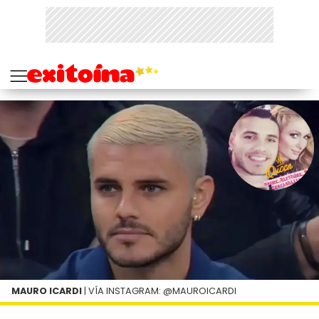
MAURO ICARDI
| VÍA INSTAGRAM: @MAUROICARDI