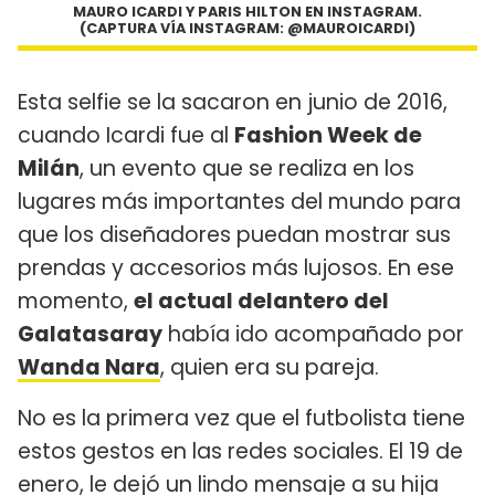
MAURO ICARDI Y PARIS HILTON EN INSTAGRAM.
(CAPTURA VÍA INSTAGRAM: @MAUROICARDI)
Esta selfie se la sacaron en junio de 2016,
cuando Icardi fue al
Fashion Week de
Milán
, un evento que se realiza en los
lugares más importantes del mundo para
que los diseñadores puedan mostrar sus
prendas y accesorios más lujosos. En ese
momento,
el actual delantero del
Galatasaray
había ido acompañado por
Wanda Nara
, quien era su pareja.
No es la primera vez que el futbolista tiene
estos gestos en las redes sociales. El 19 de
enero, le dejó un lindo mensaje a su hija