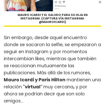
MAURO ICARDI Y EL SALUDO PARA SU HIJA EN
INSTAGRAM. (CAPTURA VÍA INSTAGRAM:
@MAUROICARDI)
Sin embargo, desde aquel encuentro
donde se sacaron la selfie, se empezaron a
seguir en Instagram y por momentos
intercambian likes, mientras que también
se reaccionan mutuamente las
publicaciones. Más allá de los rumores,
Mauro Icardi y Paris Hilton
mantienen una
relación
"virtual"
muy cercana
,
y por
ahora se podrían decir que son solo
amigos...