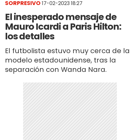
SORPRESIVO
17-02-2023 18:27
El inesperado mensaje de
Mauro Icardi a Paris Hilton:
los detalles
El futbolista estuvo muy cerca de la
modelo estadounidense, tras la
separación con Wanda Nara.