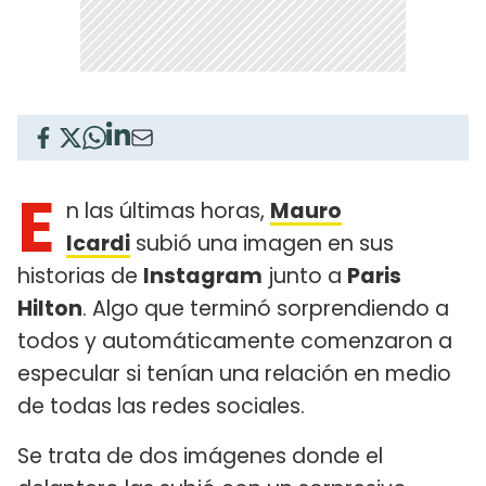
E
n las últimas horas,
Mauro
Icardi
subió una imagen en sus
historias de
Instagram
junto a
Paris
Hilton
. Algo que terminó sorprendiendo a
todos y automáticamente comenzaron a
especular si tenían una relación en medio
de todas las redes sociales.
Se trata de dos imágenes donde el