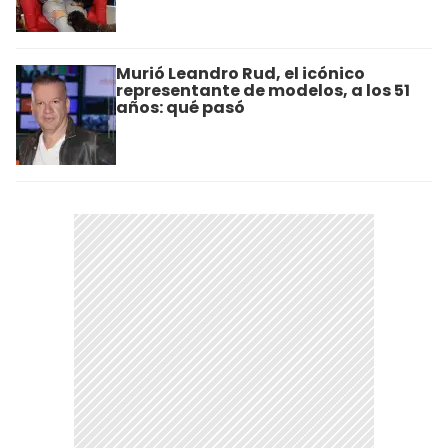
Murió Leandro Rud, el icónico
representante de modelos, a los 51
años: qué pasó