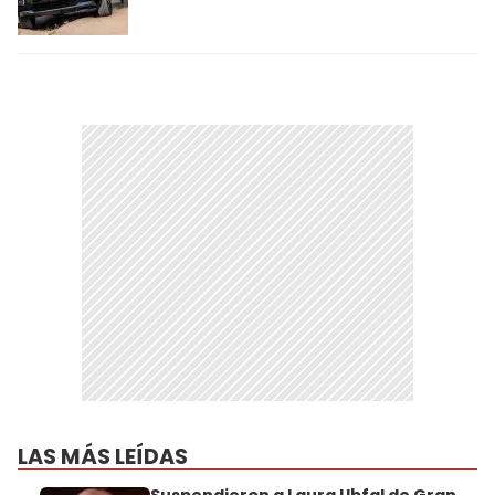
LAS MÁS LEÍDAS