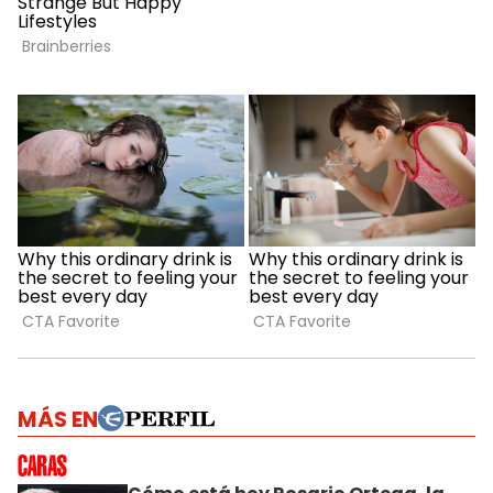
MÁS EN