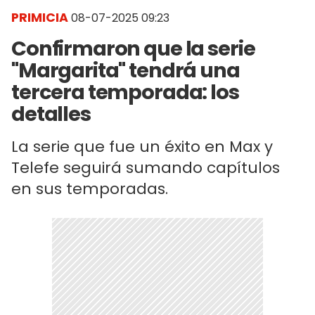
PRIMICIA
08-07-2025 09:23
Confirmaron que la serie
"Margarita" tendrá una
tercera temporada: los
detalles
La serie que fue un éxito en Max y
Telefe seguirá sumando capítulos
en sus temporadas.