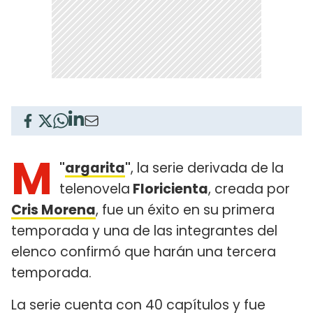
M
"
argarita
"
, la serie derivada de la
telenovela
Floricienta
, creada por
Cris Morena
, fue un éxito en su primera
temporada y una de las integrantes del
elenco confirmó que harán una tercera
temporada.
La serie cuenta con 40 capítulos y fue