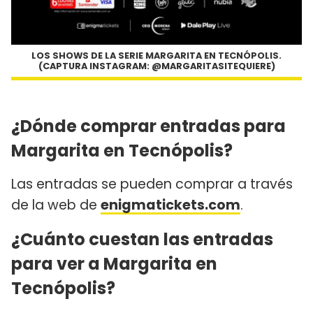
LOS SHOWS DE LA SERIE MARGARITA EN TECNÓPOLIS.
(CAPTURA INSTAGRAM: @MARGARITASITEQUIERE)
¿Dónde comprar entradas para
Margarita en Tecnópolis?
Las entradas se pueden comprar a través
de la web de
enigmatickets.com
.
¿Cuánto cuestan las entradas
para ver a Margarita en
Tecnópolis?