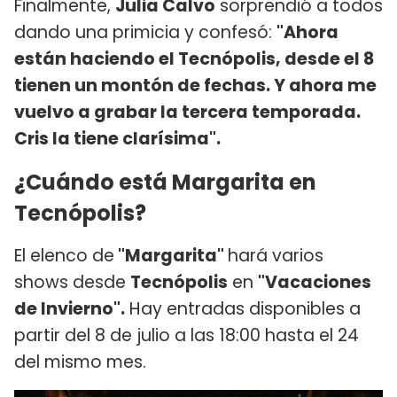
Finalmente,
Julia Calvo
sorprendió a todos
dando una primicia y confesó:
"Ahora
están haciendo el Tecnópolis, desde el 8
tienen un montón de fechas. Y ahora me
vuelvo a grabar la tercera temporada.
Cris la tiene clarísima".
¿Cuándo está Margarita en
Tecnópolis?
El elenco de
"Margarita"
hará varios
shows desde
Tecnópolis
en
"Vacaciones
de Invierno".
Hay entradas disponibles a
partir del 8 de julio a las 18:00 hasta el 24
del mismo mes.