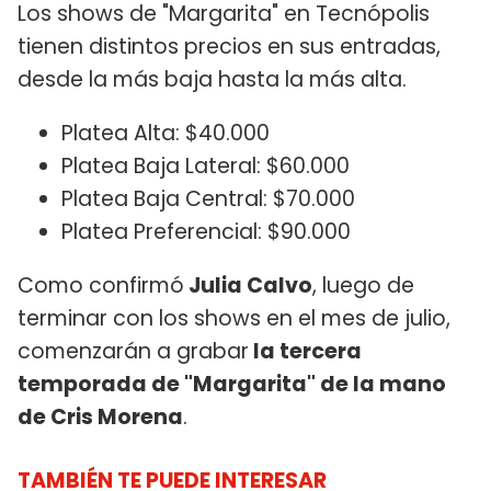
Los shows de "Margarita" en Tecnópolis
tienen distintos precios en sus entradas,
desde la más baja hasta la más alta.
Platea Alta: $40.000
Platea Baja Lateral: $60.000
Platea Baja Central: $70.000
Platea Preferencial: $90.000
Como confirmó
Julia Calvo
, luego de
terminar con los shows en el mes de julio,
comenzarán a grabar
la tercera
temporada de "Margarita" de la mano
de Cris Morena
.
TAMBIÉN TE PUEDE INTERESAR