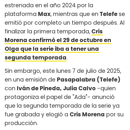
estrenada en el año 2024 por la
plataforma
Max
, mientras que en
Telefe
se
emitió por completo un tiempo después. Al
finalizar la primera temporada,
Cris
Morena confirmó el 29 de octubre en
Olga que la serie iba a tener una
segunda temporada
.
Sin embargo, este lunes 7 de julio de 2025,
en una emisión de
Pasapalabra (Telefe)
con
Iván de Pineda, Julia Calvo
-quien
protagoniza el papel de "Ada"- anunció
que la segunda temporada de la serie ya
fue grabada y elogió a
Cris Morena
por su
producción.