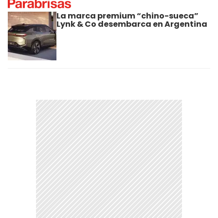
La marca premium “chino-sueca”
Lynk & Co desembarca en Argentina