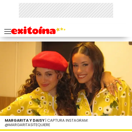
MARGARITA Y DAISY
| CAPTURA INSTAGRAM:
@MARGARITASITEQUIERE