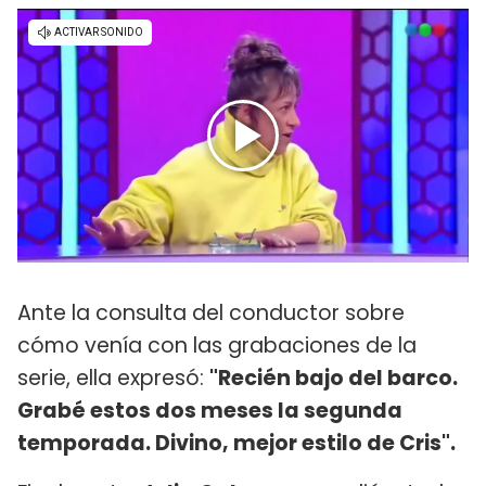
Ante la consulta del conductor sobre
cómo venía con las grabaciones de la
serie, ella expresó:
"Recién bajo del barco.
Grabé estos dos meses la segunda
temporada. Divino, mejor estilo de Cris".