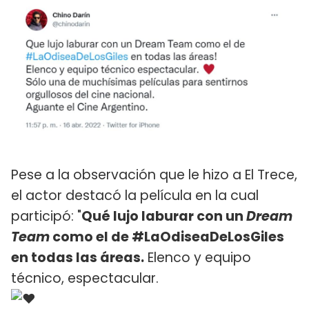
Pese a la observación que le hizo a El Trece,
el actor destacó la película en la cual
participó: "
Qué lujo laburar con un
Dream
Team
como el de #LaOdiseaDeLosGiles
en todas las áreas.
Elenco y equipo
técnico, espectacular.