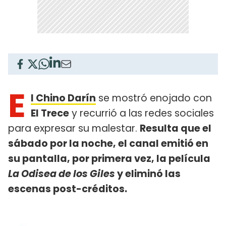
E
l Chino Darín
se mostró enojado con
El Trece
y recurrió a las redes sociales
para expresar su malestar.
Resulta que el
sábado por la noche, el canal emitió en
su pantalla, por primera vez, la película
La Odisea de los Giles
y eliminó las
escenas post-créditos.