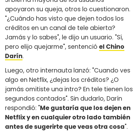
apoyaron su queja, otros lo cuestionaron.
"¿Cuándo has visto que dejen todos los
créditos en un canal de tele abierta?
Jamás y lo sabes", le dijo un usuario. "Sí,
pero elijo quejarme", sentenció
el Chino
Darín
.
Luego, otro internauta lanzó: "Cuando ves
algo en Netflix, ¿dejas los créditos? ¿O
jamás omitiste una intro? En tele tienen los
segundos contados". Sin dudarlo, Darín
respondió: "
Me gustaría que los dejen en
Netflix y en cualquier otro lado también
antes de sugerirte que veas otra cosa
".