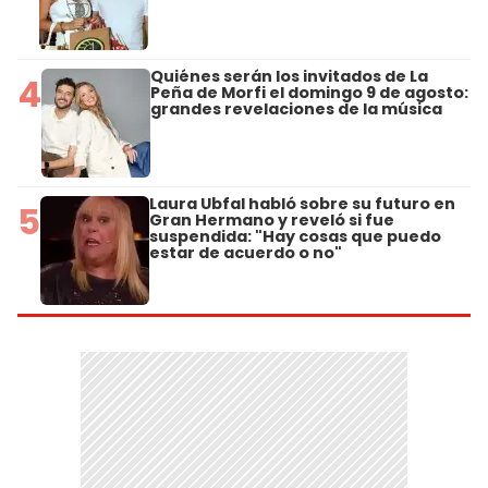
Quiénes serán los invitados de La
4
Peña de Morfi el domingo 9 de agosto:
grandes revelaciones de la música
Laura Ubfal habló sobre su futuro en
5
Gran Hermano y reveló si fue
suspendida: "Hay cosas que puedo
estar de acuerdo o no"