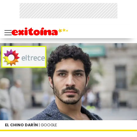
EL CHINO DARÍN
| GOOGLE