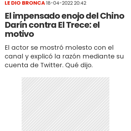
LE DIO BRONCA
18-04-2022 20:42
El impensado enojo del Chino
Darín contra El Trece: el
motivo
El actor se mostró molesto con el
canal y explicó la razón mediante su
cuenta de Twitter. Qué dijo.