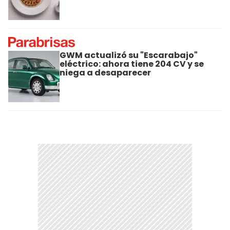
GWM actualizó su "Escarabajo"
eléctrico: ahora tiene 204 CV y se
niega a desaparecer