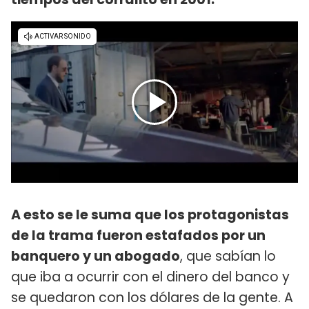
A esto se le suma que los protagonistas
de la trama fueron estafados por un
banquero y un abogado
, que sabían lo
que iba a ocurrir con el dinero del banco y
se quedaron con los dólares de la gente. A