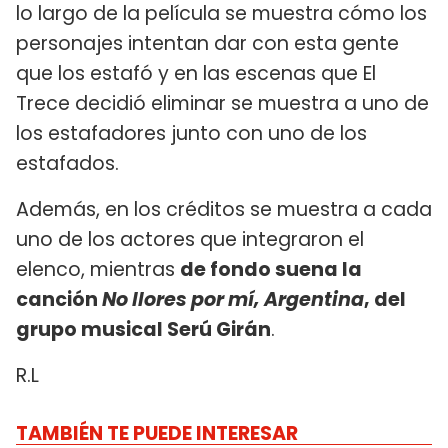
lo largo de la película se muestra cómo los
personajes intentan dar con esta gente
que los estafó y en las escenas que El
Trece decidió eliminar se muestra a uno de
los estafadores junto con uno de los
estafados.
Además, en los créditos se muestra a cada
uno de los actores que integraron el
elenco, mientras
de fondo suena la
canción
No llores por mí, Argentina
, del
grupo musical Serú Girán
.
R.L
TAMBIÉN TE PUEDE INTERESAR