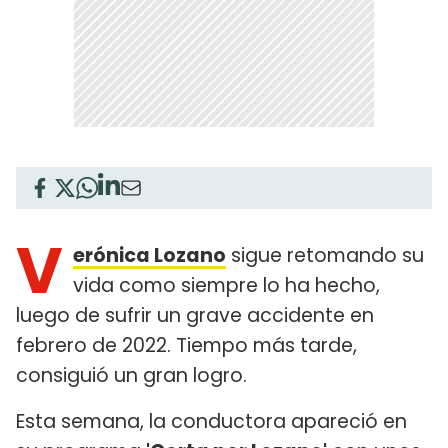
V
erónica Lozano
sigue retomando su
vida como siempre lo ha hecho,
luego de sufrir un grave accidente en
febrero de 2022. Tiempo más tarde,
consiguió un gran logro.
Esta semana, la conductora apareció en