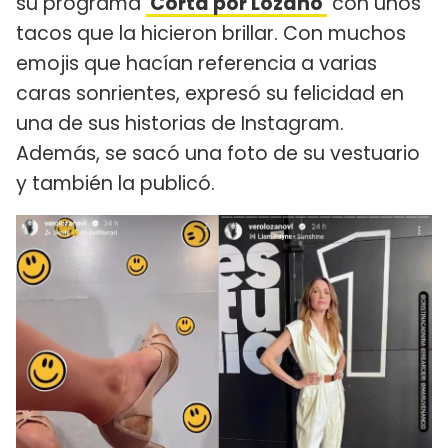
su programa
'Corta por Lozano'
con unos
tacos que la hicieron brillar. Con muchos
emojis que hacían referencia a varias
caras sonrientes, expresó su felicidad en
una de sus historias de Instagram.
Además, se sacó una foto de su vestuario
y también la publicó.