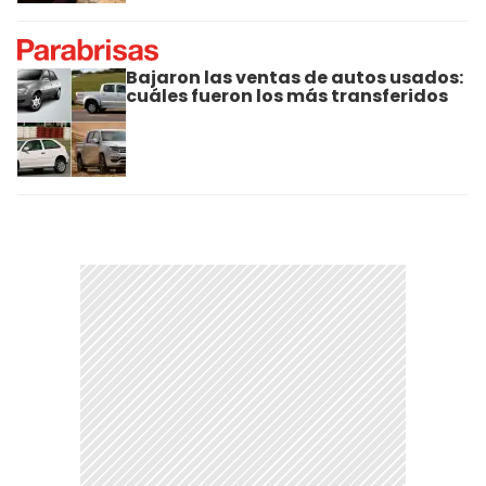
Bajaron las ventas de autos usados:
cuáles fueron los más transferidos