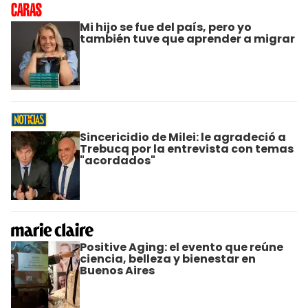
Mi hijo se fue del país, pero yo
también tuve que aprender a migrar
Sincericidio de Milei: le agradeció a
Trebucq por la entrevista con temas
"acordados"
Positive Aging: el evento que reúne
ciencia, belleza y bienestar en
Buenos Aires