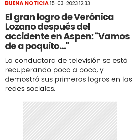
BUENA NOTICIA
15-03-2023 12:33
El gran logro de Verónica
Lozano después del
accidente en Aspen: "Vamos
de a poquito..."
La conductora de televisión se está
recuperando poco a poco, y
demostró sus primeros logros en las
redes sociales.