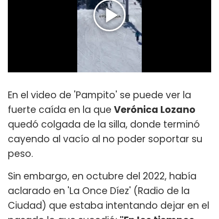
En el video de 'Pampito' se puede ver la
fuerte caída en la que
Verónica Lozano
quedó colgada de la silla, donde terminó
cayendo al vacío al no poder soportar su
peso.
Sin embargo, en octubre del 2022, había
aclarado en 'La Once Díez' (Radio de la
Ciudad) que estaba intentando dejar en el