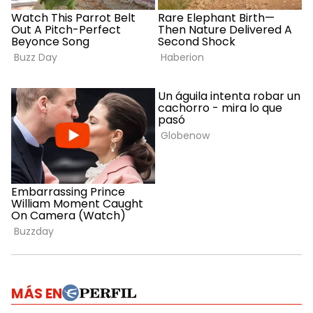
MÁS EN