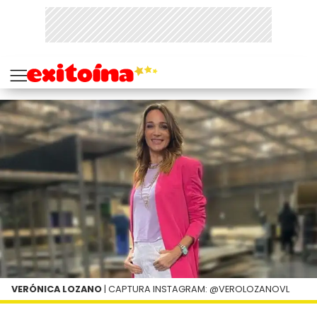
VERÓNICA LOZANO
| CAPTURA INSTAGRAM: @VEROLOZANOVL