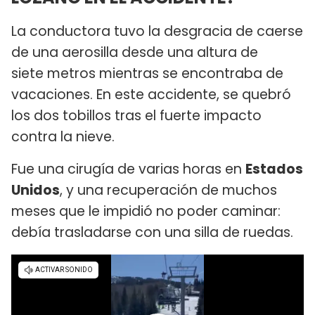
La conductora tuvo la desgracia de caerse
de una aerosilla desde una altura de
siete metros mientras se encontraba de
vacaciones. En este accidente, se quebró
los dos tobillos tras el fuerte impacto
contra la nieve.
Fue una cirugía de varias horas en
Estados
Unidos
, y una recuperación de muchos
meses que le impidió no poder caminar:
debía trasladarse con una silla de ruedas.