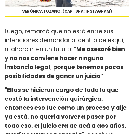
VERÓNICA LOZANO. (CAPTURA: INSTAGRAM)
Luego, remarcó que no está entre sus
intenciones demandar al centro de esquí,
ni ahora ni en un futuro:
"Me asesoré bien
y no nos conviene hacer ninguna
instancia legal, porque tenemos pocas
posibilidades de ganar un juicio"
"Ellos se hicieron cargo de todo lo que
costó la intervención quirúrgica,
entonces eso fue como un proceso y dije
ya está, no quería volver a pasar por
todo eso, el juicio era de acá a dos años,