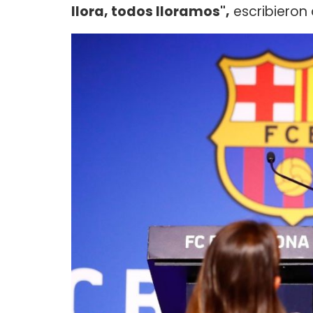
llora, todos lloramos",
escribieron