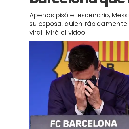
Apenas pisó el escenario, Messi
su esposa, quien rápidamente s
viral. Mirá el video.