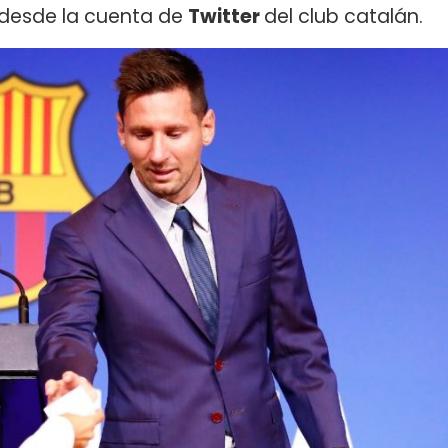
 desde la cuenta de
Twitter
del club catalán.