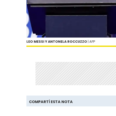
LEO MESSI Y ANTONELA ROCCUZZO
| AFP
COMPARTÍ ESTA NOTA