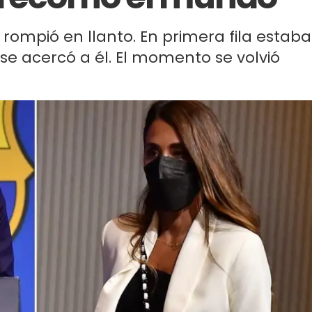
 rompió en llanto. En primera fila estaba
e acercó a él. El momento se volvió