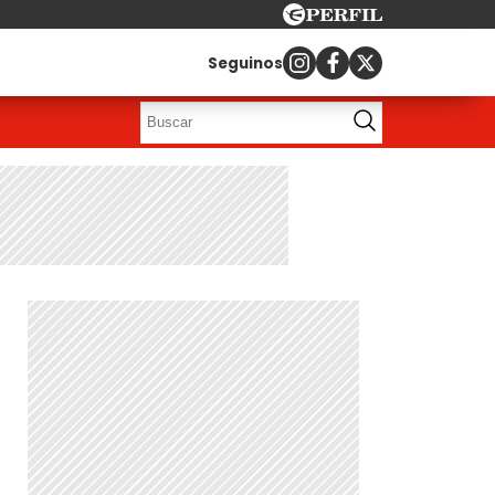
Seguinos