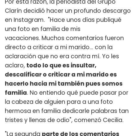
Por esta razón, la periodista del Grupo
Clarín decidió hacer un profundo descargo
en Instagram. "Hace unos días publiqué
una foto en familia de mis
vacaciones. Muchos comentarios fueron
directo a criticar a mi marido... con la
aclaración que no era contra mí. Yo les
aclaro,
todo lo que es insultar,
descalificar o criticar a mi marido es
hacerlo hacia mi también pues somos
familia
. No entiendo qué puede pasar por
la cabeza de alguien para a una foto
hermosa en familia dedicarle palabras tan
tristes y llenas de odio", comenzó Cecilia.
"La segunda
parte de los comentarios