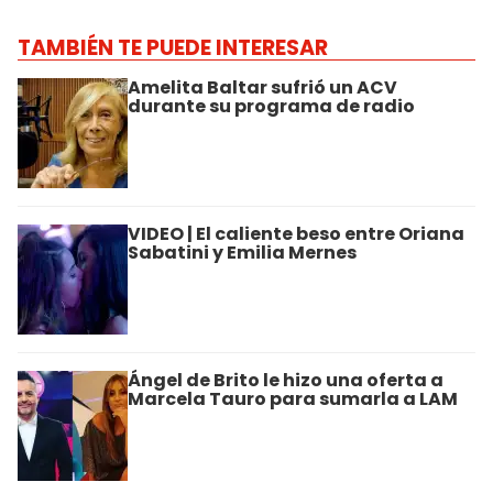
TAMBIÉN TE PUEDE INTERESAR
Amelita Baltar sufrió un ACV
durante su programa de radio
VIDEO | El caliente beso entre Oriana
Sabatini y Emilia Mernes
Ángel de Brito le hizo una oferta a
Marcela Tauro para sumarla a LAM