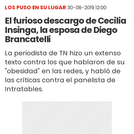
LOS PUSO EN SU LUGAR
30-08-2019 12:00
El furioso descargo de Cecilia
Insinga, la esposa de Diego
Brancatelli
La periodista de TN hizo un extenso
texto contra los que hablaron de su
"obesidad" en las redes, y habló de
las críticas contra el panelista de
Intratables.