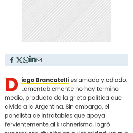
D
iego Brancatelli
es amado y odiado.
Lamentablemente no hay término
medio, producto de la grieta política que
divide a la Argentina. Sin embargo, el
panelista de Intratables que apoya
fervientemente al kirchnerismo, logró