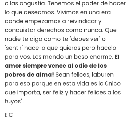
o las angustia. Tenemos el poder de hacer
lo que deseamos. Vivimos en una era
donde empezamos a reivindicar y
conquistar derechos como nunca. Que
nadie te diga como te 'debes ver' o
'sentir' hace lo que quieras pero hacelo
para vos. Les mando un beso enorme.
El
amor siempre vence al odio de los
pobres de alma!
Sean felices, laburen
para eso porque en esta vida es lo único
que importa, ser feliz y hacer felices a los
tuyos".
E.C