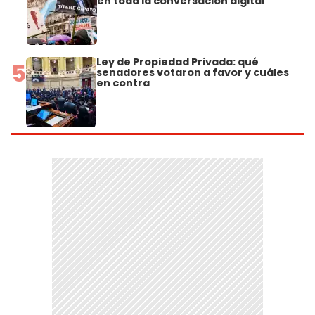
en toda la conversación digital
Ley de Propiedad Privada: qué
5
senadores votaron a favor y cuáles
en contra