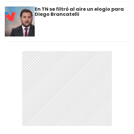
En TN se filtró al aire un elogio para
Diego Brancatelli