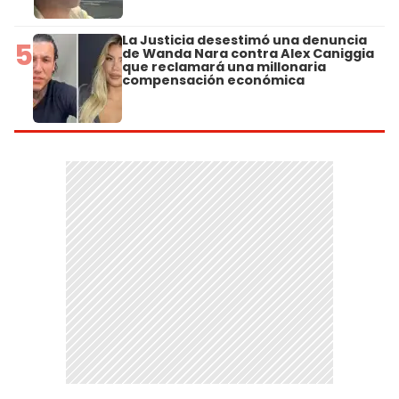
La Justicia desestimó una denuncia
5
de Wanda Nara contra Alex Caniggia
que reclamará una millonaria
compensación económica