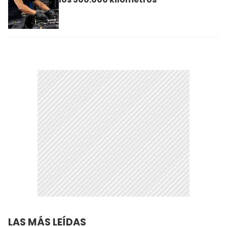
LAS MÁS LEÍDAS