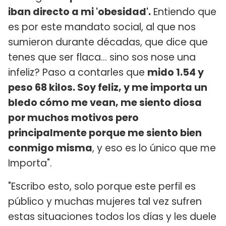
iban directo a mi 'obesidad'.
Entiendo que
es por este mandato social, al que nos
sumieron durante décadas, que dice que
tenes que ser flaca... sino sos nose una
infeliz? Paso a contarles que
mido 1.54 y
peso 68 kilos. Soy feliz, y me importa un
bledo cómo me vean, me siento diosa
por muchos motivos pero
principalmente porque me siento bien
conmigo misma
, y eso es lo único que me
Importa".
"Escribo esto, solo porque este perfil es
público y muchas mujeres tal vez sufren
estas situaciones todos los días y les duele