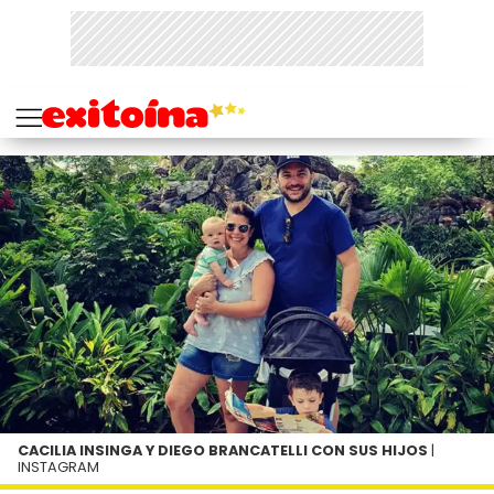
CACILIA INSINGA Y DIEGO BRANCATELLI CON SUS HIJOS
|
INSTAGRAM