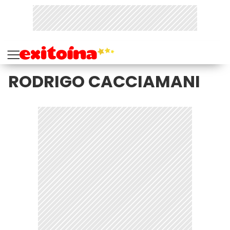
RODRIGO CACCIAMANI