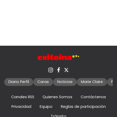
Diario Perfil
Caras
Noticias
Marie Claire
Fo
Canales RSS
Quienes Somos
Contáctenos
Privacidad
Equipo
Reglas de participación
Tránsito