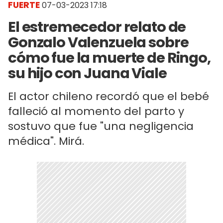
FUERTE
07-03-2023 17:18
El estremecedor relato de
Gonzalo Valenzuela sobre
cómo fue la muerte de Ringo,
su hijo con Juana Viale
El actor chileno recordó que el bebé
falleció al momento del parto y
sostuvo que fue "una negligencia
médica". Mirá.