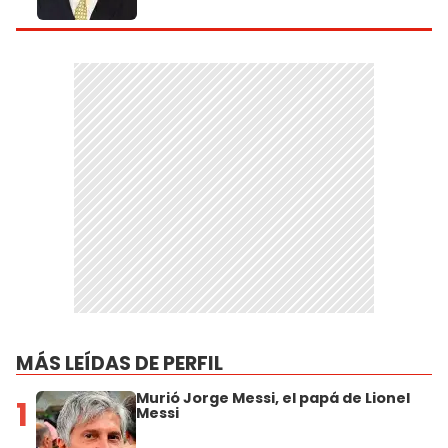
MÁS LEÍDAS DE PERFIL
Murió Jorge Messi, el papá de Lionel
1
Messi