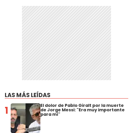
LAS MÁS LEÍDAS
El dolor de Pablo Giralt por la muerte
1
de Jorge Messi: "Era muy importante
para mí"