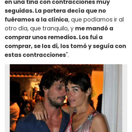
en una tina con contracciones muy
seguidas. La partera decía que no
fuéramos a la clínica
, que podíamos ir al
otro día, que tranquilo, y
me mandó a
comprar unos remedios. Los fui a
comprar, se los di, los tomó y seguía con
estas contracciones
".