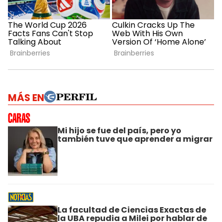
MÁS EN
Mi hijo se fue del país, pero yo
también tuve que aprender a migrar
La facultad de Ciencias Exactas de
la UBA repudia a Milei por hablar de