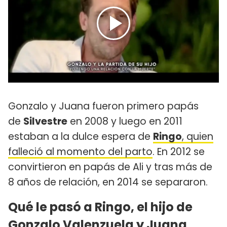
Gonzalo y Juana fueron primero papás
de
Silvestre
en 2008 y luego en 2011
estaban a la dulce espera de
Ringo
, quien
falleció al momento del parto
. En 2012 se
convirtieron en papás de Ali y tras más de
8 años de relación, en 2014 se separaron.
Qué le pasó a Ringo, el hijo de
Gonzalo Valenzuela y Juana