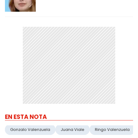
EN ESTA NOTA
Gonzalo Valenzuela
Juana Viale
Ringo Valenzuela