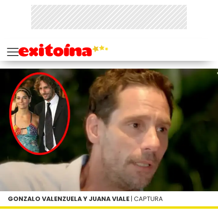
GONZALO VALENZUELA Y JUANA VIALE
| CAPTURA