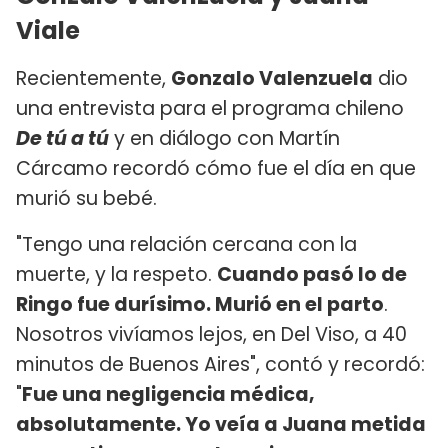
Viale
Recientemente,
Gonzalo Valenzuela
dio
una entrevista para el programa chileno
De tú a tú
y en diálogo con Martín
Cárcamo recordó cómo fue el día en que
murió su bebé.
"Tengo una relación cercana con la
muerte, y la respeto.
Cuando pasó lo de
Ringo fue durísimo. Murió en el parto
.
Nosotros vivíamos lejos, en Del Viso, a 40
minutos de Buenos Aires", contó y recordó:
"
Fue una negligencia médica,
absolutamente. Yo veía a Juana metida