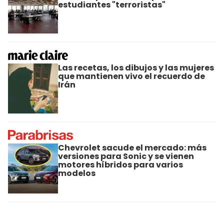
estudiantes "terroristas"
Las recetas, los dibujos y las mujeres
que mantienen vivo el recuerdo de
Irán
Chevrolet sacude el mercado: más
versiones para Sonic y se vienen
motores híbridos para varios
modelos