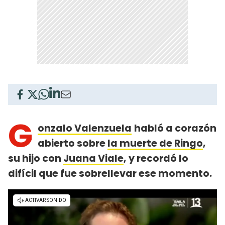
G
onzalo Valenzuela
habló a corazón
abierto sobre
la muerte de Ringo
,
su hijo con
Juana Viale
, y recordó lo
difícil que fue sobrellevar ese momento.