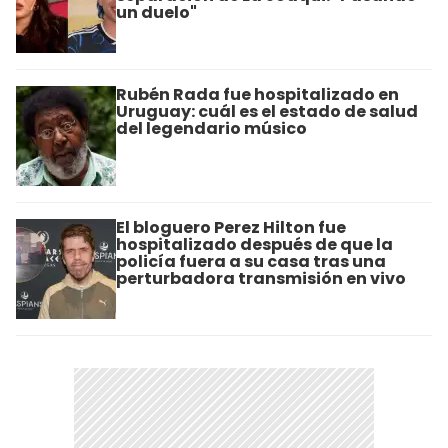
un duelo"
Rubén Rada fue hospitalizado en
Uruguay: cuál es el estado de salud
del legendario músico
El bloguero Perez Hilton fue
hospitalizado después de que la
policía fuera a su casa tras una
perturbadora transmisión en vivo