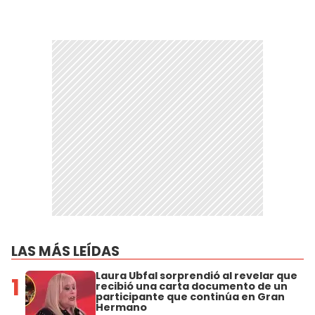
LAS MÁS LEÍDAS
Laura Ubfal sorprendió al revelar que
1
recibió una carta documento de un
participante que continúa en Gran
Hermano