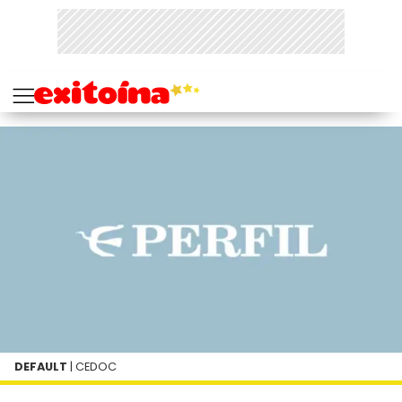
DEFAULT
| CEDOC