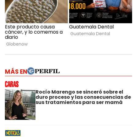
MÁS EN
Rocío Marengo se sinceró sobre el
duro proceso y las consecuencias de
sus tratamientos para ser mamá