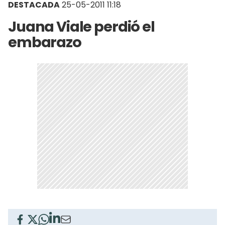
DESTACADA
25-05-2011 11:18
Juana Viale perdió el
embarazo