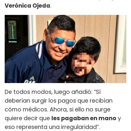
Verónica Ojeda
.
De todos modos, luego añadió: “Sí
deberían surgir los pagos que recibían
cómo médicos. Ahora, si ello no surge
quiere decir que
les pagaban en mano
y
eso representa una irregularidad”.