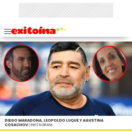
DIEGO MARADONA, LEOPOLDO LUQUE Y AGUSTINA
COSACHOV
| INSTAGRAM