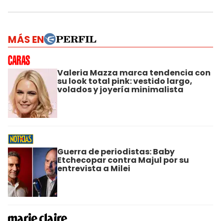
MÁS EN
Valeria Mazza marca tendencia con
su look total pink: vestido largo,
volados y joyería minimalista
Guerra de periodistas: Baby
Etchecopar contra Majul por su
entrevista a Milei