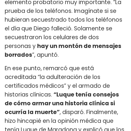
elemento probatorio muy importante. “La
prueba de los teléfonos. Imagínate si se
hubieran secuestrado todos los teléfonos
el día que Diego falleció. Solamente se
secuestraron los celulares de dos
personas y
hay un montón de mensajes
borrados
”, apuntó.
En ese punto, remarcó que está
acreditada “la adulteración de los
certificados médicos” y el armado de
historias clínicas.
“Luque tenía consejos
de cómo armar una historia clínica si
ocurría la muerte”
, disparó. Finalmente,
hizo hincapié en la opinión médica que
tenía Luque de Maradona y explicó que los