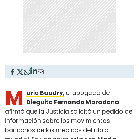
M
ario Baudry
,
el abogado de
Dieguito Fernando Maradona
afirmó que la Justicia solicitó un pedido de
información sobre los movimientos
bancarios de los médicos del ídolo