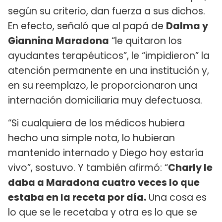
según su criterio, dan fuerza a sus dichos.
En efecto, señaló que al papá de
Dalma y
Giannina Maradona
“le quitaron los
ayudantes terapéuticos”, le “impidieron” la
atención permanente en una institución y,
en su reemplazo, le proporcionaron una
internación domiciliaria muy defectuosa.
“Si cualquiera de los médicos hubiera
hecho una simple nota, lo hubieran
mantenido internado y Diego hoy estaría
vivo”, sostuvo. Y también afirmó: “
Charly le
daba a Maradona cuatro veces lo que
estaba en la receta por día.
Una cosa es
lo que se le recetaba y otra es lo que se