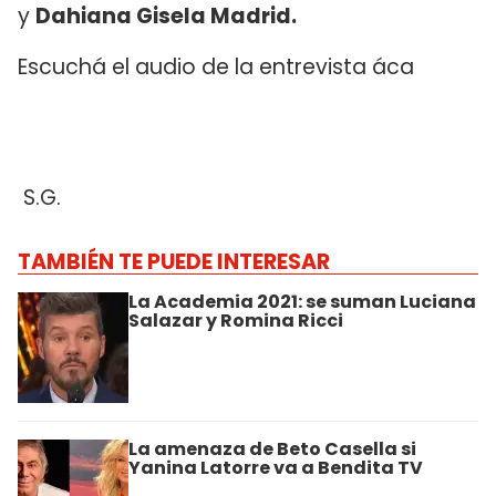
y
Dahiana Gisela Madrid.
Escuchá el audio de la entrevista áca
S.G.
TAMBIÉN TE PUEDE INTERESAR
La Academia 2021: se suman Luciana
Salazar y Romina Ricci
La amenaza de Beto Casella si
Yanina Latorre va a Bendita TV