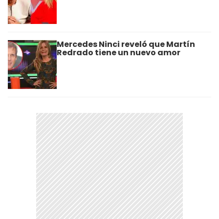
Mercedes Ninci reveló que Martín
Redrado tiene un nuevo amor