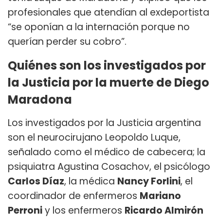
profesionales que atendían al exdeportista
“se oponían a la internación porque no
querían perder su cobro”.
Quiénes son los investigados por
la Justicia por la muerte de Diego
Maradona
Los investigados por la Justicia argentina
son el neurocirujano Leopoldo Luque,
señalado como el médico de cabecera; la
psiquiatra Agustina Cosachov, el psicólogo
Carlos Díaz
, la médica
Nancy Forlini
, el
coordinador de enfermeros
Mariano
Perroni
y los enfermeros
Ricardo Almirón