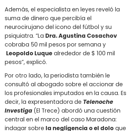
Además, el especialista en leyes reveló la
suma de dinero que percibía el
neurocirujano del icono del fútbol y su
psiquiatra. “La
Dra. Agustina Cosachov
cobraba 50 mil pesos por semana y
Leopoldo Luque
alrededor de $ 100 mil
pesos”, explicó.
Por otro lado, la periodista también le
consultó al abogado sobre el accionar de
los profesionales imputados en la causa. Es
decir, la expresentadora de
Telenoche
Investiga
(El Trece) abordó una cuestión
central en el marco del caso Maradona:
indagar sobre
la negligencia o el dolo
que