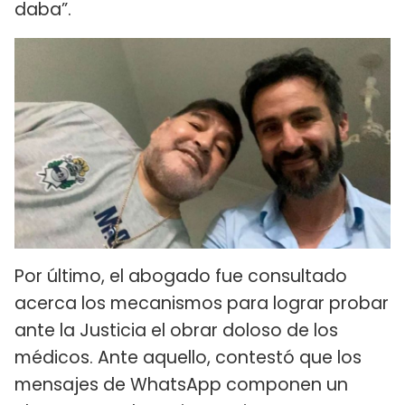
daba”.
Por último, el abogado fue consultado
acerca los mecanismos para lograr probar
ante la Justicia el obrar doloso de los
médicos. Ante aquello, contestó que los
mensajes de WhatsApp componen un