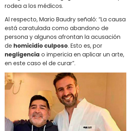
rodea a los médicos.
Al respecto, Mario Baudry señaló: “La causa
está caratulada como abandono de
persona y algunos afrontan la acusación
de
homicidio culposo
. Esto es, por
negligencia
o impericia en aplicar un arte,
en este caso el de curar”.