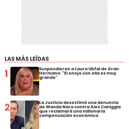
LAS MÁS LEÍDAS
Suspendieron a Laura Ubfal de Gran
1
Hermano: "El enojo con ella es muy
grande"
La Justicia desestimó una denuncia
2
de Wanda Nara contra Alex Caniggia
que reclamará una millonaria
compensación económica