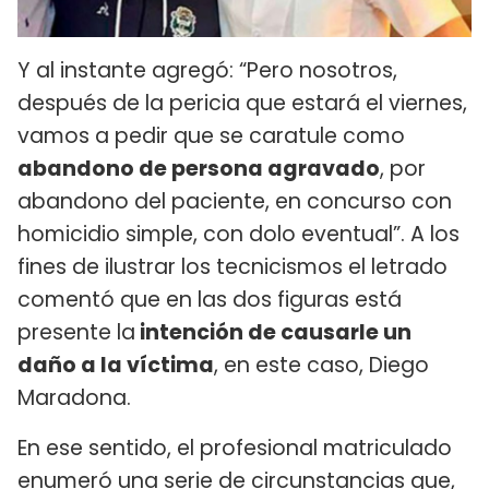
Y al instante agregó: “Pero nosotros,
después de la pericia que estará el viernes,
vamos a pedir que se caratule como
abandono de persona agravado
, por
abandono del paciente, en concurso con
homicidio simple, con dolo eventual”. A los
fines de ilustrar los tecnicismos el letrado
comentó que en las dos figuras está
presente la
intención de causarle un
daño a la víctima
, en este caso, Diego
Maradona.
En ese sentido, el profesional matriculado
enumeró una serie de circunstancias que,