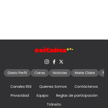
Diario Perfil
Caras
Noticias
Marie Claire
Fo
Canales RSS
Quienes Somos
Contáctenos
Privacidad
Equipo
Reglas de participación
Tránsito