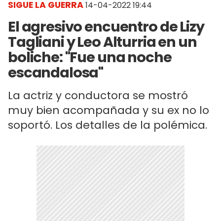
SIGUE LA GUERRA
14-04-2022 19:44
El agresivo encuentro de Lizy
Tagliani y Leo Alturria en un
boliche: "Fue una noche
escandalosa"
La actriz y conductora se mostró
muy bien acompañada y su ex no lo
soportó. Los detalles de la polémica.