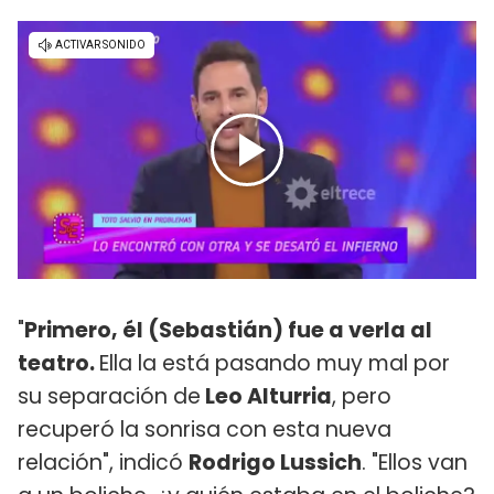
"
Primero, él (Sebastián) fue a verla al
teatro.
Ella la está pasando muy mal por
su separación de
Leo Alturria
, pero
recuperó la sonrisa con esta nueva
relación", indicó
Rodrigo Lussich
. "Ellos van