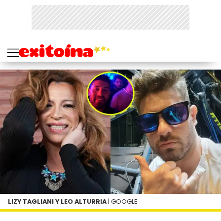
LIZY TAGLIANI Y LEO ALTURRIA
| GOOGLE