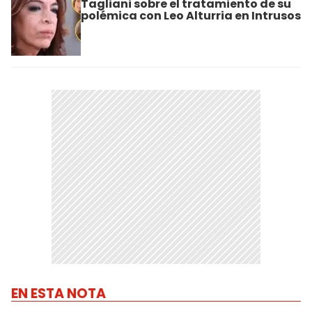
Tagliani sobre el tratamiento de su
polémica con Leo Alturria en Intrusos
EN ESTA NOTA