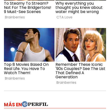
MÁS EN