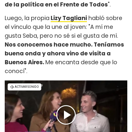
de la política en el Frente de Todos
".
Luego, la propia
Lizy Tagliani
habló sobre
el vínculo que la une al joven: "A mí me
gusta Seba, pero no sé si el gusta de mí.
Nos conocemos hace mucho. Teníamos
buena onda y ahora vino de visita a
Buenos Aires.
Me encanta desde que lo
conocí".