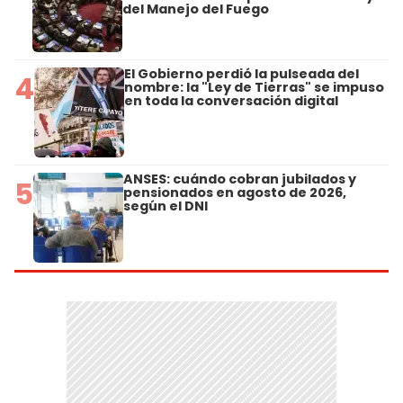
del Manejo del Fuego
El Gobierno perdió la pulseada del
4
nombre: la "Ley de Tierras" se impuso
en toda la conversación digital
ANSES: cuándo cobran jubilados y
5
pensionados en agosto de 2026,
según el DNI