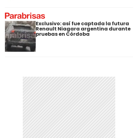
Exclusivo: así fue captada la futura
Renault Niagara argentina durante
pruebas en Córdoba