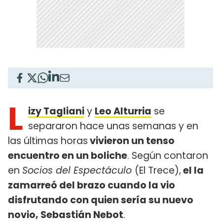
L
izy Tagliani
y
Leo Alturria
se
separaron hace unas semanas y en
las últimas horas
vivieron un tenso
encuentro en un boliche
. Según contaron
en
Socios del Espectáculo
(El Trece),
el la
zamarreó del brazo cuando la vio
disfrutando con quien sería su nuevo
novio, Sebastián Nebot
.