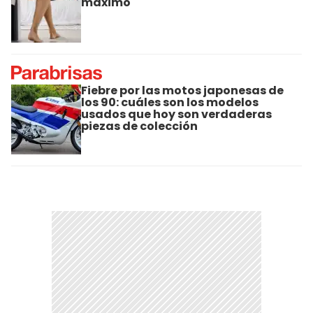
máximo
Fiebre por las motos japonesas de
los 90: cuáles son los modelos
usados que hoy son verdaderas
piezas de colección