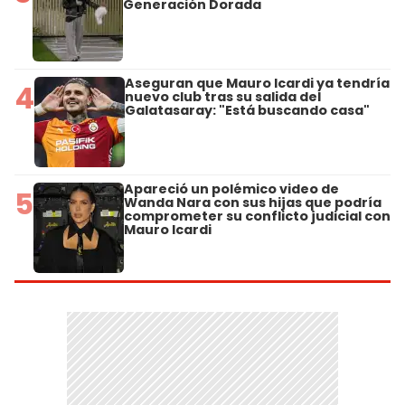
Generación Dorada
Aseguran que Mauro Icardi ya tendría
4
nuevo club tras su salida del
Galatasaray: "Está buscando casa"
Apareció un polémico video de
5
Wanda Nara con sus hijas que podría
comprometer su conflicto judicial con
Mauro Icardi