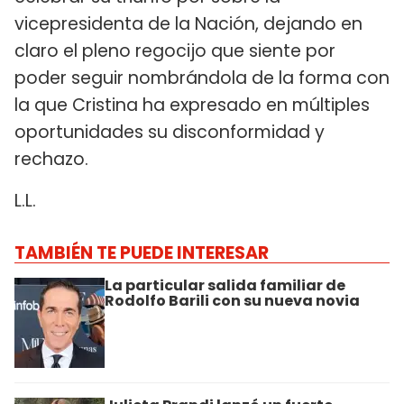
vicepresidenta de la Nación, dejando en
claro el pleno regocijo que siente por
poder seguir nombrándola de la forma con
la que Cristina ha expresado en múltiples
oportunidades su disconformidad y
rechazo.
L.L.
TAMBIÉN TE PUEDE INTERESAR
La particular salida familiar de
Rodolfo Barili con su nueva novia