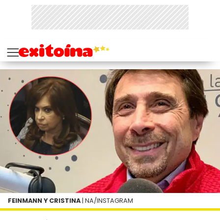
FEINMANN Y CRISTINA
| NA/INSTAGRAM