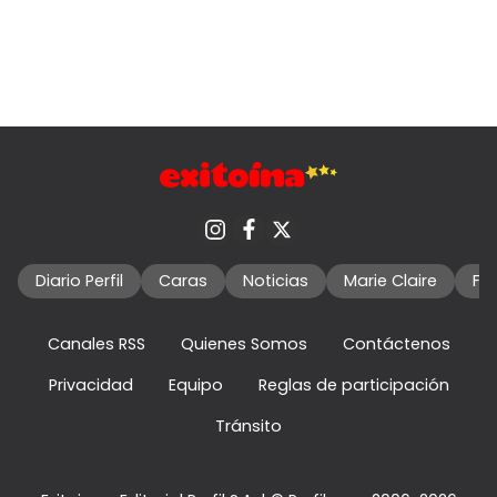
Diario Perfil
Caras
Noticias
Marie Claire
Fo
Canales RSS
Quienes Somos
Contáctenos
Privacidad
Equipo
Reglas de participación
Tránsito