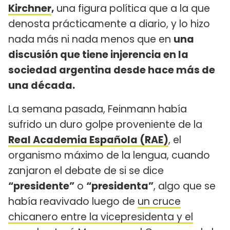
Kirchner
,
una figura política que a la que
denosta prácticamente a diario, y lo hizo
nada más ni nada menos que en
una
discusión que tiene injerencia en la
sociedad argentina desde hace más de
una década.
La semana pasada, Feinmann había
sufrido un duro golpe proveniente de la
Real Academia Española (RAE)
, el
organismo máximo de la lengua, cuando
zanjaron el debate de si se dice
“presidente”
o
“presidenta”
, algo que se
había reavivado luego de
un cruce
chicanero entre la vicepresidenta y el