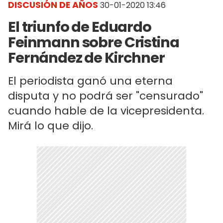
DISCUSIÓN DE AÑOS
30-01-2020 13:46
El triunfo de Eduardo
Feinmann sobre Cristina
Fernández de Kirchner
El periodista ganó una eterna
disputa y no podrá ser "censurado"
cuando hable de la vicepresidenta.
Mirá lo que dijo.