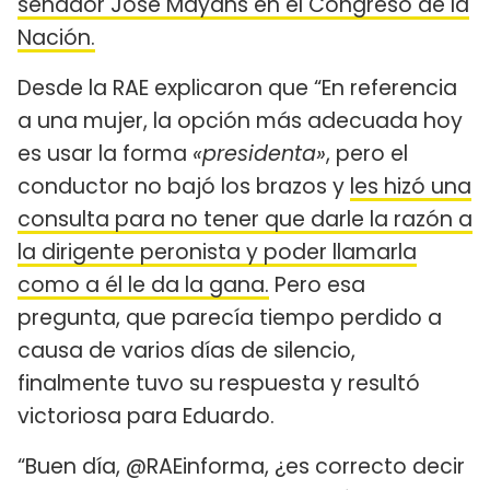
senador José Mayans en el Congreso de la
Nación.
Desde la RAE explicaron que “En referencia
a una mujer, la opción más adecuada hoy
es usar la forma
«presidenta»
, pero el
conductor no bajó los brazos y
les hizó una
consulta para no tener que darle la razón a
la dirigente peronista y poder llamarla
como a él le da la gana.
Pero esa
pregunta, que parecía tiempo perdido a
causa de varios días de silencio,
finalmente tuvo su respuesta y resultó
victoriosa para Eduardo.
“Buen día, @RAEinforma, ¿es correcto decir