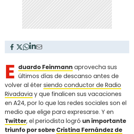
E
duardo Feinmann
aprovecha sus
últimos días de descanso antes de
volver al éter
siendo conductor de Radio
Rivadavia
y que finalicen sus vacaciones
en A24, por lo que las redes sociales son el
medio que elige para expresarse. Y en
Twitter
, el periodista logró
un importante
triunfo por sobre
Cristina Fernández de