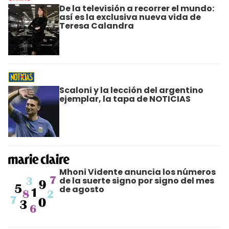
De la televisión a recorrer el mundo:
así es la exclusiva nueva vida de
Teresa Calandra
Scaloni y la lección del argentino
ejemplar, la tapa de NOTICIAS
Mhoni Vidente anuncia los números
de la suerte signo por signo del mes
de agosto