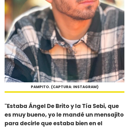
PAMPITO. (CAPTURA: INSTAGRAM)
"Estaba Ángel De Brito y la Tía Sebi, que
es muy bueno, yo le mandé un mensajito
para decirle que estaba bien en el