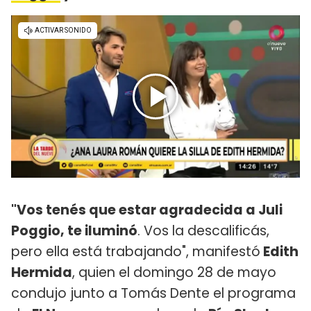
"Vos tenés que estar agradecida a Juli
Poggio, te iluminó
. Vos la descalificás,
pero ella está trabajando", manifestó
Edith
Hermida
, quien el domingo 28 de mayo
condujo junto a Tomás Dente el programa