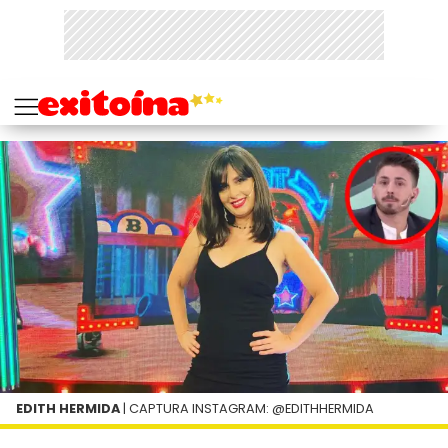
EDITH HERMIDA
| CAPTURA INSTAGRAM: @EDITHHERMIDA