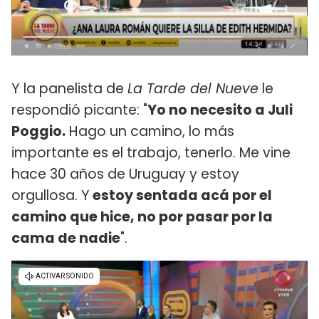
Y la panelista de
La Tarde del Nueve
le
respondió picante: "
Yo no necesito a Juli
Poggio.
Hago un camino, lo más
importante es el trabajo, tenerlo. Me vine
hace 30 años de Uruguay y estoy
orgullosa. Y
estoy sentada acá por el
camino que hice, no por pasar por la
cama de nadie
".