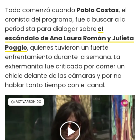
Todo comenzó cuando
Pablo Costas
, el
cronista del programa, fue a buscar a la
periodista para dialogar sobre
el
escándalo de Ana Laura Román y Julieta
Poggio
, quienes tuvieron un fuerte
enfrentamiento durante la semana. La
exhermanita fue criticada por comer un
chicle delante de las cámaras y por no
hablar tanto tiempo con el canal.