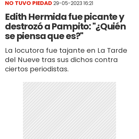
NO TUVO PIEDAD
29-05-2023 16:21
Edith Hermida fue picante y
destrozó a Pampito: "¿Quién
se piensa que es?"
La locutora fue tajante en La Tarde
del Nueve tras sus dichos contra
ciertos periodistas.