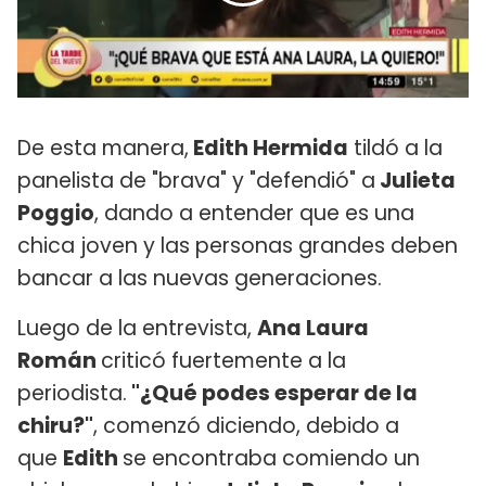
De esta manera,
Edith Hermida
tildó a la
panelista de "brava" y "defendió" a
Julieta
Poggio
, dando a entender que es una
chica joven y las personas grandes deben
bancar a las nuevas generaciones.
Luego de la entrevista,
Ana Laura
Román
criticó fuertemente a la
periodista.
"¿Qué podes esperar de la
chiru?"
, comenzó diciendo, debido a
que
Edith
se encontraba comiendo un