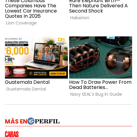
MÁS EN