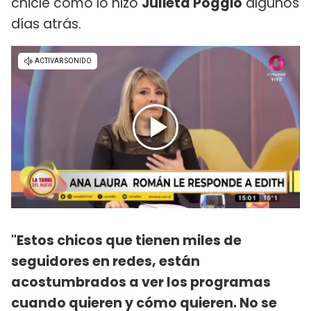
chicle como lo hizo
Julieta Poggio
algunos
días atrás.
"Estos chicos que tienen miles de
seguidores en redes, están
acostumbrados a ver los programas
cuando quieren y cómo quieren. No se