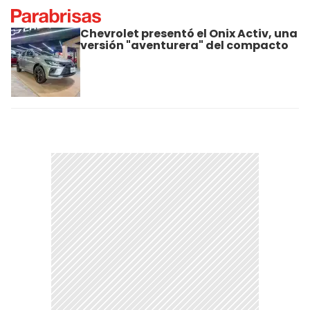
Chevrolet presentó el Onix Activ, una
versión "aventurera" del compacto