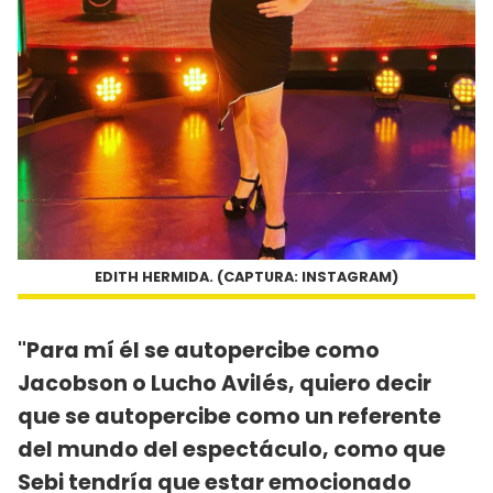
EDITH HERMIDA. (CAPTURA: INSTAGRAM)
"Para mí él se autopercibe como
Jacobson o Lucho Avilés, quiero decir
que se autopercibe como un referente
del mundo del espectáculo, como que
Sebi tendría que estar emocionado