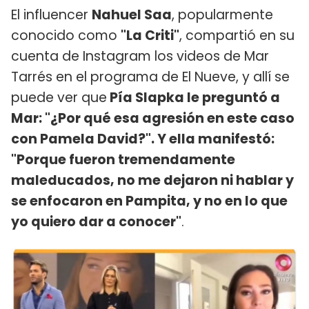
El influencer
Nahuel Saa
, popularmente
conocido como
"La Criti"
, compartió en su
cuenta de Instagram los videos de Mar
Tarrés en el programa de El Nueve, y allí se
puede ver que
Pía Slapka le preguntó a
Mar: "¿Por qué esa agresión en este caso
con Pamela David?". Y ella manifestó:
"Porque fueron tremendamente
maleducados, no me dejaron ni hablar y
se enfocaron en Pampita, y no en lo que
yo quiero dar a conocer"
.