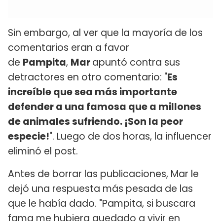
Sin embargo, al ver que la mayoría de los
comentarios eran a favor
de
Pampita
,
Mar
apuntó contra sus
detractores en otro comentario: "
Es
increíble que sea más importante
defender a una famosa que a millones
de animales sufriendo. ¡Son la peor
especie!
". Luego de dos horas, la influencer
eliminó el post.
Antes de borrar las publicaciones, Mar le
dejó una respuesta más pesada de las
que le había dado. "Pampita, si buscara
fama me hubiera quedado a vivir en