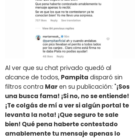
Al ver que su chat privado quedó al
alcance de todos,
Pampita
disparó sin
filtros contra
Mar
en su publicación: "
¡Sos
una busca fama! ¡Si no, no se entiende!
¡Te colgás de mí a ver si algún portal te
levanta la nota! ¡Que seguro te sale
bien! Qué pena haberte contestado
amablemente tu mensaje apenas lo