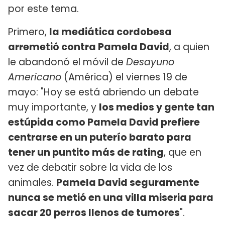
por este tema.
Primero,
la mediática cordobesa
arremetió contra Pamela David
, a quien
le abandonó el móvil de
Desayuno
Americano
(América) el viernes 19 de
mayo: "Hoy se está abriendo un debate
muy importante, y
los medios y gente tan
estúpida como Pamela David prefiere
centrarse en un puterío barato para
tener un puntito más de rating
, que en
vez de debatir sobre la vida de los
animales.
Pamela David seguramente
nunca se metió en una villa miseria para
sacar 20 perros llenos de tumores
".