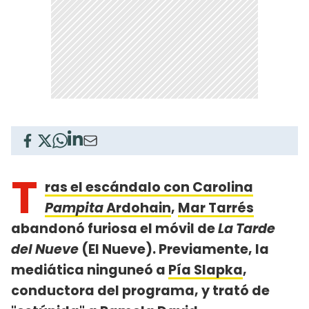
T
ras el escándalo con Carolina
Pampita
Ardohain
,
Mar Tarrés
abandonó furiosa el móvil de
La Tarde
del Nueve
(El Nueve). Previamente, la
mediática ninguneó a
Pía Slapka
,
conductora del programa, y trató de