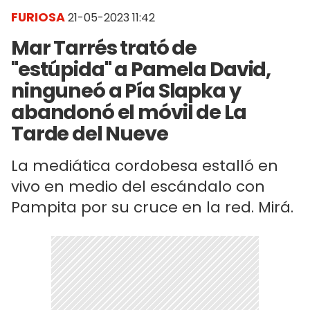
FURIOSA
21-05-2023 11:42
Mar Tarrés trató de
"estúpida" a Pamela David,
ninguneó a Pía Slapka y
abandonó el móvil de La
Tarde del Nueve
La mediática cordobesa estalló en
vivo en medio del escándalo con
Pampita por su cruce en la red. Mirá.