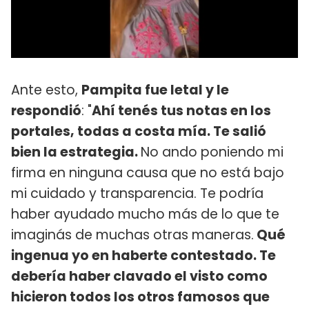
Ante esto,
Pampita fue letal y le
respondió
: "
Ahí tenés tus notas en los
portales, todas a costa mía. Te salió
bien la estrategia.
No ando poniendo mi
firma en ninguna causa que no está bajo
mi cuidado y transparencia. Te podría
haber ayudado mucho más de lo que te
imaginás de muchas otras maneras.
Qué
ingenua yo en haberte contestado. Te
debería haber clavado el visto como
hicieron todos los otros famosos que