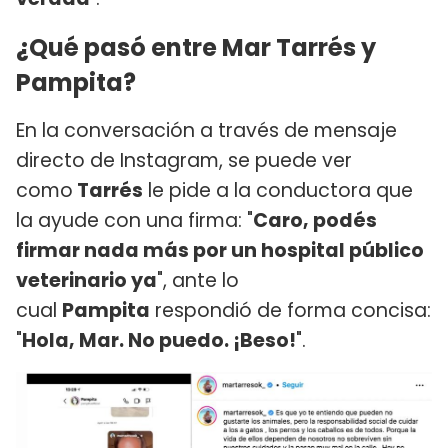
¿Qué pasó entre Mar Tarrés y
Pampita?
En la conversación a través de mensaje
directo de Instagram, se puede ver
como
Tarrés
le pide a la conductora que
la ayude con una firma: "
Caro, podés
firmar nada más por un hospital público
veterinario ya
", ante lo
cual
Pampita
respondió de forma concisa:
"
Hola, Mar. No puedo. ¡Beso!
".