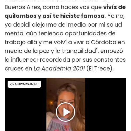
Buenos Aires, como hacés vos que
vivís de
quilombos y así te hiciste famosa
. Yo no,
yo decidí alejarme del medio por mi salud
mental aún teniendo oportunidades de
trabajo allá y me volví a vivir a Córdoba en
medio de la paz y la tranquilidad", empezó
la influencer recordada por sus constantes
cruces en
La Academia 2001
(El Trece).