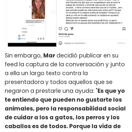
Sin embargo,
Mar
decidió publicar en su
feed la captura de la conversación y junto
a ella un largo texto contra la
presentadora y todos aquellos que se
negaron a prestarle una ayuda: "
Es que yo
te entiendo que pueden no gustarte los
animales, pero la responsabilidad social
de cuidar a los a gatos, los perros y los
caballos es de todos. Porque la vida de