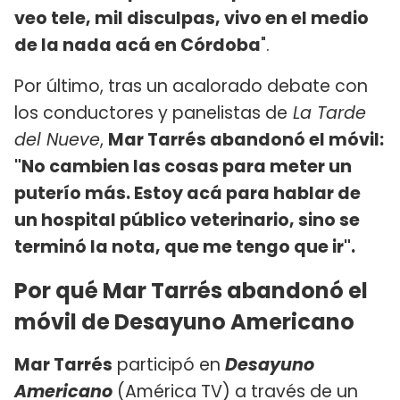
veo tele, mil disculpas, vivo en el medio
de la nada acá en Córdoba
".
Por último, tras un acalorado debate con
los conductores y panelistas de
La Tarde
del Nueve
,
Mar Tarrés abandonó el móvil:
"No cambien las cosas para meter un
puterío más. Estoy acá para hablar de
un hospital público veterinario, sino se
terminó la nota, que me tengo que ir".
Por qué Mar Tarrés abandonó el
móvil de Desayuno Americano
Mar Tarrés
participó en
Desayuno
Americano
(América TV) a través de un