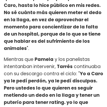
Caro, hasta lo hice público en mis redes.
No sé cuánto más quieren meter el dedo
en la llaga, en vez de aprovechar el
momento para concientizar de la falta
de un hospital, porque de lo que se tiene
que hablar es del sufrimiento de los
animales
".
Mientras que
Pamela
y los panelistas
intentanban intervenir,
Tarrés
continuaba
con su descargo contra el ciclo: "
Yo a Caro
ya le pedí perdón, ya le pedí disculpas.
Pero ustedes lo que quieren es seguir
metiendo un dedo en la llaga y tener un
puterío para tener rating. yo lo que