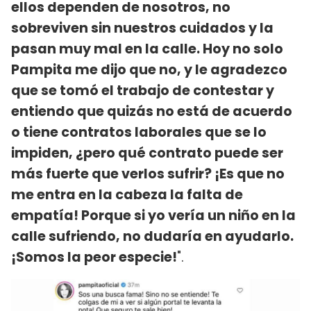
ellos dependen de nosotros, no
sobreviven sin nuestros cuidados y la
pasan muy mal en la calle. Hoy no solo
Pampita me dijo que no, y le agradezco
que se tomó el trabajo de contestar y
entiendo que quizás no está de acuerdo
o tiene contratos laborales que se lo
impiden, ¿pero qué contrato puede ser
más fuerte que verlos sufrir? ¡Es que no
me entra en la cabeza la falta de
empatía! Porque si yo vería un niño en la
calle sufriendo, no dudaría en ayudarlo.
¡Somos la peor especie!
".