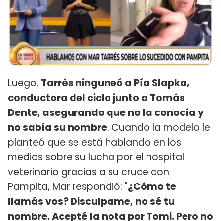
Luego,
Tarrés ninguneó a Pía Slapka,
conductora del ciclo junto a Tomás
Dente, asegurando que no la conocía y
no sabía su nombre
. Cuando la modelo le
planteó que se está hablando en los
medios sobre su lucha por el hospital
veterinario gracias a su cruce con
Pampita, Mar respondió: "
¿Cómo te
llamás vos? Disculpame, no sé tu
nombre. Acepté la nota por Tomi. Pero no