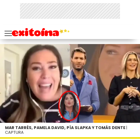
MAR TARRÉS, PAMELA DAVID, PÍA SLAPKA Y TOMÁS DENTE
|
CAPTURA