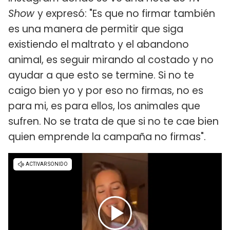
Show
y expresó: "Es que no firmar también
es una manera de permitir que siga
existiendo el maltrato y el abandono
animal, es seguir mirando al costado y no
ayudar a que esto se termine. Si no te
caigo bien yo y por eso no firmas, no es
para mi, es para ellos, los animales que
sufren. No se trata de que si no te cae bien
quien emprende la campaña no firmas".