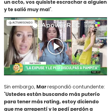
un acto, vos quisiste escrachar a alguien
y te salió muy mal
".
Sin embargo,
Mar
respondió contundente:
"
Ustedes están buscando más puterío
para tener más rating, estoy diciendo
que me arrepentí y le pedí perdón a