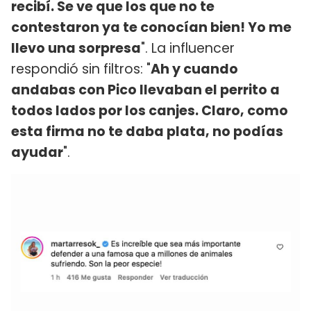
recibí. Se ve que los que no te
contestaron ya te conocían bien! Yo me
llevo una sorpresa
". La influencer
respondió sin filtros: "
Ah y cuando
andabas con Pico llevaban el perrito a
todos lados por los canjes. Claro, como
esta firma no te daba plata, no podías
ayudar
".