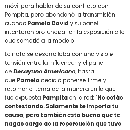
móvil para hablar de su conflicto con
Pampita, pero abandonó la transmisión
cuando
Pamela David
y su panel
intentaron profundizar en la exposición a la
que sometió a la modelo.
La nota se desarrollaba con una visible
tensión entre la influencer y el panel
de
Desayuno Americano
, hasta
que
Pamela
decidió ponerse firme y
retomar el tema de la manera en la que
fue expuesta
Pampita
en la red: "
No estás
contestando. Solamente te importa tu
causa, pero también está bueno que te
hagas cargo de la repercusión que tuvo