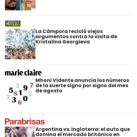
La Cámpora recicló viejos
argumentos contra la visita de
Kristalina Georgieva
Mhoni Vidente anuncia los números
de la suerte signo por signo del mes
de agosto
Argentina vs. Inglaterra: el auto que
domina el mercado británico en