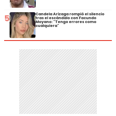
Candela Arizaga rompió el silencio
5
tras el escándalo con Facundo
Moyano: "Tengo errores como
cualquiera"