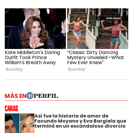
MÁS EN
Así fue la historia de amor de
Facundo Moyano y Eva Bargiela que
terminó en un escandaloso divorcio