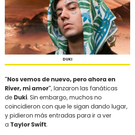
DUKI
"Nos vemos de nuevo, pero ahora en
River, mi amor"
, lanzaron las fanáticas
de
Duki
. Sin embargo, muchos no
coincidieron con que le sigan dando lugar,
y pidieron más entradas para ir a ver
a
Taylor Swift
.