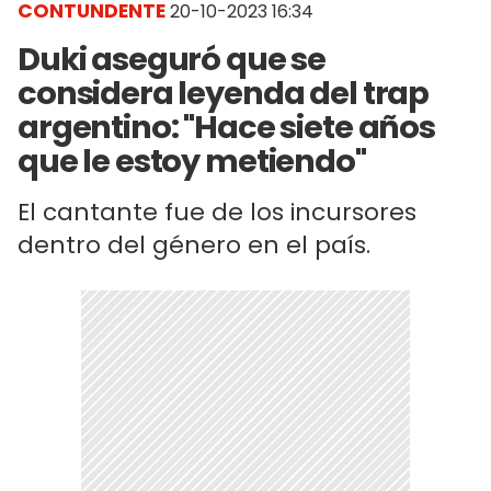
CONTUNDENTE
20-10-2023 16:34
Duki aseguró que se
considera leyenda del trap
argentino: "Hace siete años
que le estoy metiendo"
El cantante fue de los incursores
dentro del género en el país.