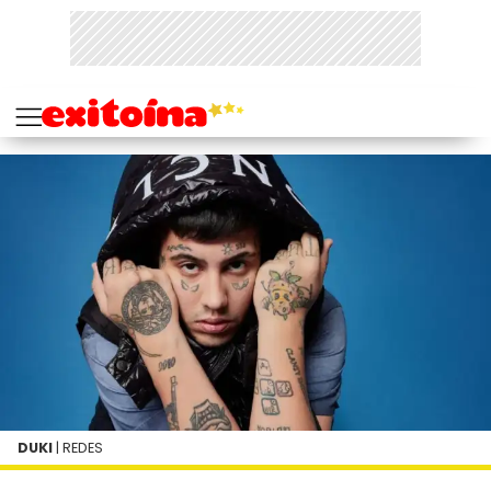
DUKI
| REDES