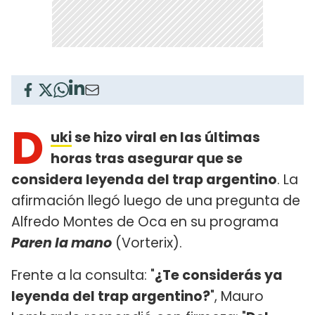
D
uki
se hizo viral en las últimas
horas tras asegurar que se
considera leyenda del trap argentino
. La
afirmación llegó luego de una pregunta de
Alfredo Montes de Oca en su programa
Paren la mano
(Vorterix).
Frente a la consulta: "
¿Te considerás ya
leyenda del trap argentino?
", Mauro