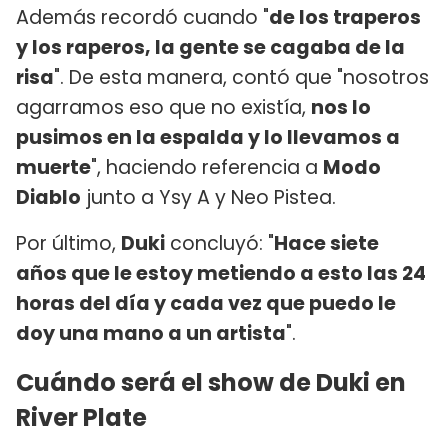
Además recordó cuando "
de los traperos
y los raperos, la gente se cagaba de la
risa
". De esta manera, contó que "nosotros
agarramos eso que no existía,
nos lo
pusimos en la espalda y lo llevamos a
muerte
", haciendo referencia a
Modo
Diablo
junto a Ysy A y Neo Pistea.
Por último,
Duki
concluyó: "
Hace siete
años que le estoy metiendo a esto las 24
horas del día y cada vez que puedo le
doy una mano a un artista
".
Cuándo será el show de Duki en
River Plate