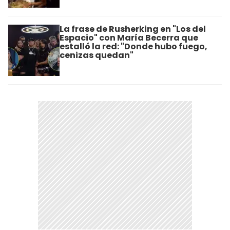
La frase de Rusherking en "Los del
Espacio" con María Becerra que
estalló la red: "Donde hubo fuego,
cenizas quedan"