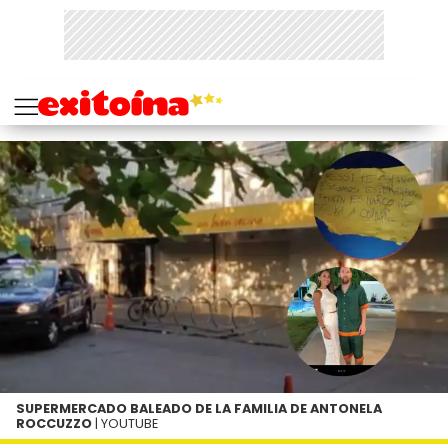
SUPERMERCADO BALEADO DE LA FAMILIA DE ANTONELA
ROCCUZZO
| YOUTUBE