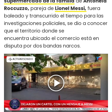
supermercado de la familia
de
Antonela
Roccuzzo,
pareja de
Lionel Messi,
fuera
baleado y transcurrido el tiempo para las
investigaciones policiales, se dio a conocer
que el territorio donde se
encuentra ubicado el comercio está en
disputa por dos bandas narcos.