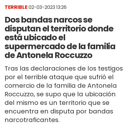
TERRIBLE
02-03-2023 13:26
Dos bandas narcos se
disputan el territorio donde
está ubicado el
supermercado de la familia
de Antonela Roccuzzo
Tras las declaraciones de los testigos
por el terrible ataque que sufrió el
comercio de la familia de Antonela
Roccuzzo, se supo que la ubicación
del mismo es un territorio que se
encuentra en disputa por bandas
narcotraficantes.