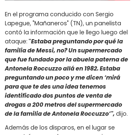
En el programa conducido con Sergio
Lapegue, "Mañaneros" (TN), un panelista
contó la información que le llego luego del
ataque:
"
Estaba preguntando por qué la
familia de Messi, no? Un supermercado
que fue fundado por la abuela paterna de
Antonela Roccuzzo allá en 1982. Estaba
preguntando un poco y me dicen ‘mirá
para que te des una idea
tenemos
identificado dos puntos de venta de
drogas a 200 metros del supermercado
de la familia de Antonela Roccuzzo
’",
dijo.
Además de los disparos, en el lugar se