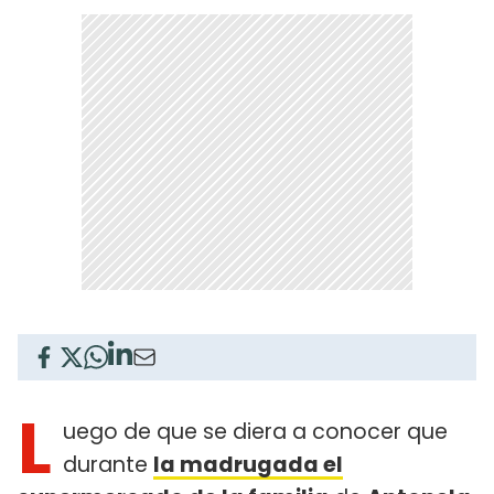
L
uego de que se diera a conocer que
durante
la madrugada el