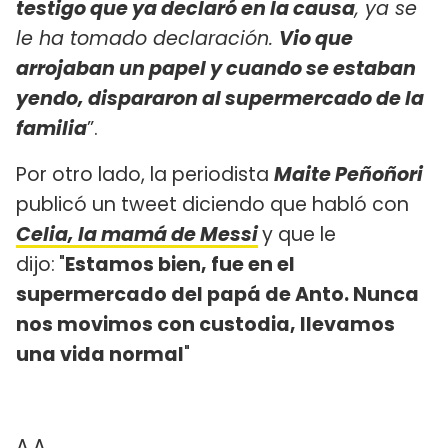
testigo que ya declaró en la causa
, ya se
le ha tomado declaración.
Vio que
arrojaban un papel y cuando se estaban
yendo, dispararon al supermercado de la
familia
”.
Por otro lado, la periodista
Maite Peñoñori
publicó un tweet diciendo que habló con
Celia, la mamá de Messi
y que le
dijo:
"
Estamos bien, fue en el
supermercado del papá de Anto. Nunca
nos movimos con custodia, llevamos
una vida normal
"
A.A