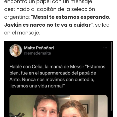
encontró un papel con un mensaje
destinado al capitán de la selección
argentina:
"Messi te estamos esperando,
Javkin es narco no te va a cuidar"
, se lee
en el mensaje.