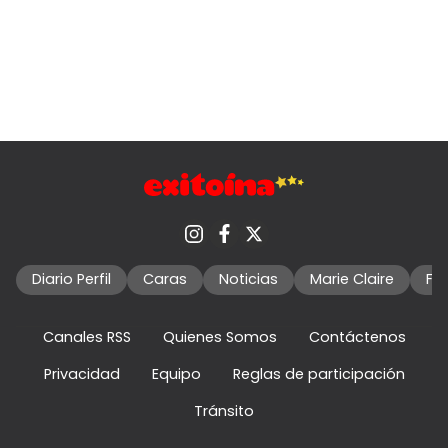
Diario Perfil
Caras
Noticias
Marie Claire
Fo
Canales RSS
Quienes Somos
Contáctenos
Privacidad
Equipo
Reglas de participación
Tránsito