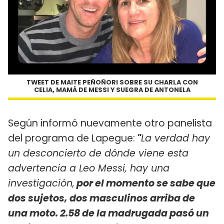
TWEET DE MAITE PEÑOÑORI SOBRE SU CHARLA CON
CELIA, MAMÁ DE MESSI Y SUEGRA DE ANTONELA
Según informó nuevamente otro panelista
del programa de Lapegue:
"
La verdad hay
un desconcierto de dónde viene esta
advertencia a Leo Messi, hay una
investigación,
por el momento se sabe que
dos sujetos, dos masculinos arriba de
una moto. 2.58 de la madrugada pasó un