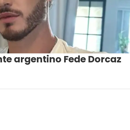
nte argentino Fede Dorcaz