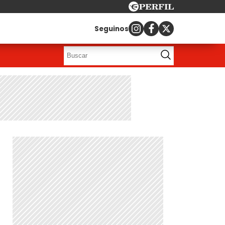
Seguinos