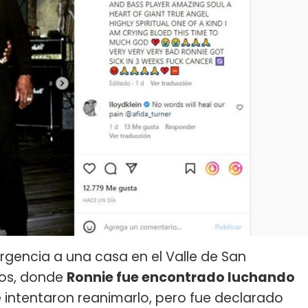
gencia a una casa en el Valle de San
dos, donde
Ronnie fue encontrado luchando
e intentaron reanimarlo, pero fue declarado