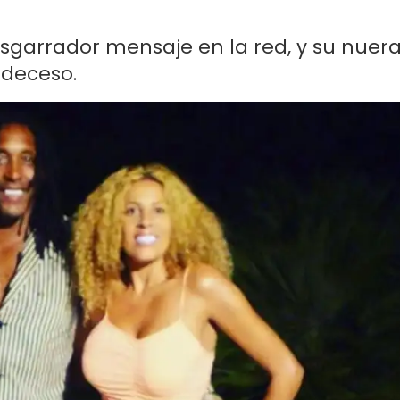
desgarrador mensaje en la red, y su nuer
 deceso.