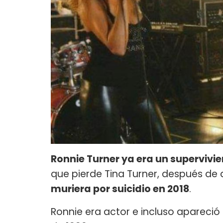
Ronnie Turner ya era un supervivi
que pierde Tina Turner, después de
muriera por suicidio en 2018
.
Ronnie era actor e incluso apareció