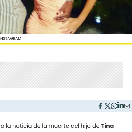
 INSTAGRAM
 la noticia de la muerte del hijo de
Tina