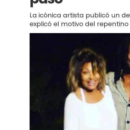
La icónica artista publicó un 
explicó el motivo del repentino