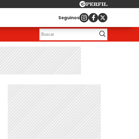
Seguinos