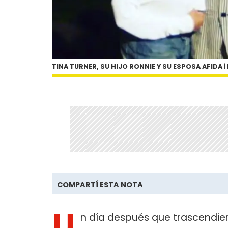
TINA TURNER, SU HIJO RONNIE Y SU ESPOSA AFIDA
|
COMPARTÍ ESTA NOTA
U
n día después que trascendiera