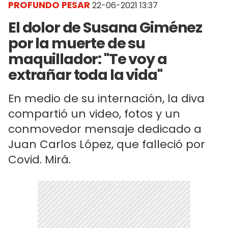
PROFUNDO PESAR
22-06-2021 13:37
El dolor de Susana Giménez
por la muerte de su
maquillador: "Te voy a
extrañar toda la vida"
En medio de su internación, la diva
compartió un video, fotos y un
conmovedor mensaje dedicado a
Juan Carlos López, que falleció por
Covid. Mirá.