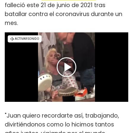
falleció este 21 de junio de 2021 tras
batallar contra el coronavirus durante un
mes.
"Juan quiero recordarte así, trabajando,
divirtiéndonos como lo hicimos tantos