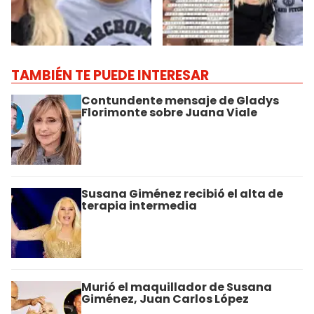
TAMBIÉN TE PUEDE INTERESAR
Contundente mensaje de Gladys
Florimonte sobre Juana Viale
Susana Giménez recibió el alta de
terapia intermedia
Murió el maquillador de Susana
Giménez, Juan Carlos López