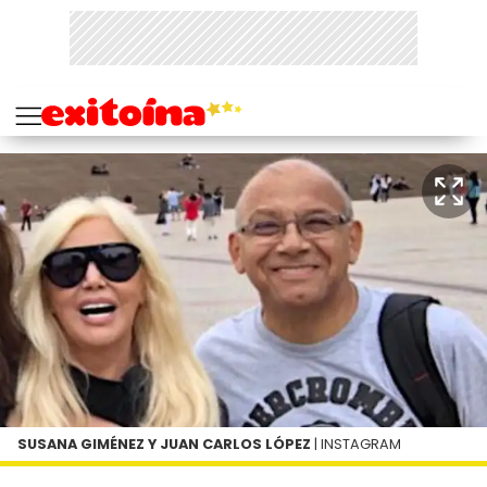
SUSANA GIMÉNEZ Y JUAN CARLOS LÓPEZ
| INSTAGRAM