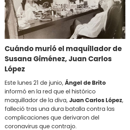
Cuándo murió el maquillador de
Susana Giménez, Juan Carlos
López
Este lunes 21 de junio,
Ángel de Brito
informó en la red que el histórico
maquillador de la diva,
Juan Carlos López
,
falleció tras una dura batalla contra las
complicaciones que derivaron del
coronavirus que contrajo.