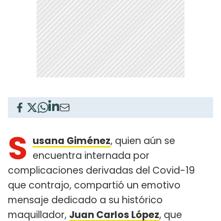
S
usana Giménez
, quien aún se
encuentra internada por
complicaciones derivadas del Covid-19
que contrajo, compartió un emotivo
mensaje dedicado a su histórico
maquillador,
Juan Carlos López
, que