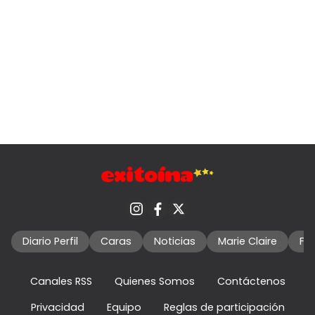
Diario Perfil
Caras
Noticias
Marie Claire
Fo
Canales RSS
Quienes Somos
Contáctenos
Privacidad
Equipo
Reglas de participación