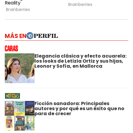
MÁS EN
Elegancia clásica y efecto acuarela:
los looks de Letizia Ortiz y sus hijas,
Leonor y Sofía, en Mallorca
Ficción sanadora: Principales
autores y por qué es un éxito que no
para de crecer