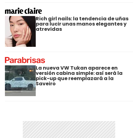
Rich girl nails: la tendencia de uñas
para lucir unas manos elegantes y
atrevidas
La nueva VW Tukan aparece en
versión cabina simple: así será la
pick-up que reemplazará a la
Saveiro