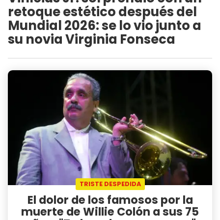
retoque estético después del
Mundial 2026: se lo vio junto a
su novia Virginia Fonseca
TRISTE DESPEDIDA
El dolor de los famosos por la
muerte de Willie Colón a sus 75