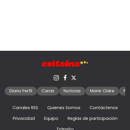
Diario Perfil
Caras
Noticias
Marie Claire
Fo
Canales RSS
Quienes Somos
Contáctenos
Privacidad
Equipo
Reglas de participación
Tránsito