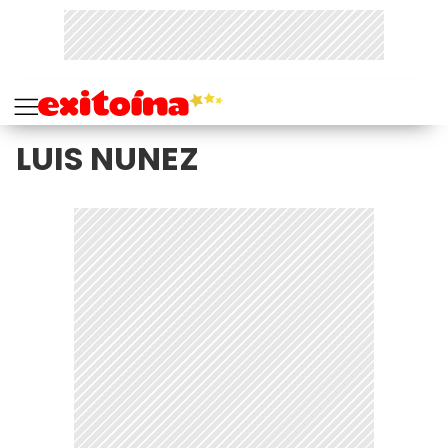
LUIS NUNEZ