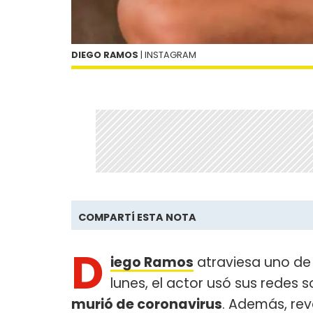
DIEGO RAMOS
| INSTAGRAM
COMPARTÍ ESTA NOTA
D
iego Ramos
atraviesa uno de
lunes, el actor usó sus redes 
murió de coronavirus
. Además, re