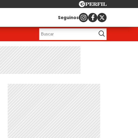
Seguinos