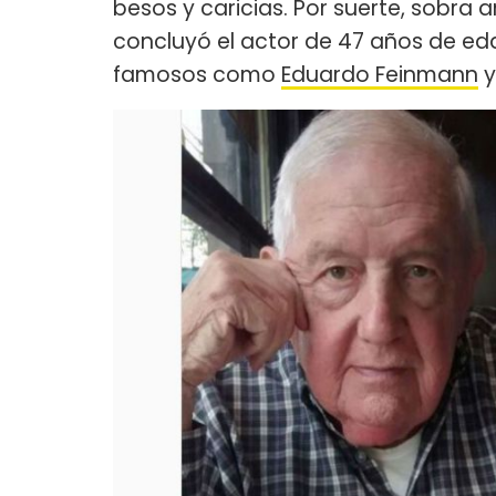
besos y caricias. Por suerte, sobra 
concluyó el actor de 47 años de eda
famosos como
Eduardo Feinmann