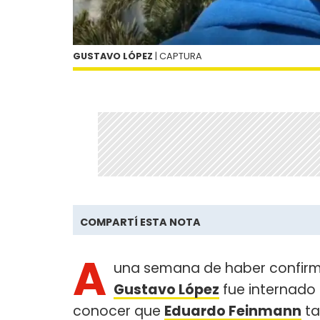
GUSTAVO LÓPEZ
| CAPTURA
COMPARTÍ ESTA NOTA
A
una semana de haber confirma
Gustavo López
fue internado 
conocer que
Eduardo Feinmann
ta