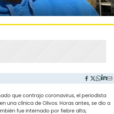
do que contrajo coronavirus, el periodista
en una clínica de Olivos. Horas antes, se dio a
mbién fue internado por fiebre alta,